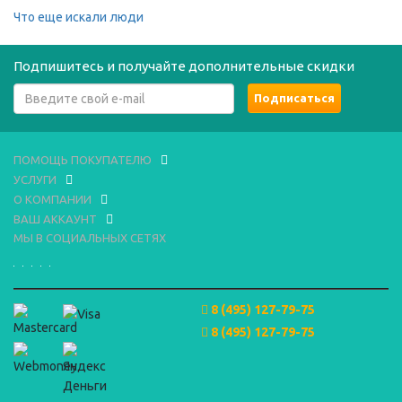
Что еще искали люди
Подпишитесь и получайте дополнительные скидки
ПОМОЩЬ ПОКУПАТЕЛЮ
УСЛУГИ
О КОМПАНИИ
ВАШ АККАУНТ
МЫ В СОЦИАЛЬНЫХ СЕТЯХ
8 (495) 127-79-75
8 (495) 127-79-75