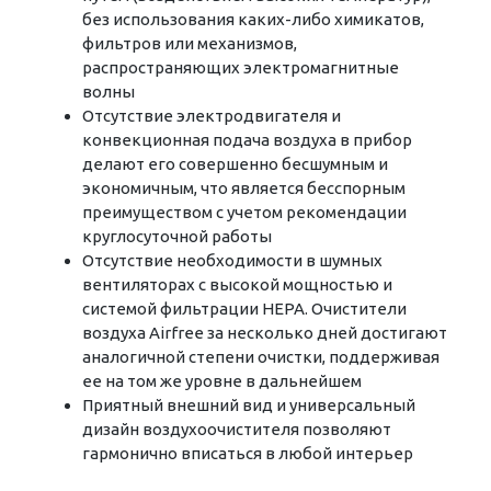
без использования каких-либо химикатов,
фильтров или механизмов,
распространяющих электромагнитные
волны
Отсутствие электродвигателя и
конвекционная подача воздуха в прибор
делают его совершенно бесшумным и
экономичным, что является бесспорным
преимуществом с учетом рекомендации
круглосуточной работы
Отсутствие необходимости в шумных
вентиляторах с высокой мощностью и
системой фильтрации HEPA. Очистители
воздуха Airfree за несколько дней достигают
аналогичной степени очистки, поддерживая
ее на том же уровне в дальнейшем
Приятный внешний вид и универсальный
дизайн воздухоочистителя позволяют
гармонично вписаться в любой интерьер