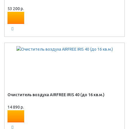
53 200 р.
Очиститель воздуха AIRFREE IRIS 40 (до 16 кв.м.)
14 890 р.