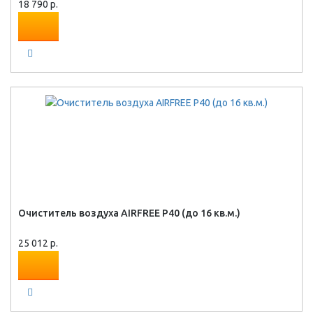
18 790 р.
Очиститель воздуха AIRFREE P40 (до 16 кв.м.)
25 012 р.