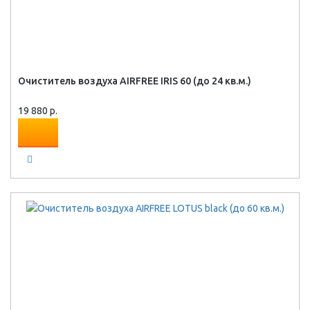
Очиститель воздуха AIRFREE IRIS 60 (до 24 кв.м.)
19 880 р.