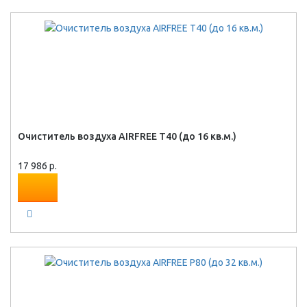
Очиститель воздуха AIRFREE T40 (до 16 кв.м.)
17 986 р.