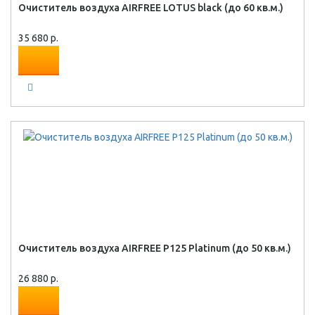
Очиститель воздуха AIRFREE LOTUS black (до 60 кв.м.)
35 680 р.
Очиститель воздуха AIRFREE P125 Platinum (до 50 кв.м.)
26 880 р.