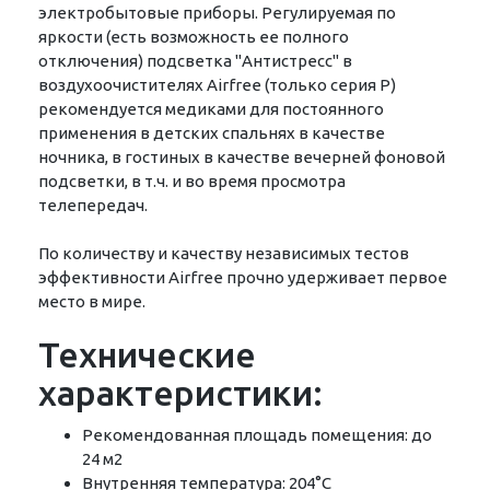
электробытовые приборы. Регулируемая по
яркости (есть возможность ее полного
отключения) подсветка "Антистресс" в
воздухоочистителях Airfree (только серия P)
рекомендуется медиками для постоянного
применения в детских спальнях в качестве
ночника, в гостиных в качестве вечерней фоновой
подсветки, в т.ч. и во время просмотра
телепередач.
По количеству и качеству независимых тестов
эффективности Airfree прочно удерживает первое
место в мире.
Технические
характеристики:
Рекомендованная площадь помещения: до
24 м2
Внутренняя температура: 204°C