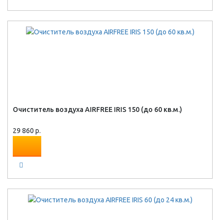
Очиститель воздуха AIRFREE IRIS 150 (до 60 кв.м.)
29 860 р.