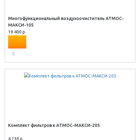
Многофункциональный воздухоочиститель АТМОС-
МАКСИ-105
19 400 р.
Комплект фильтров к АТМОС-МАКСИ-205
4 230 р.