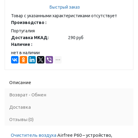
Быстрый заказ
Товар с указанными характеристиками отсутствует
Производство :
Португалия
Доставка МКАД:
290 руб
Наличие :
нет в наличии
Описание
Возврат - Обмен
Доставка
Отзывы (0)
Очиститель воздуха
Airfree P60 – устройство,