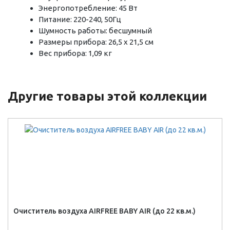
Энергопотребление: 45 Вт
Питание: 220-240, 50Гц
Шумность работы: бесшумный
Размеры прибора: 26,5 х 21,5 см
Вес прибора: 1,09 кг
Другие товары этой коллекции
Очиститель воздуха AIRFREE BABY AIR (до 22 кв.м.)