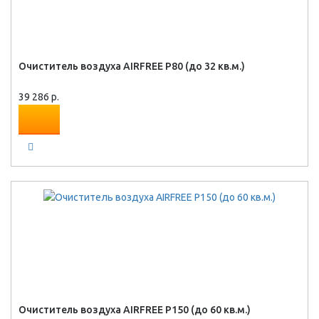
Очиститель воздуха AIRFREE P80 (до 32 кв.м.)
39 286 р.
Очиститель воздуха AIRFREE P150 (до 60 кв.м.)