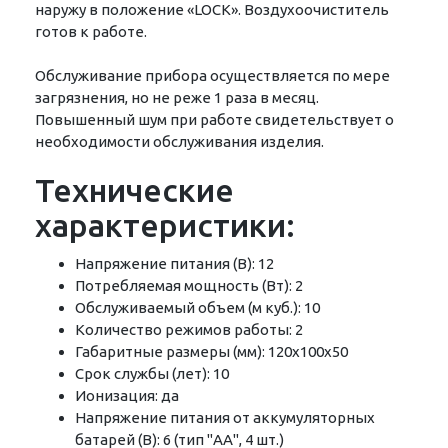
наружу в положение «LOCK». Воздухоочиститель
готов к работе.
Обслуживание прибора осуществляется по мере
загрязнения, но не реже 1 раза в месяц.
Повышенный шум при работе свидетельствует о
необходимости обслуживания изделия.
Технические
характеристики:
Напряжение питания (В): 12
Потребляемая мощность (Вт): 2
Обслуживаемый объем (м куб.): 10
Количество режимов работы: 2
Габаритные размеры (мм): 120x100x50
Срок службы (лет): 10
Ионизация: да
Напряжение питания от аккумуляторных
батарей (В): 6 (тип "АА", 4 шт.)