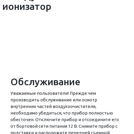
Обслуживание
Уважаемые пользователи! Прежде чем
производить обслуживание или осмотр
внутренних частей воздухоочистителя,
необходимо убедиться, что прибор полностью
обесточен. Отключите прибор и отсоедините его
от бортовой сети питания 12 В. Снимите прибор с
подставки и расположите передней съемной