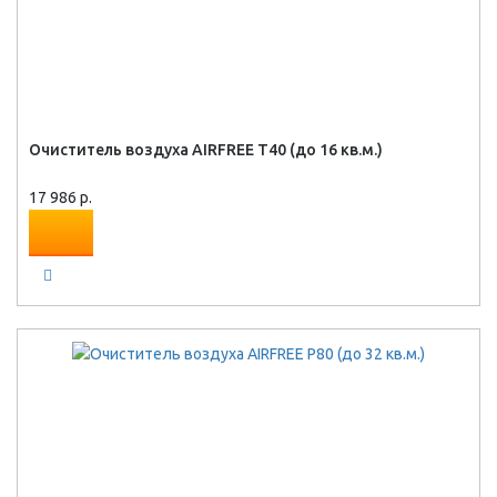
Очиститель воздуха AIRFREE T40 (до 16 кв.м.)
17 986 р.