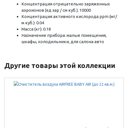
Концентрация отрицательно заряженных
аэроионов (ед зар / см куб.): 10000
Концентрация активного кислорода ppm (мг/
м куб.): 0.04
Масса (кг): 0.18
Назначение прибора: малые помещения,
шкафы, холодильники, для салона авто
Другие товары этой коллекции