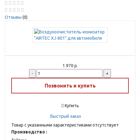
Отзывы
(0)
1 970 р.
-
+
Позвонить и купить
Купить
Быстрый заказ
Товар с указанными характеристиками отсутствует
Производство :