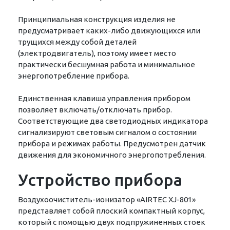
Принципиальная конструкция изделия не
предусматривает каких-либо движующихся или
трущихся между собой деталей
(электродвигатель), поэтому имеет место
практически бесшумная работа и минимальное
энергопотребление прибора.
Единственная клавиша управления прибором
позволяет включать/отключать прибор.
Соответствующие два светодиодных индикатора
сигнализируют световым сигналом о состоянии
прибора и режимах работы. Предусмотрен датчик
движения для экономичного энергопотребления.
Устройство прибора
Воздухоочиститель-ионизатор «АIRTEC XJ-801»
представляет собой плоский компактный корпус,
который с помощью двух подпружиненных стоек