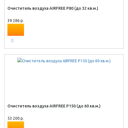
Очиститель воздуха AIRFREE P80 (до 32 кв.м.)
39 286 р.
Очиститель воздуха AIRFREE P150 (до 60 кв.м.)
53 200 р.