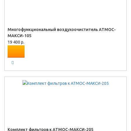
Многофункциональный воздухоочиститель АТМОС-
МАКСИ-105
19 400 р.
Комплект фильтров к АТМОС-МАКСИ-205