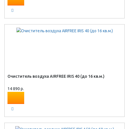
Очиститель воздуха AIRFREE IRIS 40 (до 16 кв.м.)
14 890 р.