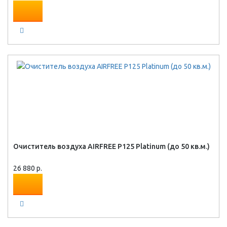
Очиститель воздуха AIRFREE P125 Platinum (до 50 кв.м.)
26 880 р.