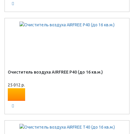
Очиститель воздуха AIRFREE P40 (до 16 кв.м.)
25 012 р.