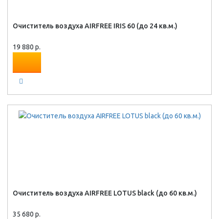
Очиститель воздуха AIRFREE IRIS 60 (до 24 кв.м.)
19 880 р.
Очиститель воздуха AIRFREE LOTUS black (до 60 кв.м.)
35 680 р.