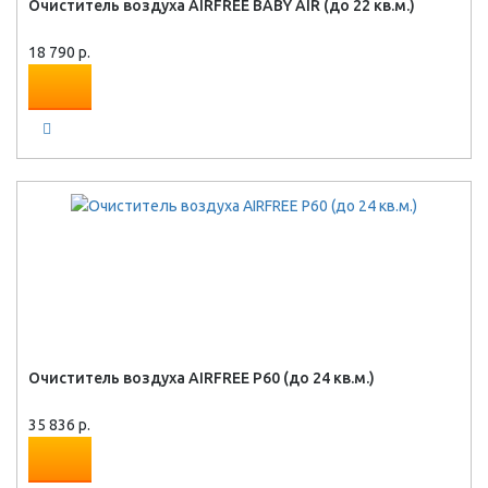
Очиститель воздуха AIRFREE BABY AIR (до 22 кв.м.)
18 790 р.
Очиститель воздуха AIRFREE P60 (до 24 кв.м.)
35 836 р.