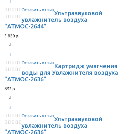
Оставить отзыв
Ультразвуковой
увлажнитель воздуха
"АТМОС-2644"
3 820 р.
Оставить отзыв
Картридж умягчения
воды для Увлажнителя воздуха
"АТМОС-2636"
652 р.
Оставить отзыв
Ультразвуковой
увлажнитель воздуха
"АТМОС-2636"