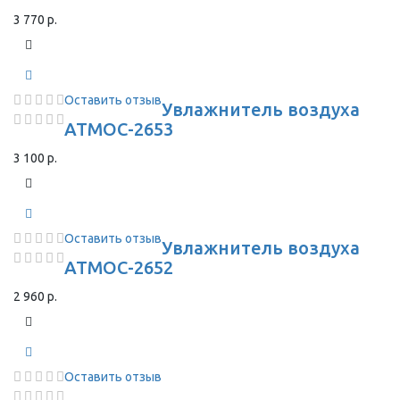
3 770 р.
Оставить отзыв
Увлажнитель воздуха
АТМОС-2653
3 100 р.
Оставить отзыв
Увлажнитель воздуха
АТМОС-2652
2 960 р.
Оставить отзыв