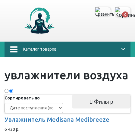
0
Каталог товаров
увлажнители воздуха
Сортировать по
Фильтр
Увлажнитель Medisana Medibreeze
6 420 р.