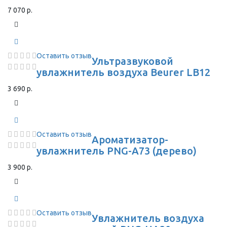
7 070 р.
Оставить отзыв
Ультразвуковой
увлажнитель воздуха Beurer LB12
3 690 р.
Оставить отзыв
Ароматизатор-
увлажнитель PNG-A73 (дерево)
3 900 р.
Оставить отзыв
Увлажнитель воздуха