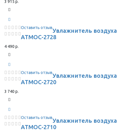
3 915 р.
Оставить отзыв
Увлажнитель воздуха
АТМОС-2728
4 490 р.
Оставить отзыв
Увлажнитель воздуха
АТМОС-2720
3 740 р.
Оставить отзыв
Увлажнитель воздуха
АТМОС-2710