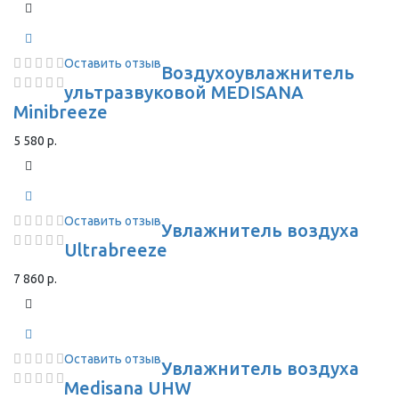
Оставить отзыв
Воздухоувлажнитель
ультразвуковой MEDISANA
Minibreeze
5 580 р.
Оставить отзыв
Увлажнитель воздуха
Ultrabreeze
7 860 р.
Оставить отзыв
Увлажнитель воздуха
Medisana UHW