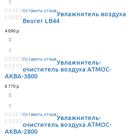
Оставить отзыв
Увлажнитель воздуха
Beurer LB44
4 090 р.
Оставить отзыв
Увлажнитель-
очиститель воздуха АТМОС-
АКВА-3800
6 770 р.
Оставить отзыв
Увлажнитель-
очиститель воздуха АТМОС-
АКВА-2800