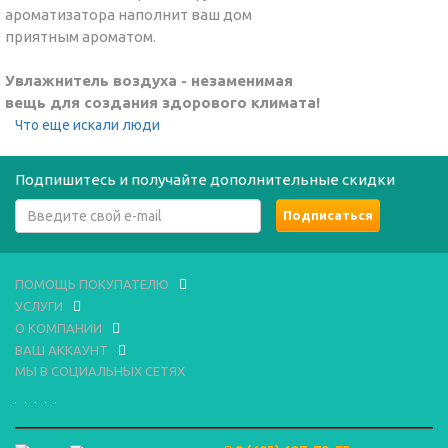
ароматизатора наполнит ваш дом
приятным ароматом.
Увлажнитель воздуха - незаменимая
вещь для создания здорового климата!
Что еще искали люди
Подпишитесь и получайте дополнительные скидки
ПОМОЩЬ ПОКУПАТЕЛЮ
УСЛУГИ
О КОМПАНИИ
ВАШ АККАУНТ
МЫ В СОЦИАЛЬНЫХ СЕТЯХ