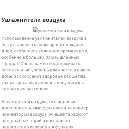
Увлажнители воздуха
Использование увлажнителей воздуха в
быту становится популярней с каждым
днем, особенно в холодное время года и,
особенно в больших промышленных
городах. Очень важно поддерживать
оптимальный уровень влажности в вашем
доме, это сохранит здоровье как детям,
так и взрослым и вдохнет новую жизнь
комнатным растениям.
Увлажнители воздуха, оснащенные
дополнительными функциями, например
ионизатором воздуха, очищает воздух от
вредных бактерий и восполняет
недостаток кислорода. А функция