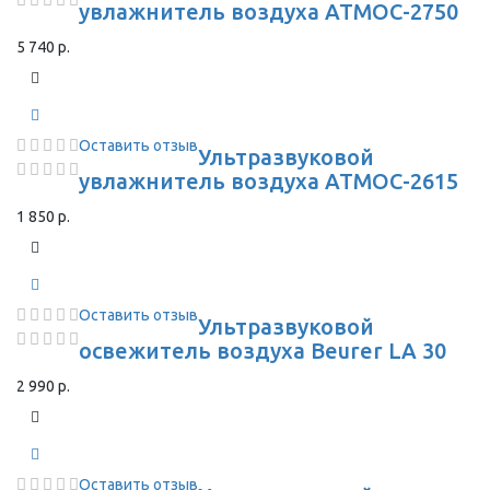
увлажнитель воздуха АТМОС-2750
5 740 р.
Оставить отзыв
Ультразвуковой
увлажнитель воздуха АТМОС-2615
1 850 р.
Оставить отзыв
Ультразвуковой
освежитель воздуха Beurer LA 30
2 990 р.
Оставить отзыв