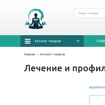
Каталог товаров
ГЛАВ
Главная
Каталог товаров
Лечение и профи
ирригат