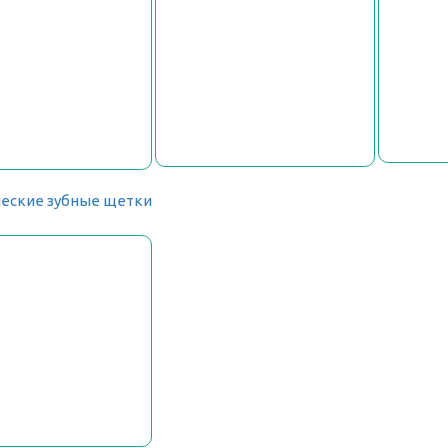
еские зубные щетки