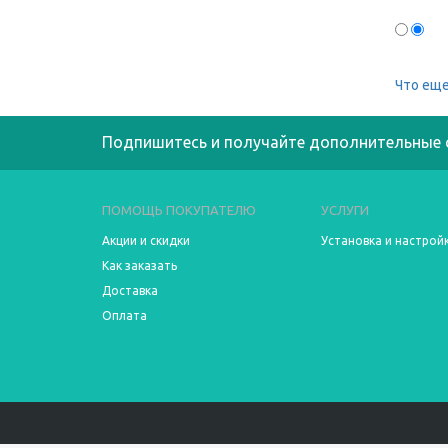
Что еще
Подпишитесь и получайте дополнительные 
ПОМОЩЬ ПОКУПАТЕЛЮ
УСЛУГИ
Акции и скидки
Установка и настрой
Как заказать
Доставка
Оплата