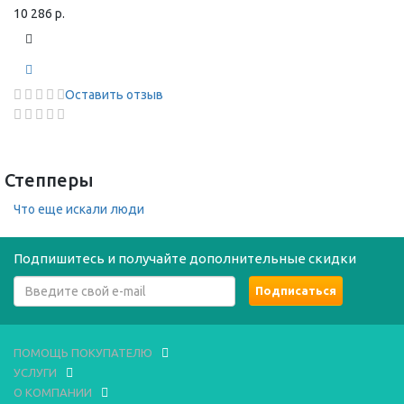
10 286 р.
Оставить отзыв
Степперы
Что еще искали люди
Подпишитесь и получайте дополнительные скидки
ПОМОЩЬ ПОКУПАТЕЛЮ
УСЛУГИ
О КОМПАНИИ