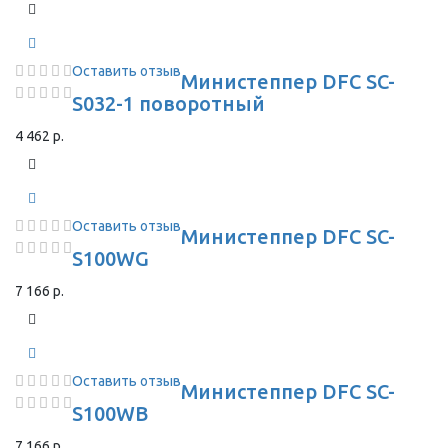
Оставить отзыв
Министеппер DFC SC-
S032-1 поворотный
4 462 р.
Оставить отзыв
Министеппер DFC SC-
S100WG
7 166 р.
Оставить отзыв
Министеппер DFC SC-
S100WB
7 166 р.