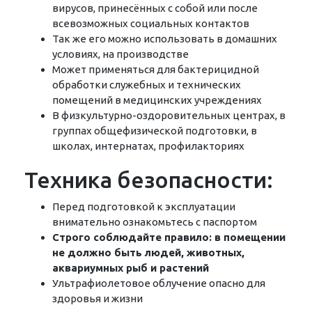
вирусов, принесённых с собой или после
всевозможных социальных контактов
Так же его можно использовать в домашних
условиях, на производстве
Может применяться для бактерицидной
обработки служебных и технических
помещений в медицинских учреждениях
В физкультурно-оздоровительных центрах, в
группах общефизической подготовки, в
школах, интернатах, профилакториях
Техника безопасности:
Перед подготовкой к эксплуатации
внимательно ознакомьтесь с паспортом
Строго соблюдайте правило: в помещении
не должно быть людей, животных,
аквариумных рыб и растений
Ультрафиолетовое облучение опасно для
здоровья и жизни