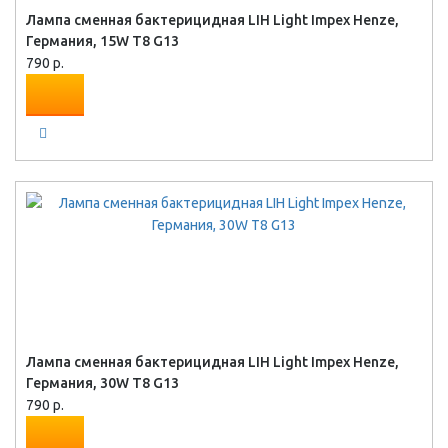
Лампа сменная бактерицидная LIH Light Impex Henze,
Германия, 15W T8 G13
790 р.
Лампа сменная бактерицидная LIH Light Impex Henze,
Германия, 30W T8 G13
790 р.