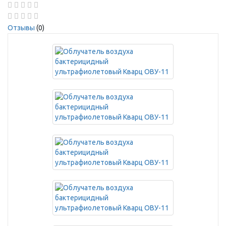
Отзывы
(0)