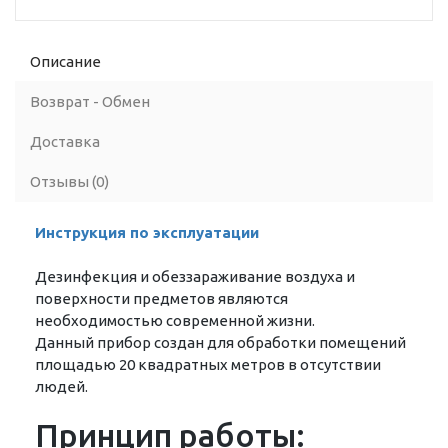
Описание
Возврат - Обмен
Доставка
Отзывы (0)
Инструкция по эксплуатации
Дезинфекция и обеззараживание воздуха и
поверхности предметов являются
необходимостью современной жизни.
Данный прибор создан для обработки помещений
площадью 20 квадратных метров в отсутствии
людей.
Принцип работы: