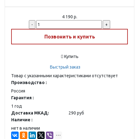
4 190 р.
-
+
Позвонить и купить
Купить
Быстрый заказ
Товар с указанными характеристиками отсутствует
Производство :
Россия
Гарантия :
1 год
Доставка МКАД:
290 руб
Наличие :
нет в наличии