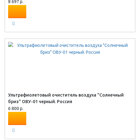
8 697 р.
Ультрафиолетовый очиститель воздуха "Солнечный
бриз" ОВУ-01 черный. Россия
6 800 р.