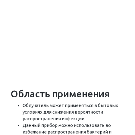
Область применения
Облучатель может применяться в бытовых
условиях для снижения вероятности
распространения инфекции
Данный прибор можно использовать во
избежание распространения бактерий и