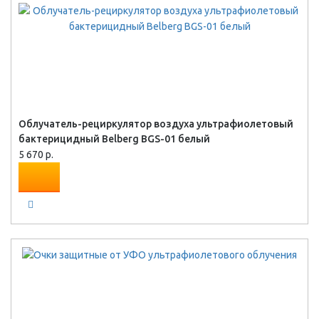
Облучатель-рециркулятор воздуха ультрафиолетовый
бактерицидный Belberg BGS-01 белый
5 670 р.