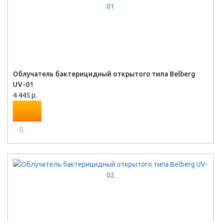
Облучатель бактерицидный открытого типа Belberg
UV-01
4 445 р.