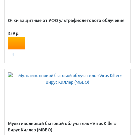
Очки защитные от УФО ультрафиолетового облучения
359 р.
Мультиволновой бытовой облучатель «Virus Killer»
Вирус Киллер (МВБО)