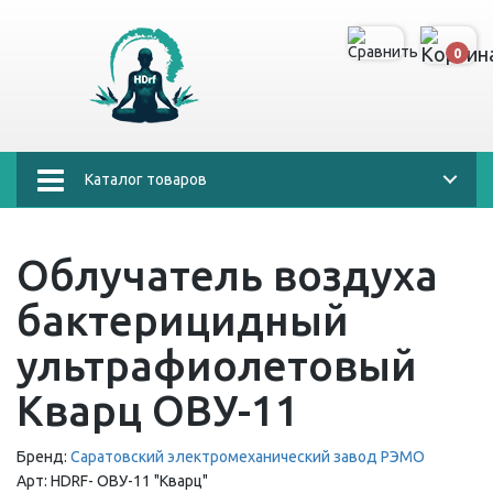
0
Каталог товаров
Облучатель воздуха
бактерицидный
ультрафиолетовый
Кварц ОВУ-11
Бренд:
Саратовский электромеханический завод РЭМО
Арт:
HDRF-
ОВУ-11 "Кварц"