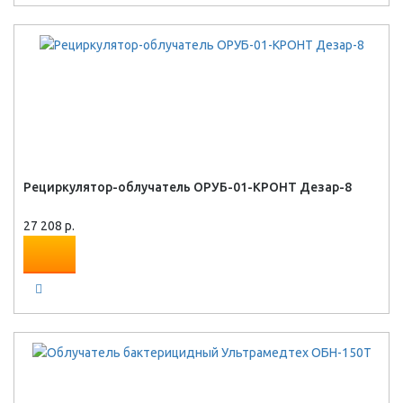
Рециркулятор-облучатель ОРУБ-01-КРОНТ Дезар-8
27 208 р.