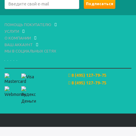
ПОМОЩЬ ПОКУПАТЕЛЮ
УСЛУГИ
О КОМПАНИИ
ВАШ АККАУНТ
МЫ В СОЦИАЛЬНЫХ СЕТЯХ
8 (495) 127-79-75
8 (495) 127-79-75