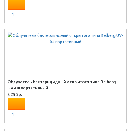
Облучатель бактерицидный открытого типа Belberg
UV-04 портативный
2 295 р.