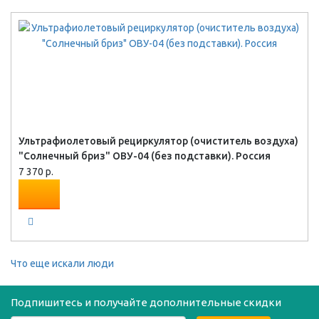
Ультрафиолетовый рециркулятор (очиститель воздуха)
"Солнечный бриз" ОВУ-04 (без подставки). Россия
7 370 р.
Что еще искали люди
Подпишитесь и получайте дополнительные скидки