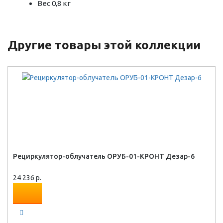
Вес 0,8 кг
Другие товары этой коллекции
Рециркулятор-облучатель ОРУБ-01-КРОНТ Дезар-6
24 236 р.