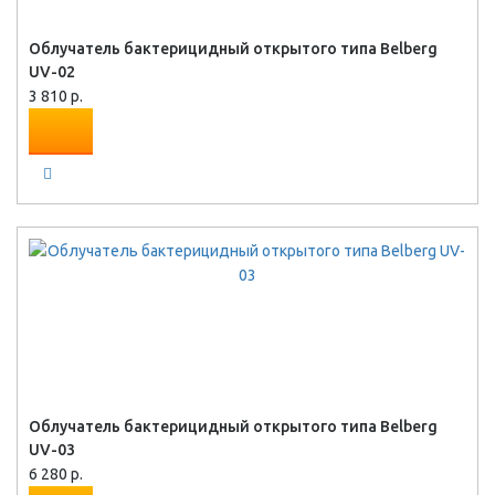
Облучатель бактерицидный открытого типа Belberg
UV-02
3 810 р.
Облучатель бактерицидный открытого типа Belberg
UV-03
6 280 р.