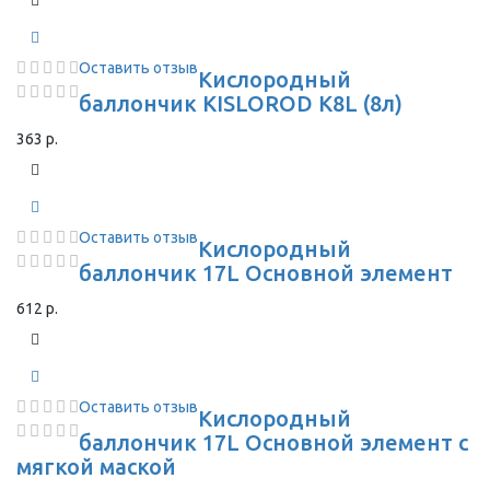
Оставить отзыв
Кислородный
баллончик KISLOROD K8L (8л)
363 р.
Оставить отзыв
Кислородный
баллончик 17L Основной элемент
612 р.
Оставить отзыв
Кислородный
баллончик 17L Основной элемент с
мягкой маской