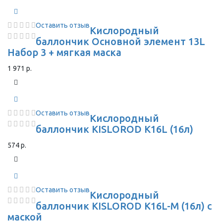
Оставить отзыв
Кислородный
баллончик Основной элемент 13L
Набор 3 + мягкая маска
1 971 р.
Оставить отзыв
Кислородный
баллончик KISLOROD K16L (16л)
574 р.
Оставить отзыв
Кислородный
баллончик KISLOROD K16L-M (16л) с
маской