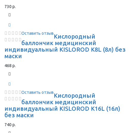
730 р.
Оставить отзыв
Кислородный
баллончик медицинский
индивидуальный KISLOROD K8L (8л) без
маски
468 р.
Оставить отзыв
Кислородный
баллончик медицинский
индивидуальный KISLOROD K16L (16л)
без маски
740 р.