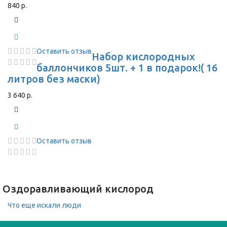
840 р.
Оставить отзыв
Набор кислородных
баллончиков 5шт. + 1 в подарок!( 16
литров без маски)
3 640 р.
Оставить отзыв
Оздоравливающий кислород
Что еще искали люди