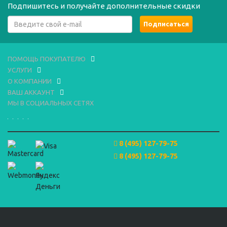
Подпишитесь и получайте дополнительные скидки
ПОМОЩЬ ПОКУПАТЕЛЮ
УСЛУГИ
О КОМПАНИИ
ВАШ АККАУНТ
МЫ В СОЦИАЛЬНЫХ СЕТЯХ
8 (495) 127-79-75
8 (495) 127-79-75