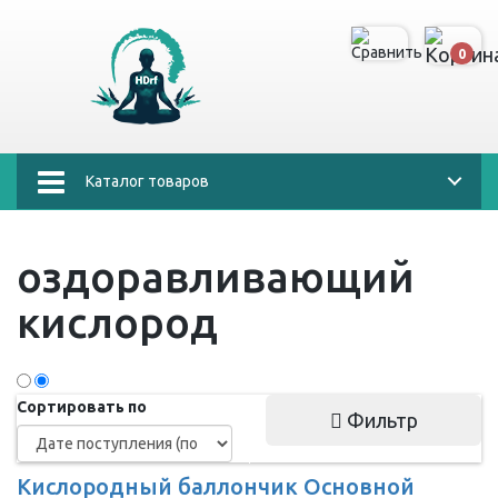
0
Каталог товаров
оздоравливающий
кислород
Сортировать по
Фильтр
Кислородный баллончик Основной