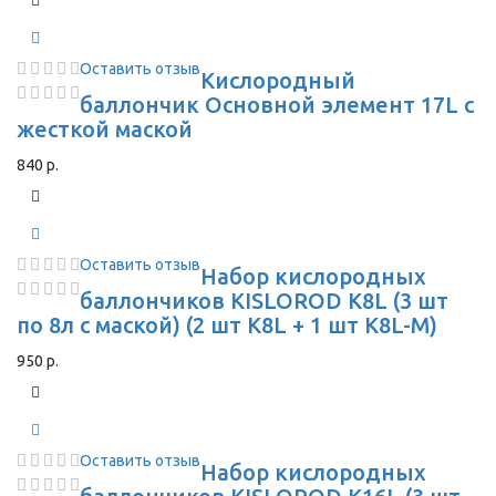
Оставить отзыв
Кислородный
баллончик Основной элемент 17L с
жесткой маской
840 р.
Оставить отзыв
Набор кислородных
баллончиков KISLOROD K8L (3 шт
по 8л с маской) (2 шт K8L + 1 шт K8L-M)
950 р.
Оставить отзыв
Набор кислородных