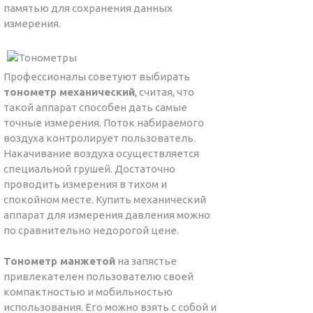
памятью для сохранения данных
измерения.
Профессионалы советуют выбирать
тонометр механический
, считая, что
такой аппарат способен дать самые
точные измерения. Поток набираемого
воздуха контролирует пользователь.
Накачивание воздуха осуществляется
специальной грушей. Достаточно
проводить измерения в тихом и
спокойном месте. Купить механический
аппарат для измерения давления можно
по сравнительно недорогой цене.
Тонометр манжетой
на запястье
привлекателен пользователю своей
компактностью и мобильностью
использования. Его можно взять с собой и