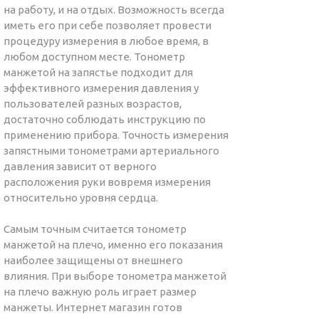
на работу, и на отдых. Возможность всегда
иметь его при себе позволяет провести
процедуру измерения в любое время, в
любом доступном месте. Тонометр
манжетой на запястье подходит для
эффективного измерения давления у
пользователей разных возрастов,
достаточно соблюдать инструкцию по
применению прибора. Точность измерения
запястными тонометрами артериального
давления зависит от верного
расположения руки вовремя измерения
относительно уровня сердца.
Самым точным считается тонометр
манжетой на плечо, именно его показания
наиболее защищены от внешнего
влияния. При выборе тонометра манжетой
на плечо важную роль играет размер
манжеты. Интернет магазин готов