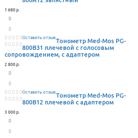
1 680 р.
Оставить отзыв
Тонометр Med-Mos PG-
800B31 плечевой с голосовым
сопровождением, с адаптером
2 800 р.
Оставить отзыв
Тонометр Med-Mos PG-
800B12 плечевой с адаптером
3 000 р.