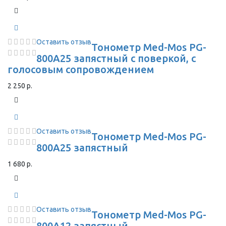
Оставить отзыв
Тонометр Med-Mos PG-
800A25 запястный с поверкой, с
голосовым сопровождением
2 250 р.
Оставить отзыв
Тонометр Med-Mos PG-
800A25 запястный
1 680 р.
Оставить отзыв
Тонометр Med-Mos PG-
800A12 запястный