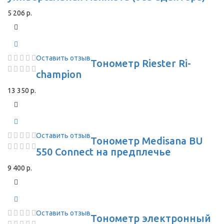
5 206 р.
Оставить отзыв
Тонометр Riester Ri-
champion
13 350 р.
Оставить отзыв
Тонометр Medisana BU
550 Connect на предплечье
9 400 р.
Оставить отзыв
Тонометр электронный