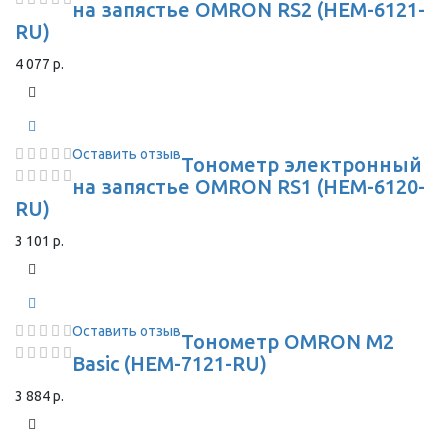
на запястье OMRON RS2 (HEM-6121-
RU)
4 077 р.
Оставить отзыв
Тонометр электронный
на запястье OMRON RS1 (HEM-6120-
RU)
3 101 р.
Оставить отзыв
Тонометр OMRON M2
Basic (HEM-7121-RU)
3 884 р.