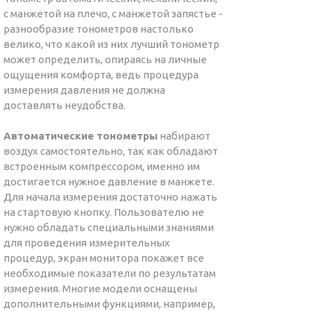
с манжетой на плечо, с манжетой запястье -
разнообразие тонометров настолько
велико, что какой из них лучший тонометр
может определить, опираясь на личные
ощущения комфорта, ведь процедура
измерения давления не должна
доставлять неудобства.
Автоматические тонометры
набирают
воздух самостоятельно, так как обладают
встроенным компрессором, именно им
достигается нужное давление в манжете.
Для начала измерения достаточно нажать
на стартовую кнопку. Пользователю не
нужно обладать специальными знаниями
для проведения измерительных
процедур, экран монитора покажет все
необходимые показатели по результатам
измерения. Многие модели оснащены
дополнительными функциями, например,