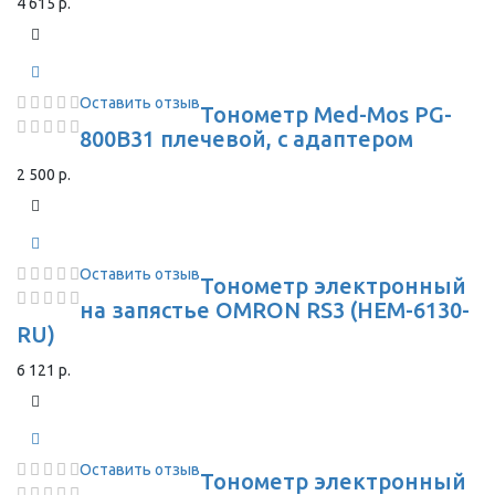
4 615 р.
Оставить отзыв
Тонометр Med-Mos PG-
800B31 плечевой, с адаптером
2 500 р.
Оставить отзыв
Тонометр электронный
на запястье OMRON RS3 (HEM-6130-
RU)
6 121 р.
Оставить отзыв
Тонометр электронный