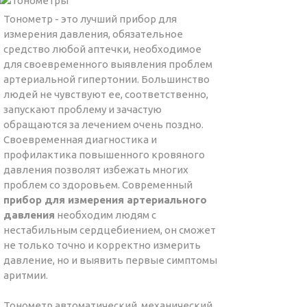
Тонометр - это лучший прибор для
измерения давления, обязательное
средство любой аптечки, необходимое
для своевременного выявления проблем
артериальной гипертонии. Большинство
людей не чувствуют ее, соответственно,
запускают проблему и зачастую
обращаются за лечением очень поздно.
Своевременная диагностика и
профилактика повышенного кровяного
давления позволят избежать многих
проблем со здоровьем. Современный
прибор для измерения артериального
давления
необходим людям с
нестабильным сердцебиением, он сможет
не только точно и корректно измерить
давление, но и выявить первые симптомы
аритмии.
Тонометр автоматический, механический,