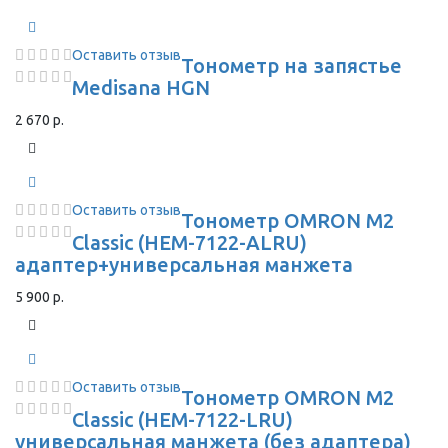
Оставить отзыв
Тонометр на запястье
Medisana HGN
2 670 р.
Оставить отзыв
Тонометр OMRON M2
Classic (HEM-7122-ALRU)
адаптер+универсальная манжета
5 900 р.
Оставить отзыв
Тонометр OMRON M2
Classic (HEM-7122-LRU)
универсальная манжета (без адаптера)