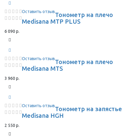
Оставить отзыв
Тонометр на плечо
Medisana MTP PLUS
6 090 р.
Оставить отзыв
Тонометр на плечо
Medisana MTS
3 960 р.
Оставить отзыв
Тонометр на запястье
Medisana HGH
2 550 р.