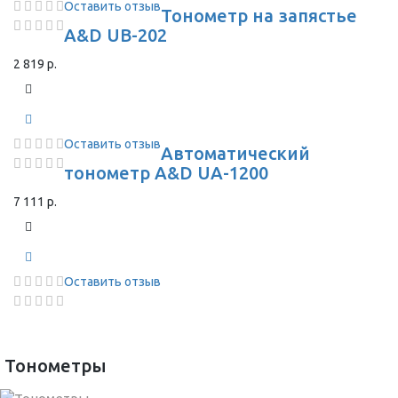
Оставить отзыв
Тонометр на запястье
A&D UB-202
2 819 р.
Оставить отзыв
Автоматический
тонометр A&D UA-1200
7 111 р.
Оставить отзыв
Тонометры