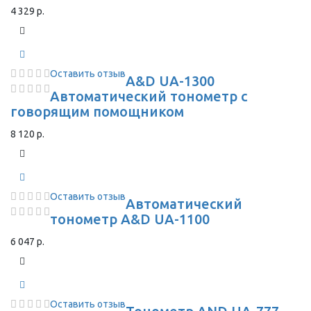
4 329 р.
Оставить отзыв
A&D UA-1300
Автоматический тонометр с
говорящим помощником
8 120 р.
Оставить отзыв
Автоматический
тонометр A&D UA-1100
6 047 р.
Оставить отзыв