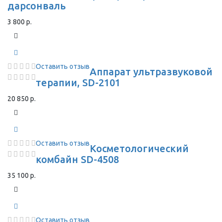
дарсонваль
3 800 р.
Оставить отзыв
Аппарат ультразвуковой
терапии, SD-2101
20 850 р.
Оставить отзыв
Косметологический
комбайн SD-4508
35 100 р.
Оставить отзыв