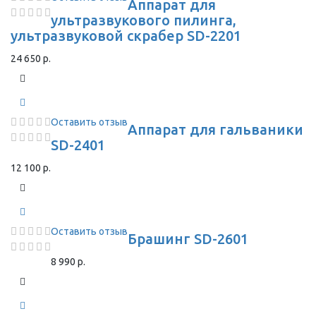
Аппарат для
ультразвукового пилинга,
ультразвуковой скрабер SD-2201
24 650 р.
Оставить отзыв
Аппарат для гальваники
SD-2401
12 100 р.
Оставить отзыв
Брашинг SD-2601
8 990 р.