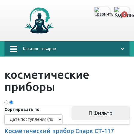
0
Каталог товаров
косметические
приборы
Сортировать по
Фильтр
Косметический прибор Спарк СТ-117