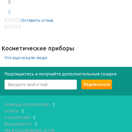
Оставить отзыв
Косметические приборы
Что еще искали люди
Подпишитесь и получайте дополнительные скидки
ПОМОЩЬ ПОКУПАТЕЛЮ
УСЛУГИ
О КОМПАНИИ
ВАШ АККАУНТ
МЫ В СОЦИАЛЬНЫХ СЕТЯХ