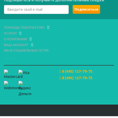
ПОМОЩЬ ПОКУПАТЕЛЮ
УСЛУГИ
О КОМПАНИИ
ВАШ АККАУНТ
МЫ В СОЦИАЛЬНЫХ СЕТЯХ
8 (495) 127-79-75
8 (495) 127-79-75