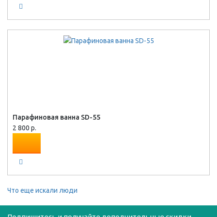
Парафиновая ванна SD-55
2 800 р.
Что еще искали люди
Подпишитесь и получайте дополнительные скидки