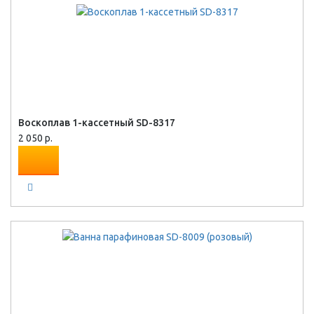
Воскоплав 1-кассетный SD-8317
2 050 р.