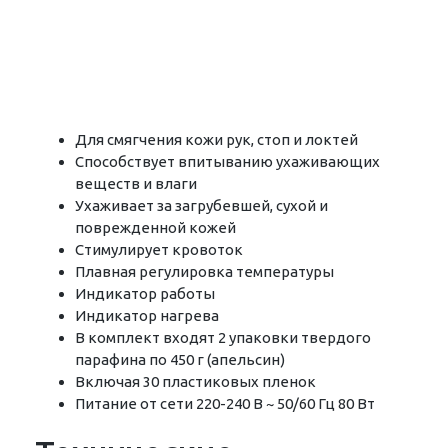
Для смягчения кожи рук, стоп и локтей
Способствует впитыванию ухаживающих
веществ и влаги
Ухаживает за загрубевшей, сухой и
поврежденной кожей
Стимулирует кровоток
Плавная регулировка температуры
Индикатор работы
Индикатор нагрева
В комплект входят 2 упаковки твердого
парафина по 450 г (апельсин)
Включая 30 пластиковых пленок
Питание от сети 220-240 В ~ 50/60 Гц 80 Вт