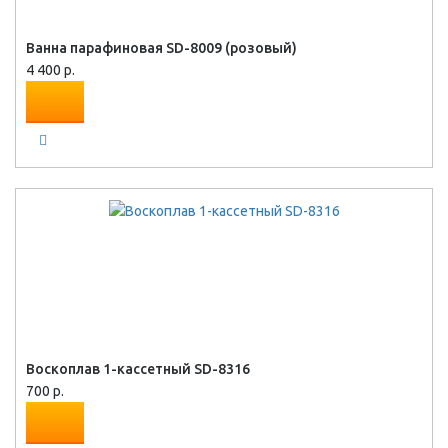
Ванна парафиновая SD-8009 (розовый)
4 400 р.
Воскоплав 1-кассетный SD-8316
700 р.