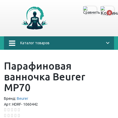
0
Каталог товаров
Парафиновая
ванночка Beurer
MP70
Бренд:
Beurer
Арт:
HDRF-
1060442