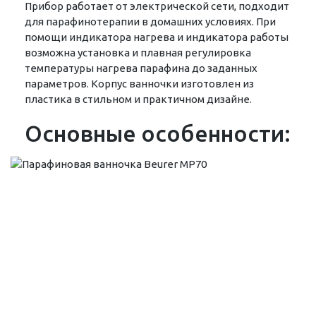
Прибор работает от электрической сети, подходит
для парафинотерапии в домашних условиях. При
помощи индикатора нагрева и индикатора работы
возможна установка и плавная регулировка
температуры нагрева парафина до заданных
параметров. Корпус ванночки изготовлен из
пластика в стильном и практичном дизайне.
Основные особенности: