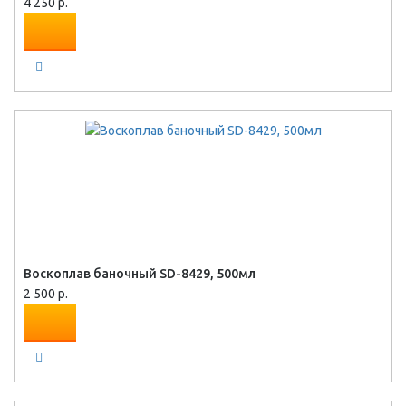
4 250 р.
Воскоплав баночный SD-8429, 500мл
2 500 р.