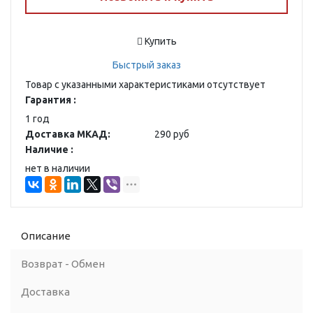
Купить
Быстрый заказ
Товар с указанными характеристиками отсутствует
Гарантия :
1 год
Доставка МКАД:
290 руб
Наличие :
нет в наличии
Описание
Возврат - Обмен
Доставка