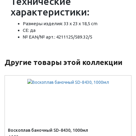
Технические
характеристики:
Размеры изделия: 33 x 23 x 18,5 cm
CE: да
№ EAN/№ арт.: 4211125/589.32/5
Другие товары этой коллекции
Воскоплав баночный SD-8430, 1000мл