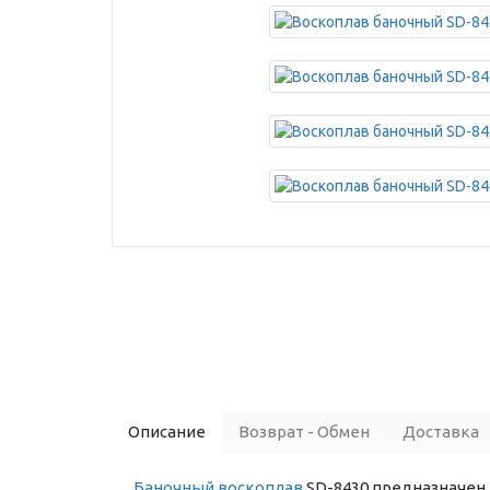
Описание
Возврат - Обмен
Доставка
Баночный воскоплав
SD-8430 предназначен 