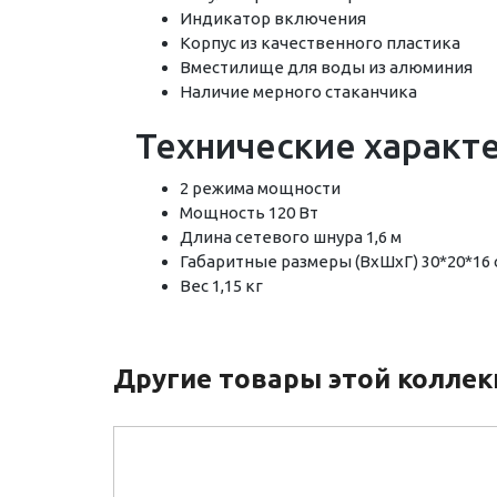
Индикатор включения
Корпус из качественного пластика
Вместилище для воды из алюминия
Наличие мерного стаканчика
Технические характ
2 режима мощности
Мощность 120 Вт
Длина сетевого шнура 1,6 м
Габаритные размеры (ВхШхГ) 30*20*16 
Вес 1,15 кг
Другие товары этой колле