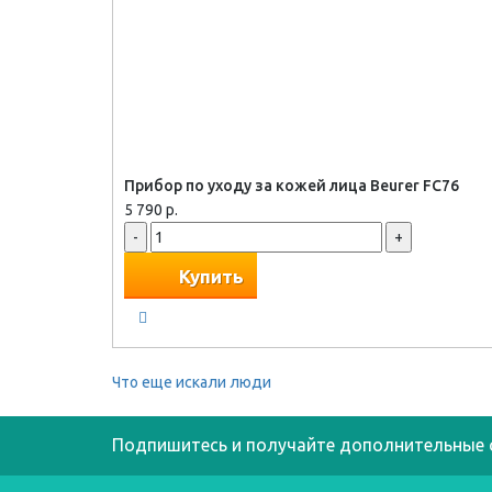
Прибор по уходу за кожей лица Beurer FC76
5 790 р.
-
+
Купить
Что еще искали люди
Подпишитесь и получайте дополнительные 