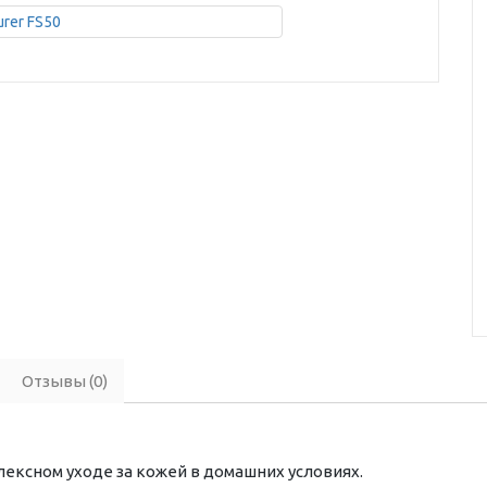
Отзывы (0)
плексном уходе за кожей в домашних условиях.