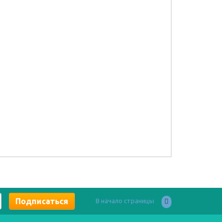
В начало страницы