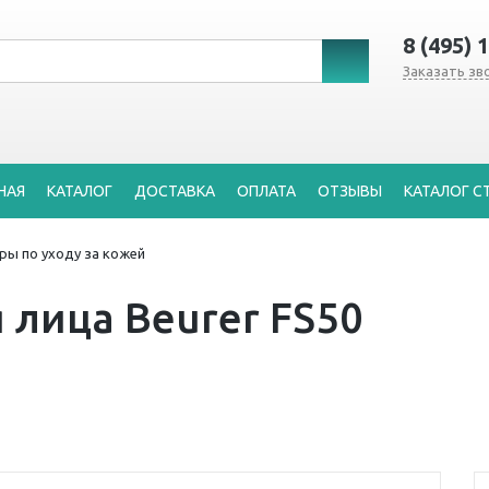
8 (495) 
Заказать зв
НАЯ
КАТАЛОГ
ДОСТАВКА
ОПЛАТА
ОТЗЫВЫ
КАТАЛОГ С
ры по уходу за кожей
 лица Beurer FS50