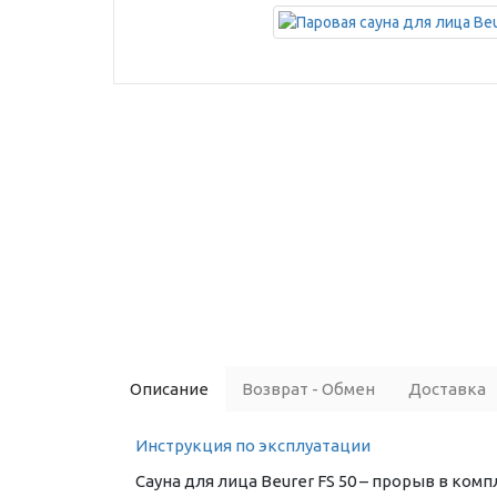
Описание
Возврат - Обмен
Доставка
Инструкция по эксплуатации
Сауна для лица Beurer FS 50 – прорыв в ком