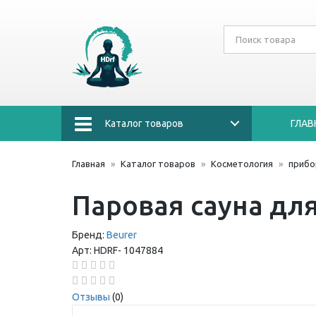
Каталог товаров
ГЛАВ
Главная
Каталог товаров
Косметология
прибо
Паровая сауна для
Бренд:
Beurer
Арт:
HDRF-
1047884
Отзывы
(0)