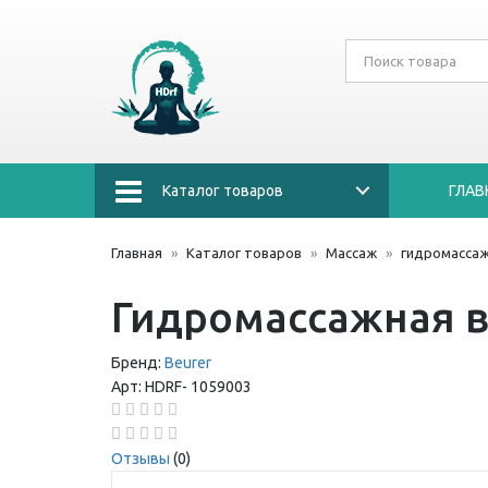
Каталог товаров
ГЛАВ
Главная
Каталог товаров
Массаж
гидромассаж
Гидромассажная в
Бренд:
Beurer
Арт:
HDRF-
1059003
Отзывы
(0)