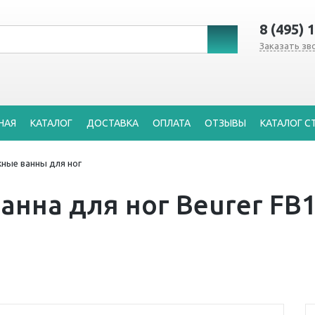
8 (495) 
Заказать зв
НАЯ
КАТАЛОГ
ДОСТАВКА
ОПЛАТА
ОТЗЫВЫ
КАТАЛОГ С
ные ванны для ног
анна для ног Beurer FB