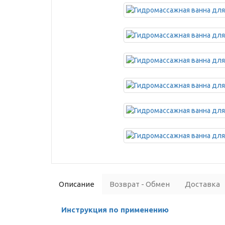
Описание
Возврат - Обмен
Доставка
Инструкция по применению