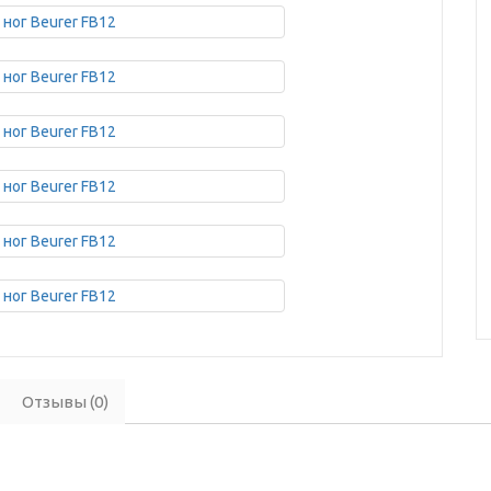
Отзывы (0)