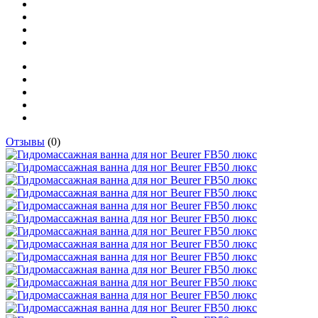
Отзывы
(0)