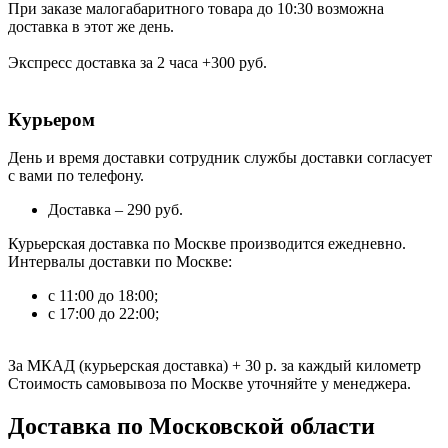
При заказе малогабаритного товара до 10:30 возможна
доставка в этот же день.
Экспресс доставка за 2 часа +300 руб.
Курьером
День и время доставки сотрудник службы доставки согласует
с вами по телефону.
Доставка – 290 руб.
Курьерская доставка по Москве производится ежедневно.
Интервалы доставки по Москве:
с 11:00 до 18:00;
с 17:00 до 22:00;
За МКАД (курьерская доставка)
+ 30 р.
за каждый километр
Стоимость самовывоза по Москве уточняйте у менеджера.
Доставка по Московской области