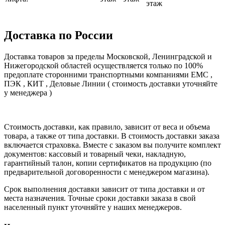
этаж
Доставка по России
Доставка товаров за пределы Московской, Ленинградской и
Нижегородской областей осуществляется только по 100%
предоплате сторонними транспортными компаниями ЕМС ,
ПЭК , КИТ , Деловые Линии ( стоимость доставки уточняйте
у менеджера )
Стоимость доставки, как правило, зависит от веса и объема
товара, а также от типа доставки. В стоимость доставки заказа
включается страховка. Вместе с заказом вы получите комплект
документов: кассовый и товарный чеки, накладную,
гарантийный талон, копии сертификатов на продукцию (по
предварительной договоренности с менеджером магазина).
Срок выполнения доставки зависит от типа доставки и от
места назначения. Точные сроки доставки заказа в свой
населенный пункт уточняйте у наших менеджеров.