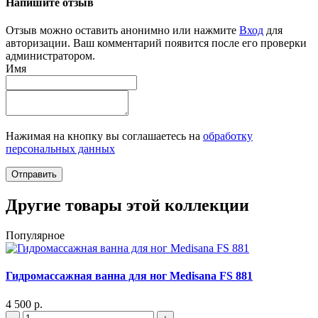
Напишите отзыв
Отзыв можно оставить анонимно или нажмите
Вход
для
авторизации. Ваш комментарий появится после его проверки
администратором.
Имя
Нажимая на кнопку вы соглашаетесь на
обработку
персональных данных
Отправить
Другие товары этой коллекции
Популярное
Гидромассажная ванна для ног Medisana FS 881
4 500 р.