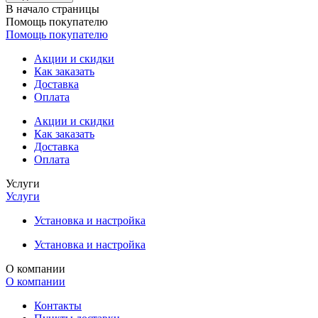
В начало страницы
Помощь покупателю
Помощь покупателю
Акции и скидки
Как заказать
Доставка
Оплата
Акции и скидки
Как заказать
Доставка
Оплата
Услуги
Услуги
Установка и настройка
Установка и настройка
О компании
О компании
Контакты