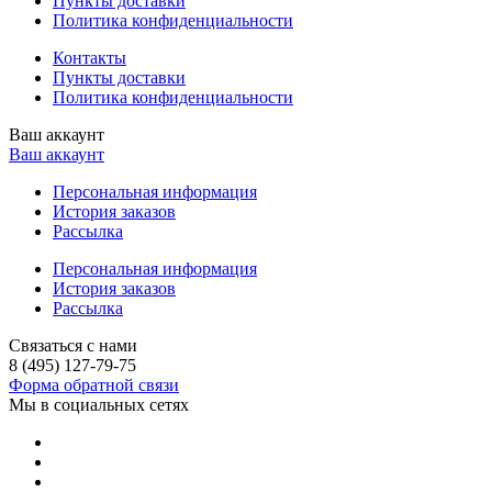
Пункты доставки
Политика конфиденциальности
Контакты
Пункты доставки
Политика конфиденциальности
Ваш аккаунт
Ваш аккаунт
Персональная информация
История заказов
Рассылка
Персональная информация
История заказов
Рассылка
Связаться с нами
8 (495) 127-79-75
Форма обратной связи
Мы в социальных сетях