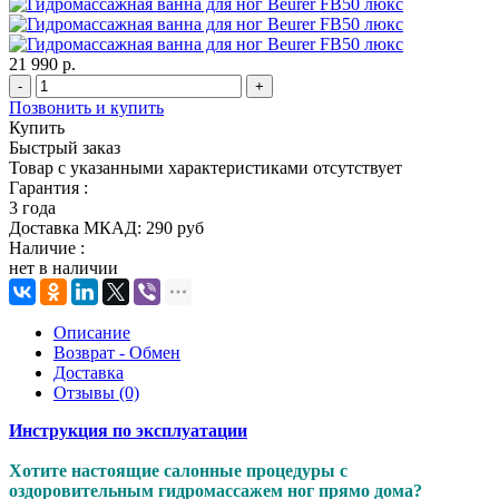
21 990 р.
-
+
Позвонить и купить
Купить
Быстрый заказ
Товар с указанными характеристиками отсутствует
Гарантия :
3 года
Доставка МКАД:
290 руб
Наличие :
нет в наличии
Описание
Возврат - Обмен
Доставка
Отзывы (0)
Инструкция по эксплуатации
Хотите настоящие салонные процедуры с
оздоровительным гидромассажем ног прямо дома?