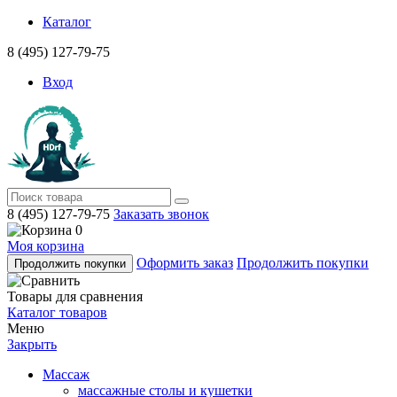
Каталог
8 (495) 127-79-75
Вход
8 (495) 127-79-75
Заказать звонок
0
Моя корзина
Оформить заказ
Продолжить покупки
Продолжить покупки
Товары для сравнения
Каталог товаров
Меню
Закрыть
Массаж
массажные столы и кушетки