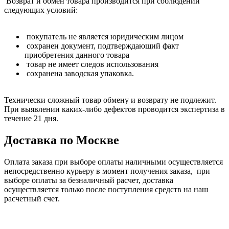
Возврат и обмен товара производится при соблюдении
следующих условий:
покупатель не является юридическим лицом
сохранен документ, подтверждающий факт
приобретения данного товара
товар не имеет следов использования
сохранена заводская упаковка.
Технически сложный товар обмену и возврату не подлежит.
При выявлении каких-либо дефектов проводится экспертиза в
течение 21 дня.
Доставка по Москве
Оплата заказа при выборе оплаты наличными осуществляется
непосредственно курьеру в момент получения заказа, при
выборе оплаты за безналичный расчет, доставка
осуществляется только после поступления средств на наш
расчетный счет.