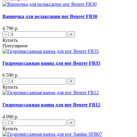
Ванночка для релаксации ног Beurer FB30
4 790 р.
-
+
Купить
Популярное
Гидромассажная ванна для ног Beurer FB35
6 590 р.
-
+
Купить
Гидромассажная ванна для ног Beurer FB12
4 090 р.
-
+
Купить