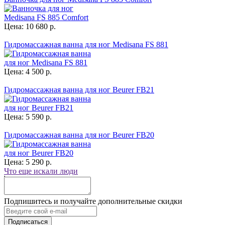
Цена: 10 680 р.
Гидромассажная ванна для ног Medisana FS 881
Цена: 4 500 р.
Гидромассажная ванна для ног Beurer FB21
Цена: 5 590 р.
Гидромассажная ванна для ног Beurer FB20
Цена: 5 290 р.
Что еще искали люди
Подпишитесь и получайте дополнительные скидки