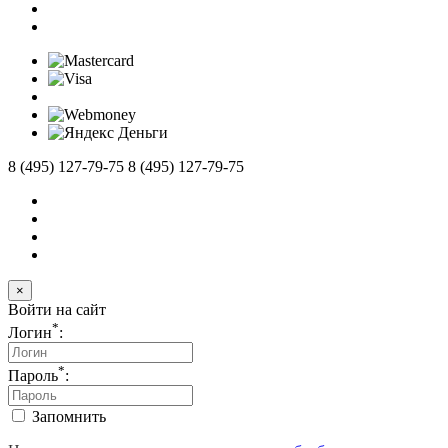
8 (495) 127-79-75
8 (495) 127-79-75
×
Войти на сайт
*
Логин
:
*
Пароль
:
Запомнить