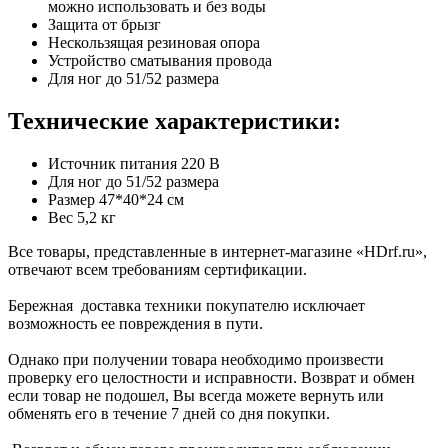
можно использовать и без воды
Защита от брызг
Нескользящая резиновая опора
Устройство сматывания провода
Для ног до 51/52 размера
Технические характеристики:
Источник питания 220 В
Для ног до 51/52 размера
Размер 47*40*24 см
Вес 5,2 кг
Все товары, представленные в интернет-магазине «HDrf.ru»,
отвечают всем требованиям сертификации.
Бережная доставка техники покупателю исключает
возможность ее повреждения в пути.
Однако при получении товара необходимо произвести
проверку его целостности и исправности. Возврат и обмен
если товар не подошел, Вы всегда можете вернуть или
обменять его в течение 7 дней со дня покупки.