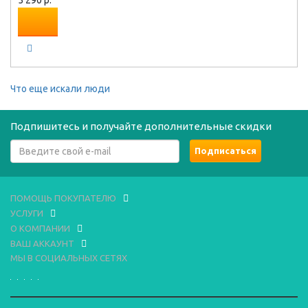
5 290 р.
Что еще искали люди
Подпишитесь и получайте дополнительные скидки
ПОМОЩЬ ПОКУПАТЕЛЮ
УСЛУГИ
О КОМПАНИИ
ВАШ АККАУНТ
МЫ В СОЦИАЛЬНЫХ СЕТЯХ