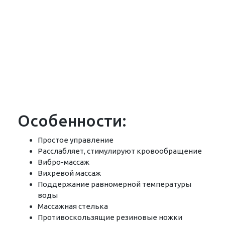
Особенности:
Простое управление
Расслабляет, стимулируют кровообращение
Вибро-массаж
Вихревой массаж
Поддержание равномерной температуры
воды
Массажная стелька
Противоскользящие резиновые ножки