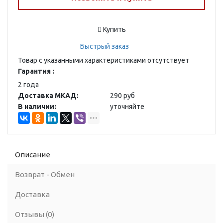
Купить
Быстрый заказ
Товар с указанными характеристиками отсутствует
Гарантия :
2 года
Доставка МКАД:
290 руб
В наличии:
уточняйте
Описание
Возврат - Обмен
Доставка
Отзывы (0)