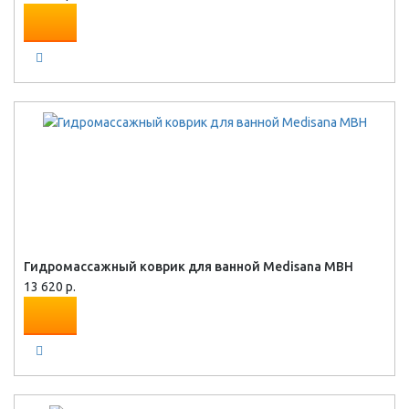
Гидромассажный коврик для ванной Medisana MBH
13 620 р.