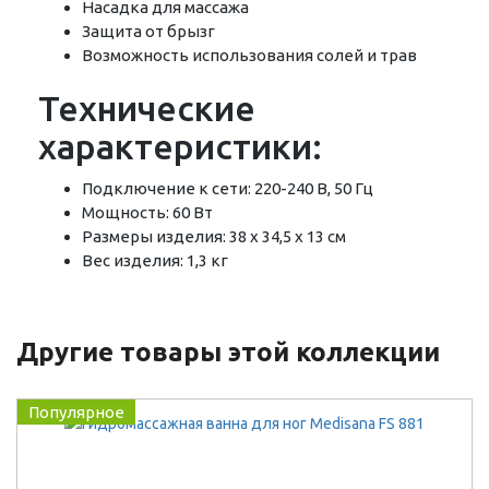
Насадка для массажа
Защита от брызг
Возможность использования солей и трав
Технические
характеристики:
Подключение к сети: 220-240 В, 50 Гц
Мощность: 60 Вт
Размеры изделия: 38 х 34,5 х 13 см
Вес изделия: 1,3 кг
Другие товары этой коллекции
Популярное