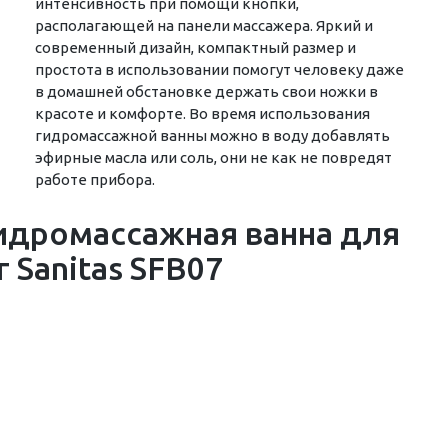
интенсивность при помощи кнопки,
располагающей на панели массажера. Яркий и
современный дизайн, компактный размер и
простота в использовании помогут человеку даже
в домашней обстановке держать свои ножки в
красоте и комфорте. Во время использования
гидромассажной ванны можно в воду добавлять
эфирные масла или соль, они не как не повредят
работе прибора.