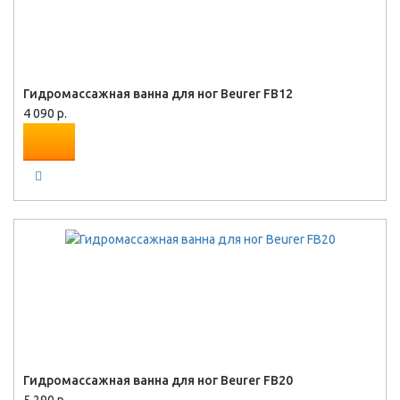
Гидромассажная ванна для ног Beurer FB12
4 090 р.
Гидромассажная ванна для ног Beurer FB20