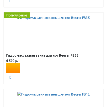
Популярное
Гидромассажная ванна для ног Beurer FB35
6 590 р.