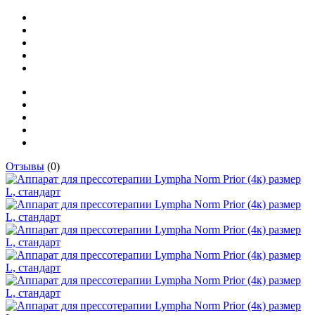
Отзывы
(0)