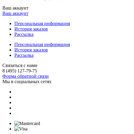
Ваш аккаунт
Ваш аккаунт
Персональная информация
История заказов
Рассылка
Персональная информация
История заказов
Рассылка
Связаться с нами
8 (495) 127-79-75
Форма обратной связи
Мы в социальных сетях