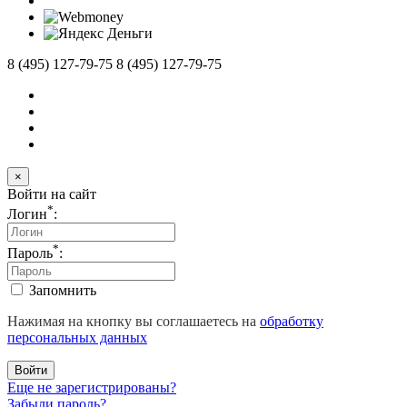
8 (495) 127-79-75
8 (495) 127-79-75
×
Войти на сайт
*
Логин
:
*
Пароль
:
Запомнить
Нажимая на кнопку вы соглашаетесь на
обработку
персональных данных
Войти
Еще не зарегистрированы?
Забыли пароль?