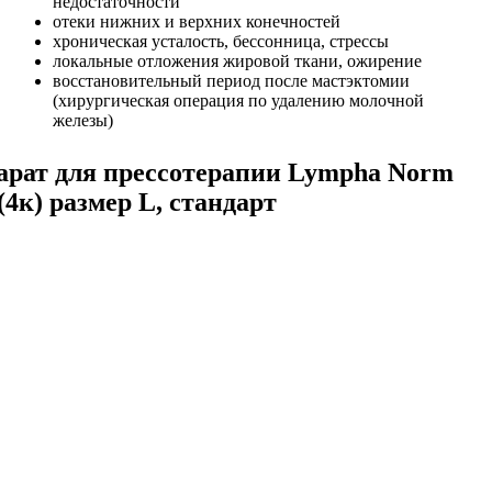
недостаточности
отеки нижних и верхних конечностей
хроническая усталость, бессонница, стрессы
локальные отложения жировой ткани, ожирение
восстановительный период после мастэктомии
(хирургическая операция по удалению молочной
железы)