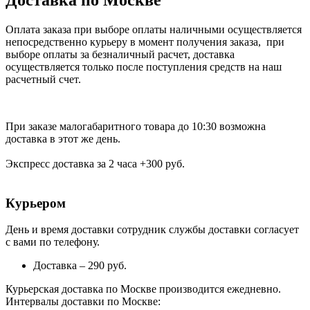
Доставка по Москве
Оплата заказа при выборе оплаты наличными осуществляется
непосредственно курьеру в момент получения заказа, при
выборе оплаты за безналичный расчет, доставка
осуществляется только после поступления средств на наш
расчетный счет.
При заказе малогабаритного товара до 10:30 возможна
доставка в этот же день.
Экспресс доставка за 2 часа +300 руб.
Курьером
День и время доставки сотрудник службы доставки согласует
с вами по телефону.
Доставка – 290 руб.
Курьерская доставка по Москве производится ежедневно.
Интервалы доставки по Москве: