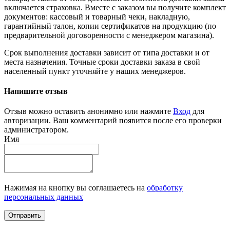
включается страховка. Вместе с заказом вы получите комплект
документов: кассовый и товарный чеки, накладную,
гарантийный талон, копии сертификатов на продукцию (по
предварительной договоренности с менеджером магазина).
Срок выполнения доставки зависит от типа доставки и от
места назначения. Точные сроки доставки заказа в свой
населенный пункт уточняйте у наших менеджеров.
Напишите отзыв
Отзыв можно оставить анонимно или нажмите
Вход
для
авторизации. Ваш комментарий появится после его проверки
администратором.
Имя
Нажимая на кнопку вы соглашаетесь на
обработку
персональных данных
Отправить