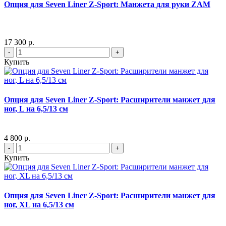
Опция для Seven Liner Z-Sport: Манжета для руки ZAM
17 300 р.
-
+
Купить
Опция для Seven Liner Z-Sport: Расширители манжет для
ног, L на 6,5/13 см
4 800 р.
-
+
Купить
Опция для Seven Liner Z-Sport: Расширители манжет для
ног, XL на 6,5/13 см