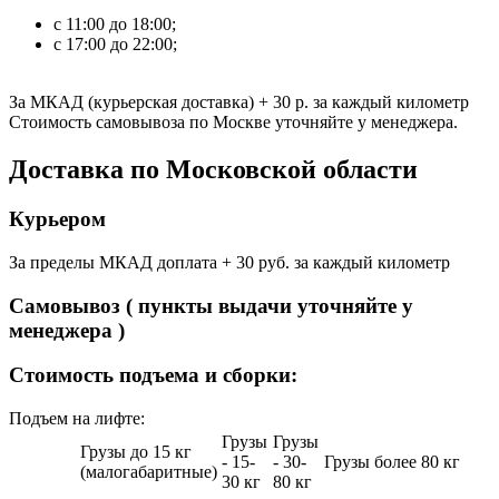
с 11:00 до 18:00;
с 17:00 до 22:00;
За МКАД (курьерская доставка)
+ 30 р.
за каждый километр
Стоимость самовывоза по Москве уточняйте у менеджера.
Доставка по Московской области
Курьером
За пределы МКАД доплата + 30 руб. за каждый километр
Самовывоз ( пункты выдачи уточняйте у
менеджера )
Стоимость подъема и сборки:
Подъем на лифте:
Грузы
Грузы
Грузы до 15 кг
- 15-
- 30-
Грузы более 80 кг
(малогабаритные)
30 кг
80 кг