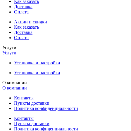
Как заказать
Доставка
Оплата
Акции и скидки
Как заказать
Доставка
Оплата
Услуги
Услуги
Установка и настройка
Установка и настройка
О компании
О компании
Контакты
Пункты доставки
Политика конфиденциальности
Контакты
Пункты доставки
Политика конфиденциальности