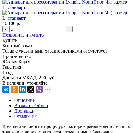
46 100 р.
-
+
Позвонить и купить
Купить
Быстрый заказ
Товар с указанными характеристиками отсутствует
Производство :
Южная Корея
Гарантия :
1 год
Доставка МКАД:
290 руб
В наличии:
уточняйте
Описание
Возврат - Обмен
Доставка
Отзывы (0)
В наши дни многие процедуры, которые раньше выполнялись
только в салонах, становятся «домашними» благодаря