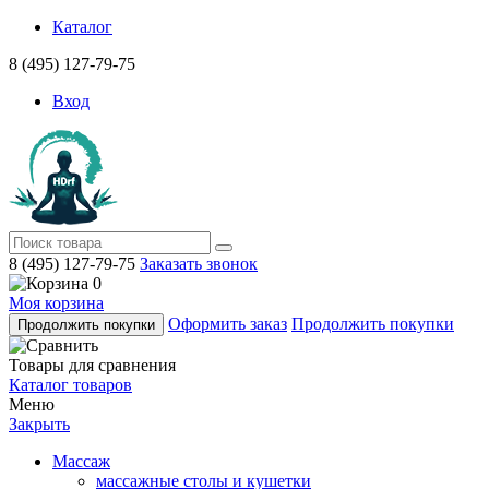
Каталог
8 (495) 127-79-75
Вход
8 (495) 127-79-75
Заказать звонок
0
Моя корзина
Оформить заказ
Продолжить покупки
Продолжить покупки
Товары для сравнения
Каталог товаров
Меню
Закрыть
Массаж
массажные столы и кушетки