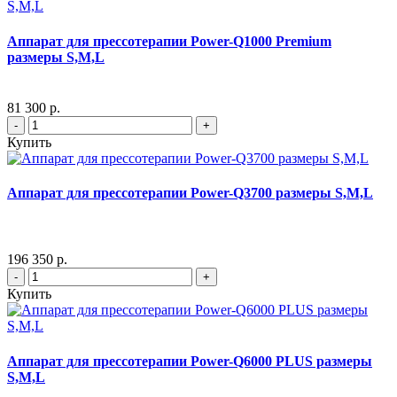
Аппарат для прессотерапии Power-Q1000 Premium
размеры S,M,L
81 300 р.
-
+
Купить
Аппарат для прессотерапии Power-Q3700 размеры S,M,L
196 350 р.
-
+
Купить
Аппарат для прессотерапии Power-Q6000 PLUS размеры
S,M,L