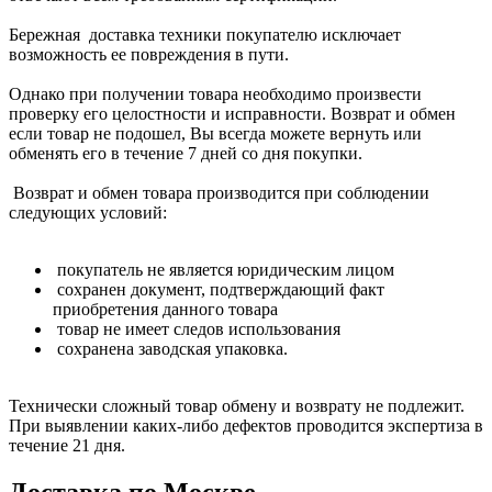
Бережная доставка техники покупателю исключает
возможность ее повреждения в пути.
Однако при получении товара необходимо произвести
проверку его целостности и исправности. Возврат и обмен
если товар не подошел, Вы всегда можете вернуть или
обменять его в течение 7 дней со дня покупки.
Возврат и обмен товара производится при соблюдении
следующих условий:
покупатель не является юридическим лицом
сохранен документ, подтверждающий факт
приобретения данного товара
товар не имеет следов использования
сохранена заводская упаковка.
Технически сложный товар обмену и возврату не подлежит.
При выявлении каких-либо дефектов проводится экспертиза в
течение 21 дня.