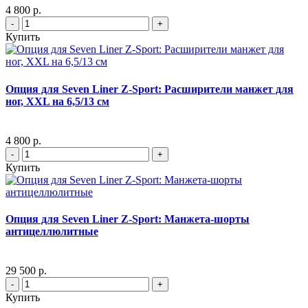
4 800 р.
-
+
Купить
Опция для Seven Liner Z-Sport: Расширители манжет для
ног, XXL на 6,5/13 см
4 800 р.
-
+
Купить
Опция для Seven Liner Z-Sport: Манжета-шорты
антицеллюлитные
29 500 р.
-
+
Купить