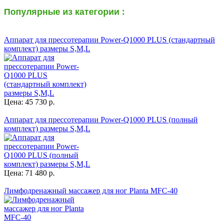
Популярные из категории :
Аппарат для прессотерапии Power-Q1000 PLUS (стандартный
комплект) размеры S,M,L
Цена: 45 730 р.
Аппарат для прессотерапии Power-Q1000 PLUS (полный
комплект) размеры S,M,L
Цена: 71 480 р.
Лимфодренажный массажер для ног Planta MFC-40