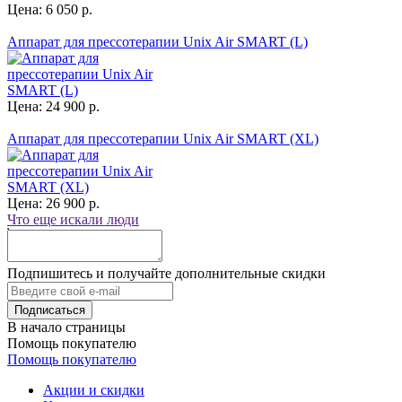
Цена: 6 050 р.
Аппарат для прессотерапии Unix Air SMART (L)
Цена: 24 900 р.
Аппарат для прессотерапии Unix Air SMART (XL)
Цена: 26 900 р.
Что еще искали люди
Подпишитесь и получайте дополнительные скидки
В начало страницы
Помощь покупателю
Помощь покупателю
Акции и скидки