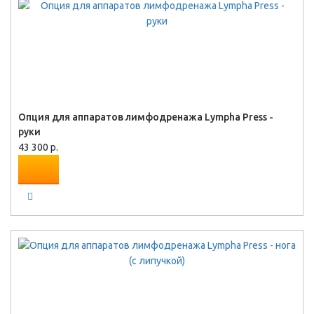
Опция для аппаратов лимфодренажа Lympha Press -
руки
43 300 р.