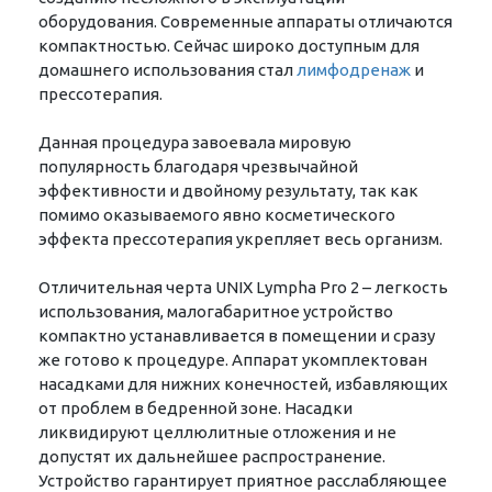
оборудования. Современные аппараты отличаются
компактностью. Сейчас широко доступным для
домашнего использования стал
лимфодренаж
и
прессотерапия.
Данная процедура завоевала мировую
популярность благодаря чрезвычайной
эффективности и двойному результату, так как
помимо оказываемого явно косметического
эффекта прессотерапия укрепляет весь организм.
Отличительная черта UNIX Lympha Pro 2 – легкость
использования, малогабаритное устройство
компактно устанавливается в помещении и сразу
же готово к процедуре. Аппарат укомплектован
насадками для нижних конечностей, избавляющих
от проблем в бедренной зоне. Насадки
ликвидируют целлюлитные отложения и не
допустят их дальнейшее распространение.
Устройство гарантирует приятное расслабляющее