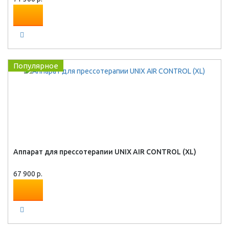
Популярное
Аппарат для прессотерапии UNIX AIR CONTROL (XL)
67 900 р.