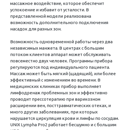
массажное воздействие, которое обеспечит
успокоение и избавит от усталости. В
представленной модели реализована
возможность дополнительного подключения
насадок для разных зон.
Возможность одновременной работы через два
независимых манжета. В центрах с большим
потоком клиентов аппарат может обслуживать
повсеместно двух человек. Программы прибора
регулируются под индивидуального пациента.
Массаж может быть мягкий (щадящий), или более
эффективный с изменением во времени. В
медицинских клиниках прибор выполняет
лимфодренаж проблемных зон и эффективно
проводит прессотерапию при варикозном
расширении вен, посттравматических отеках, и
много других заболеваниях, при которых
нарушается циркуляция крови и лимфы по сосудам.
UNIX Lympha Pro2 работает бесшумно и с большим