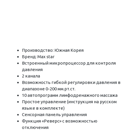
Производство: Южная Корея
Бренд: Max star
Встроенный микропроцессор для контроля
давления
2 канала
Возможность гибкой регулировки давления в
диапазоне 0-200 мм.рт.ст.
10 автопрограмм лимфодренажного массажа
Простое управление (инструкция на русском
языке в комплекте)
Сенсорная панель управления
Функция «Реверс» с возможностью
отключения