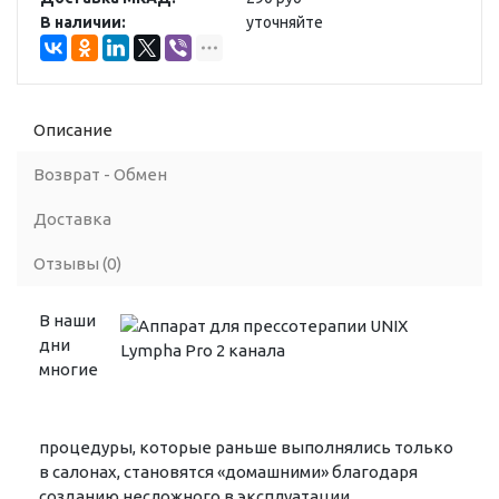
В наличии:
уточняйте
Описание
Возврат - Обмен
Доставка
Отзывы (0)
В наши
дни
многие
процедуры, которые раньше выполнялись только
в салонах, становятся «домашними» благодаря
созданию несложного в эксплуатации