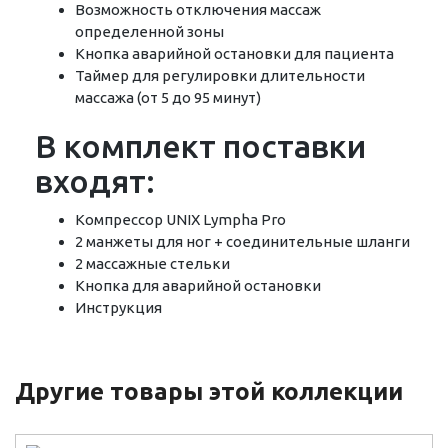
Возможность отключения массаж
определенной зоны
Кнопка аварийной остановки для пациента
Таймер для регулировки длительности
массажа (от 5 до 95 минут)
В комплект поставки
входят:
Компрессор UNIX Lympha Pro
2 манжеты для ног + соединительные шланги
2 массажные стельки
Кнопка для аварийной остановки
Инструкция
Другие товары этой коллекции