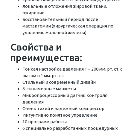
локальные отложения жировой ткани,
ожирение
восстановительный период после
мастэктомии (хирургическая операция по
удалению молочной железы)
Свойства и
преимущества:
Тонкая настройка давления 1 – 200 мм. рт. ст. с
шагом в 1 мм. рт. ст.
Стильный и современный дизайн
6-ти камерные манжеты
Микропроцессорный датчик контроля
давления
Очень тихий и надежный компрессор
Интуитивно понятное управление
10 программ работы
6 специально разработанных процедурных