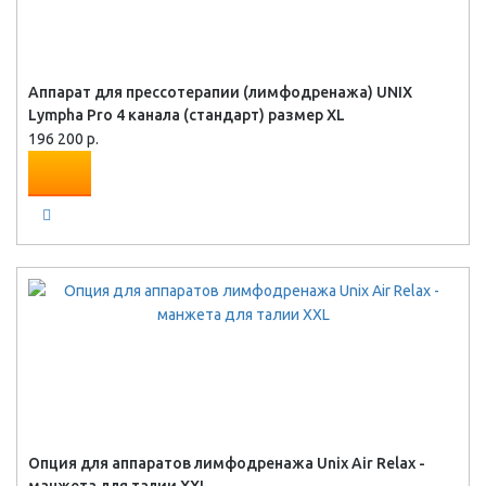
Аппарат для прессотерапии (лимфодренажа) UNIX
Lympha Pro 4 канала (стандарт) размер XL
196 200 р.
Опция для аппаратов лимфодренажа Unix Air Relax -