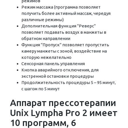
режимов
Режим массажа (программа позволяет
получить более активный массаж, чередуя
различные режимы)
Дополнительная функция "Реверс"
позволяет подавать воздух в манжеты в
обратном направлении
Функция "Пропуск" позволяет пропустить
камеру манжеты с зоной, воздействие на
которую нежелательно
Сенсорная панель управления
Кнопка аварийного отключения, для
экстренной остановки процедуры
Продолжительность процедуры 5 – 95 минут,
с шагом по 5 минут
Аппарат прессотерапии
Unix Lympha Pro 2 имеет
10 программ, 6