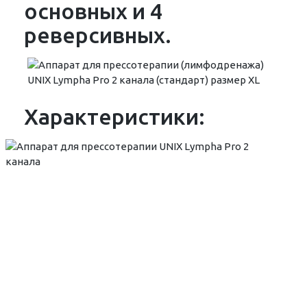
основных и 4
реверсивных.
Характеристики: