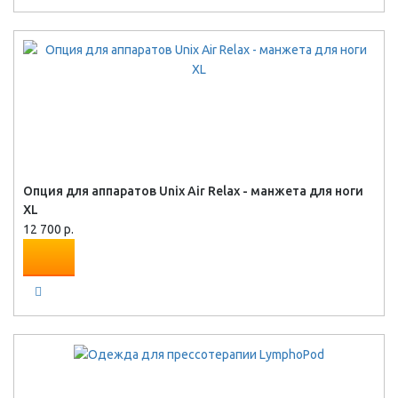
Опция для аппаратов Unix Air Relax - манжета для ноги
XL
12 700 р.