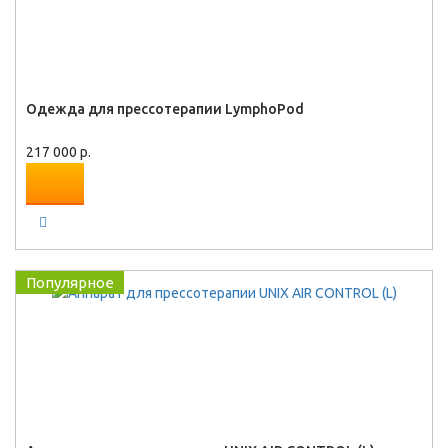
Одежда для прессотерапии LymphoPod
217 000 р.
Популярное