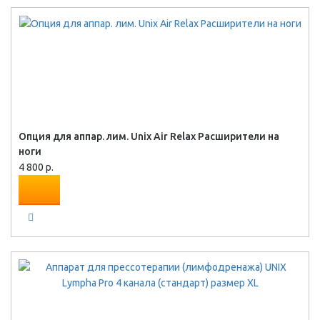
Опция для аппар. лим. Unix Air Relax Расширители на
ноги
4 800 р.