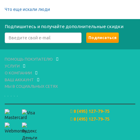
Что еще искали люди
Подпишитесь и получайте дополнительные скидки
ПОМОЩЬ ПОКУПАТЕЛЮ
УСЛУГИ
О КОМПАНИИ
ВАШ АККАУНТ
МЫ В СОЦИАЛЬНЫХ СЕТЯХ
8 (495) 127-79-75
8 (495) 127-79-75