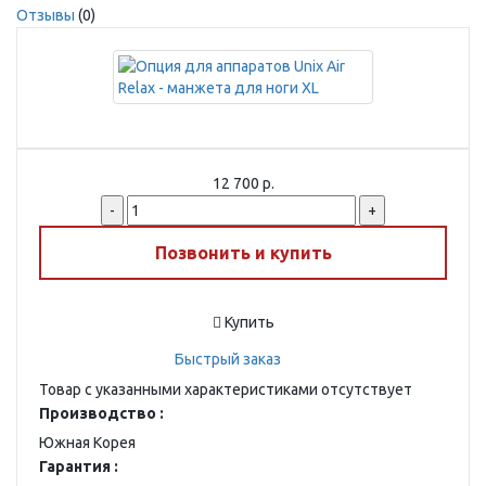
Отзывы
(0)
12 700 р.
-
+
Позвонить и купить
Купить
Быстрый заказ
Товар с указанными характеристиками отсутствует
Производство :
Южная Корея
Гарантия :