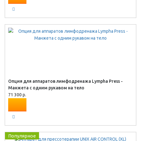
Опция для аппаратов лимфодренажа Lympha Press -
Манжета с одним рукавом на тело
71 300 р.
Популярное