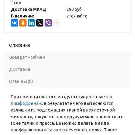
1 год
Доставка МКАД:
290 руб
В наличии:
уточняйте
Описание
Возврат - Обмен
Доставка
Отзывы (0)
При помощи сжатого воздуха осуществляется
лимфодренаж
, в результате чего вытесняются
излишки из подлежащих тканей внеклеточной
жидкости, такую же процедуру можно провести и в
зоне талии и пресса. Ее можно делать в виде
профилактики и также в лечебных целях. Такое