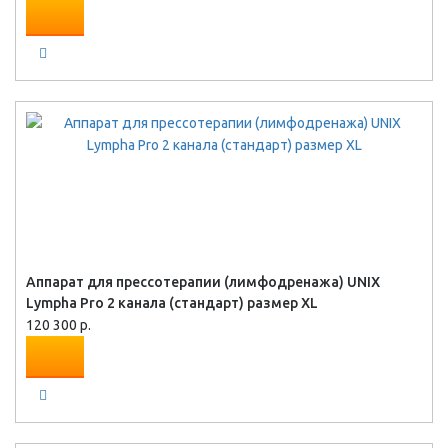
Аппарат для прессотерапии (лимфодренажа) UNIX
Lympha Pro 2 канала (стандарт) размер XL
120 300 р.