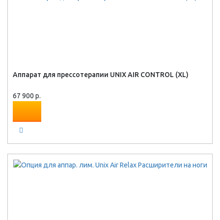
Аппарат для прессотерапии UNIX AIR CONTROL (XL)
67 900 р.