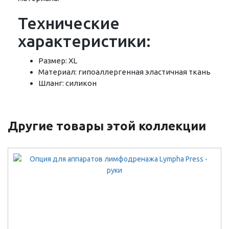
Технические
характеристики:
Размер: XL
Материал: гипоаллергенная эластичная ткань
Шланг: силикон
Другие товары этой коллекции