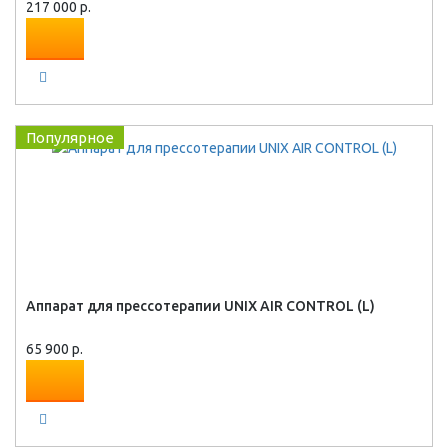
217 000 р.
Популярное
Аппарат для прессотерапии UNIX AIR CONTROL (L)
65 900 р.