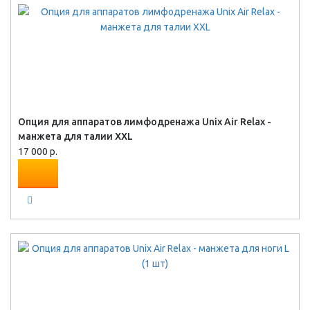
Опция для аппаратов лимфодренажа Unix Air Relax -
манжета для талии XXL
17 000 р.