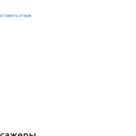
Оставить отзыв