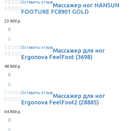
Оставить отзыв
Массажер ног HANSUN
FOOTURE FC8901 GOLD
23 900 р.
Оставить отзыв
Массажер для ног
Ergonova FeelFoot (3698)
49 900 р.
Оставить отзыв
Массажер для ног
Ergonova FeelFoot2 (28885)
64 900 р.