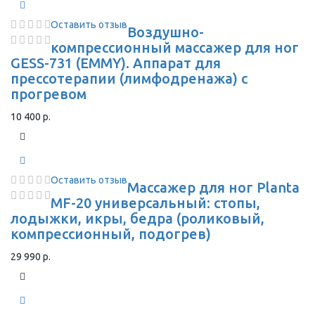
Оставить отзыв
Воздушно-
компрессионный массажер для ног
GESS-731 (EMMY). Аппарат для
прессотерапии (лимфодренажа) с
прогревом
10 400 р.
Оставить отзыв
Массажер для ног Planta
MF-20 универсальный: стопы,
лодыжки, икры, бедра (роликовый,
компрессионный, подогрев)
29 990 р.