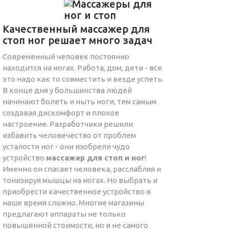
Качественный массажер для
стоп ног решает много задач
Современный человек постоянно
находится на ногах. Работа, дом, дети - все
это надо как то совместить и везде успеть.
В конце дня у большинства людей
начинают болеть и ныть ноги, тем самым
создавая дискомфорт и плохое
настроение. Разработчики решили
избавить человечество от проблем
усталости ног - они изобрели чудо
устройство
массажер для стоп и ног
!
Именно он спасает человека, расслабляя и
тонизируя мышцы на ногах. Но выбрать и
приобрести качественное устройство в
наше время сложно. Многие магазины
предлагают аппараты не только
повышенной стоимости, но и не самого