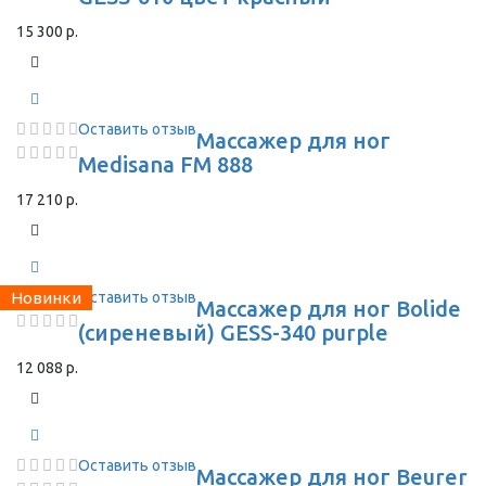
15 300 р.
Оставить отзыв
Массажер для ног
Medisana FM 888
17 210 р.
Новинки
Оставить отзыв
Массажер для ног Bolide
(сиреневый) GESS-340 purple
12 088 р.
Оставить отзыв
Массажер для ног Beurer