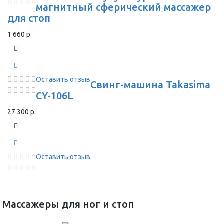
магнитный сферический массажер
для стоп
1 660 р.
Оставить отзыв
Свинг-машина Takasima
CY-106L
27 300 р.
Оставить отзыв
Массажеры для ног и стоп