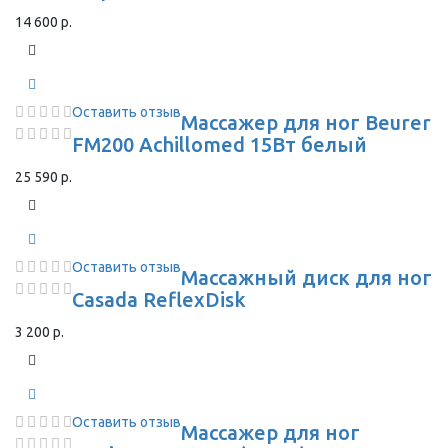
14 600 р.
Оставить отзыв
Массажер для ног Beurer
FM200 Achillomed 15Вт белый
25 590 р.
Оставить отзыв
Массажный диск для ног
Casada ReflexDisk
3 200 р.
Оставить отзыв
Массажер для ног