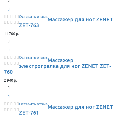
Оставить отзыв
Массажер для ног ZENET
ZET-763
11 700 р.
Оставить отзыв
Массажер
электрогрелка для ног ZENET ZET-
760
2 940 р.
Оставить отзыв
Массажер для ног ZENET
ZET-761