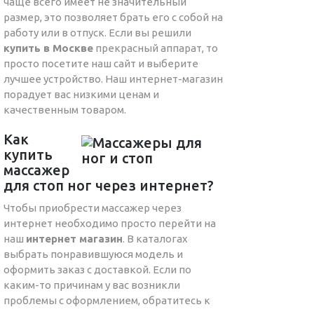
чаще всего имеет не значительный
размер, это позволяет брать его с собой на
работу или в отпуск. Если вы решили
купить в Москве
прекрасный аппарат, то
просто посетите наш сайт и выберите
лучшее устройство. Наш интернет-магазин
порадует вас низкими ценам и
качественным товаром.
Как
купить
массажер
для стоп ног через интернет?
Чтобы приобрести массажер через
интернет необходимо просто перейти на
наш
интернет магазин
. В каталогах
выбрать понравившуюся модель и
оформить заказ с доставкой. Если по
каким-то причинам у вас возникли
проблемы с оформлением, обратитесь к