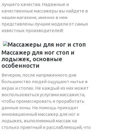
лучшего качества. Надежные и
качественные массажеры вы найдете в
нашем магазине, именно в нем
представлены лучшие модели от самых
известных производителей!
Массажер для ног стоп и
лодыжек, основные
особенности
Вечером, после напряженного дня
большинство людей ощущают нытье в
икрах и стопах. Не каждый из них может
воспользоваться услугами массажиста,
чтобы промассировать и проработать
данные зоны. На помощь приходит
инновационный массажер для ног и
лодыжек, выполняемый массаж на
столько приятный и расслабляющий, что