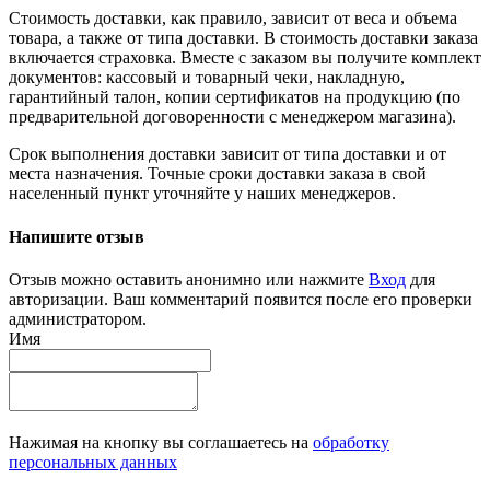
Стоимость доставки, как правило, зависит от веса и объема
товара, а также от типа доставки. В стоимость доставки заказа
включается страховка. Вместе с заказом вы получите комплект
документов: кассовый и товарный чеки, накладную,
гарантийный талон, копии сертификатов на продукцию (по
предварительной договоренности с менеджером магазина).
Срок выполнения доставки зависит от типа доставки и от
места назначения. Точные сроки доставки заказа в свой
населенный пункт уточняйте у наших менеджеров.
Напишите отзыв
Отзыв можно оставить анонимно или нажмите
Вход
для
авторизации. Ваш комментарий появится после его проверки
администратором.
Имя
Нажимая на кнопку вы соглашаетесь на
обработку
персональных данных