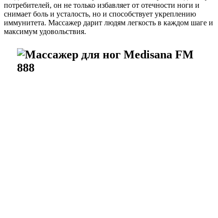
потребителей, он не только избавляет от отечности ноги и
снимает боль и усталость, но и способствует укреплению
иммунитета. Массажер дарит людям легкость в каждом шаге и
максимум удовольствия.