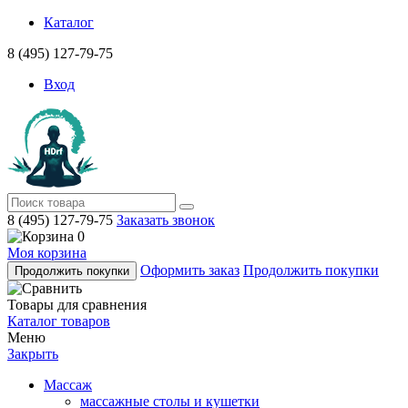
Каталог
8 (495) 127-79-75
Вход
8 (495) 127-79-75
Заказать звонок
0
Моя корзина
Оформить заказ
Продолжить покупки
Продолжить покупки
Товары для сравнения
Каталог товаров
Меню
Закрыть
Массаж
массажные столы и кушетки