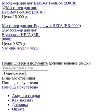
Массажер для ног BegiBey FootBox (33018)
Цена: 16 000 р.
Массажер для ног Ergopower НЕГА (ER-9000)
Цена: 9 875 р.
Что еще искали люди
Подпишитесь и получайте дополнительные скидки
В начало страницы
Помощь покупателю
Помощь покупателю
Акции и скидки
Как заказать
Доставка
Оплата