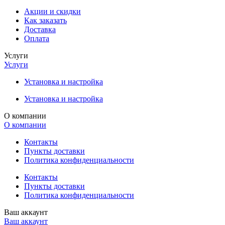
Акции и скидки
Как заказать
Доставка
Оплата
Услуги
Услуги
Установка и настройка
Установка и настройка
О компании
О компании
Контакты
Пункты доставки
Политика конфиденциальности
Контакты
Пункты доставки
Политика конфиденциальности
Ваш аккаунт
Ваш аккаунт