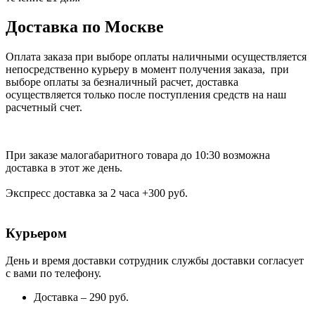
Доставка по Москве
Оплата заказа при выборе оплаты наличными осуществляется
непосредственно курьеру в момент получения заказа, при
выборе оплаты за безналичный расчет, доставка
осуществляется только после поступления средств на наш
расчетный счет.
При заказе малогабаритного товара до 10:30 возможна
доставка в этот же день.
Экспресс доставка за 2 часа +300 руб.
Курьером
День и время доставки сотрудник службы доставки согласует
с вами по телефону.
Доставка – 290 руб.