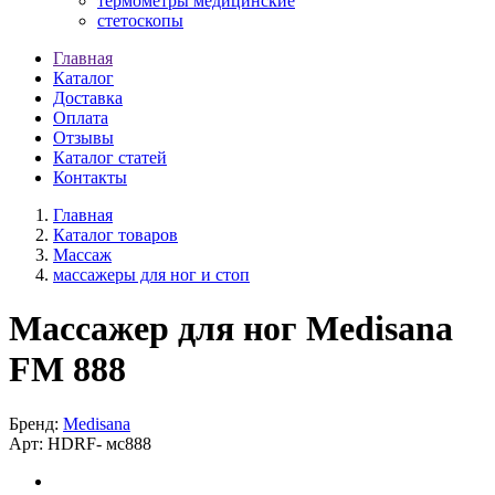
термометры медицинские
стетоскопы
Главная
Каталог
Доставка
Оплата
Отзывы
Каталог статей
Контакты
Главная
Каталог товаров
Массаж
массажеры для ног и стоп
Массажер для ног Medisana
FM 888
Бренд:
Medisana
Арт:
HDRF-
мс888