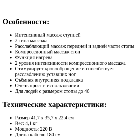
Особенности:
Интенсивный массаж ступней
2 типа массажа
Расслабляющий массаж передней и задней части стопы
Компрессионный массаж стоп
Функция нагрева
2 уровня интенсивности компрессионного массажа
Стимулирует кровообращение и способствует
расслаблению уставших ног
Съёмная внутренняя подкладка
Очень прост в использовании
Для людей с размером стопы до 46
Технические характеристики:
Размер 41,7 х 35,7 х 22,4 см
Вес: 4,1 кг
Мощность: 220 В
Длина кабеля: 180 см