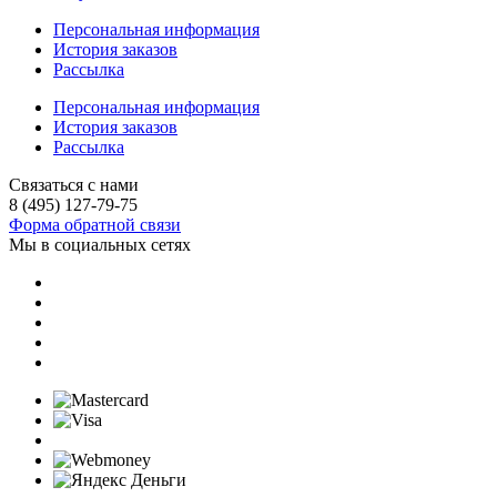
Персональная информация
История заказов
Рассылка
Персональная информация
История заказов
Рассылка
Связаться с нами
8 (495) 127-79-75
Форма обратной связи
Мы в социальных сетях