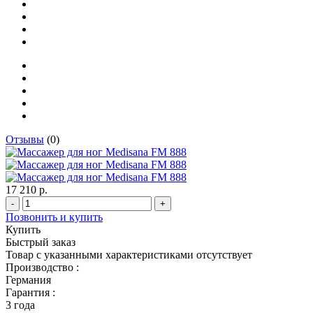
Отзывы
(0)
17 210 р.
-
+
Позвонить и купить
Купить
Быстрый заказ
Товар с указанными характеристиками отсутствует
Производство :
Германия
Гарантия :
3 года