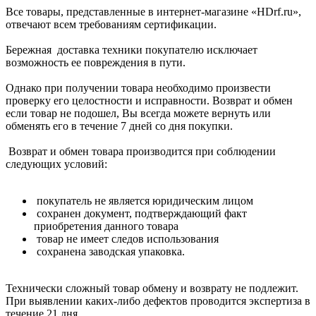
Все товары, представленные в интернет-магазине «HDrf.ru»,
отвечают всем требованиям сертификации.
Бережная доставка техники покупателю исключает
возможность ее повреждения в пути.
Однако при получении товара необходимо произвести
проверку его целостности и исправности. Возврат и обмен
если товар не подошел, Вы всегда можете вернуть или
обменять его в течение 7 дней со дня покупки.
Возврат и обмен товара производится при соблюдении
следующих условий:
покупатель не является юридическим лицом
сохранен документ, подтверждающий факт
приобретения данного товара
товар не имеет следов использования
сохранена заводская упаковка.
Технически сложный товар обмену и возврату не подлежит.
При выявлении каких-либо дефектов проводится экспертиза в
течение 21 дня.