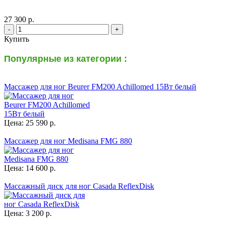
27 300 р.
-
+
Купить
Популярные из категории :
Массажер для ног Beurer FM200 Achillomed 15Вт белый
Цена: 25 590 р.
Массажер для ног Medisana FMG 880
Цена: 14 600 р.
Массажный диск для ног Casada ReflexDisk
Цена: 3 200 р.