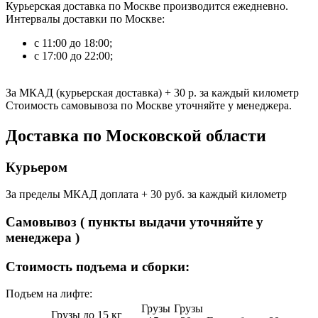
Курьерская доставка по Москве производится ежедневно.
Интервалы доставки по Москве:
с 11:00 до 18:00;
с 17:00 до 22:00;
За МКАД (курьерская доставка)
+ 30 р.
за каждый километр
Стоимость самовывоза по Москве уточняйте у менеджера.
Доставка по Московской области
Курьером
За пределы МКАД доплата + 30 руб. за каждый километр
Самовывоз ( пункты выдачи уточняйте у
менеджера )
Стоимость подъема и сборки:
Подъем на лифте:
Грузы
Грузы
Грузы до 15 кг