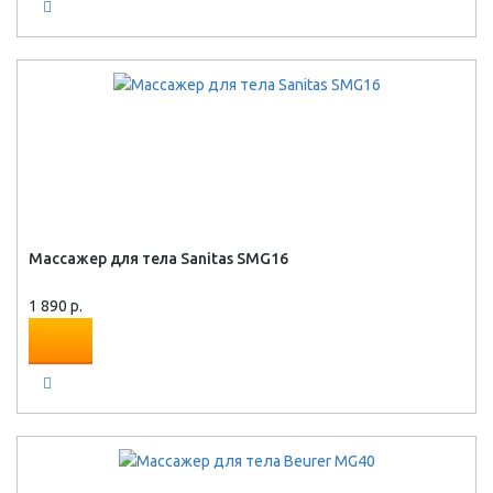
Массажер для тела Sanitas SMG16
1 890 р.