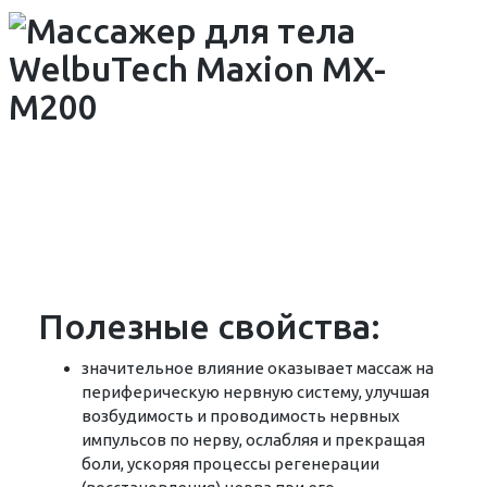
Полезные свойства:
значительное влияние оказывает массаж на
периферическую нервную систему, улучшая
возбудимость и проводимость нервных
импульсов по нерву, ослабляя и прекращая
боли, ускоряя процессы регенерации