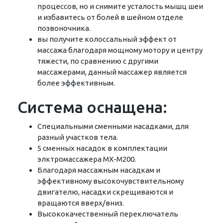
процессов, но и снимите усталость мышц шеи
и избавитесь от болей в шейном отделе
позвоночника.
вы получите колоссальный эффект от
массажа благодаря мощному мотору и центру
тяжести, по сравнению с другими
массажерами, данный массажер является
более эффективным.
Система оснащена:
Специальными сменными насадками, для
разный участков тела.
5 сменных насадок в комплектации
элктромассажера MX-M200.
Благодаря массажным насадкам и
эффективному высокочувствительному
двигателю, насадки скрещиваются и
вращаются вверх/вниз.
Высококачественный переключатель