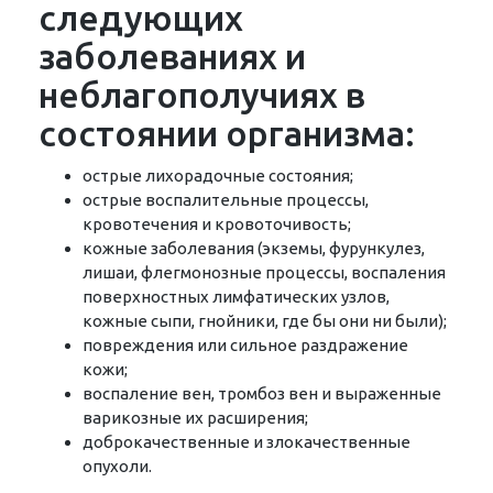
следующих
заболеваниях и
неблагополучиях в
состоянии организма:
острые лихорадочные состояния;
острые воспалительные процессы,
кровотечения и кровоточивость;
кожные заболевания (экземы, фурункулез,
лишаи, флегмонозные процессы, воспаления
поверхностных лимфатических узлов,
кожные сыпи, гнойники, где бы они ни были);
повреждения или сильное раздражение
кожи;
воспаление вен, тромбоз вен и выраженные
варикозные их расширения;
доброкачественные и злокачественные
опухоли.