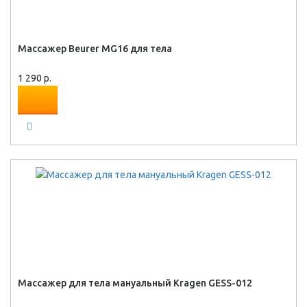
Массажер Beurer MG16 для тела
1 290 р.
Массажер для тела мануальный Kragen GESS-012