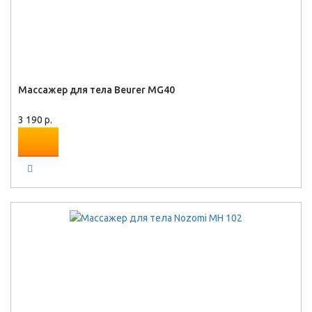
Массажер для тела Beurer MG40
3 190 р.