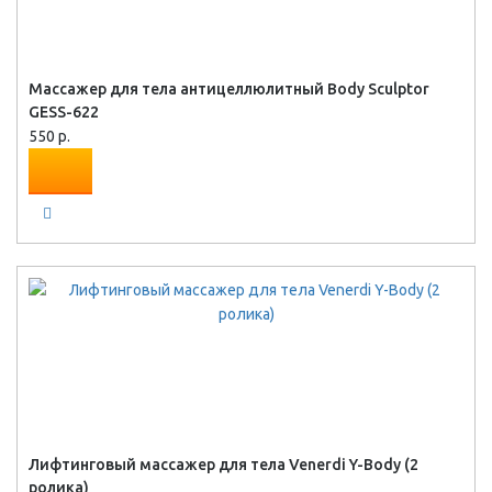
Массажер для тела антицеллюлитный Body Sculptor
GESS-622
550 р.
Лифтинговый массажер для тела Venerdi Y-Body (2
ролика)