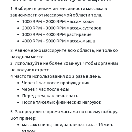
1. Выберите режим интенсивности массажа в
зависимости от массируемой области тела.
1000 RPM – 2000 RPM массаж кожи
2000 RPM – 3000 RPM массаж суставов
3000 RPM – 4000 RPM растирание
4000 RPM – 5000 RPM массаж мышц
2. Равномерно массируйте всю область, не только
на одном месте.
3. Используйте не более 20 минут, чтобы организм
не получил стресс.
4. Частота использования до 3 раза в день.
Через 1 час после пробуждения
Через 1 час после еды
Перед тем, как лечь спать
После тяжелых физических нагрузок
5. Распределите время массажа по своему выбору.
Вот пример:
массаж спины, шеи, заплечья, таза - 16 мин.
утром;