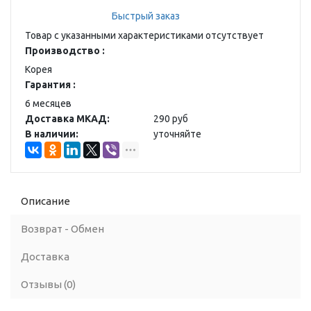
Быстрый заказ
Товар с указанными характеристиками отсутствует
Производство :
Корея
Гарантия :
6 месяцев
Доставка МКАД:
290 руб
В наличии:
уточняйте
Описание
Возврат - Обмен
Доставка
Отзывы (0)