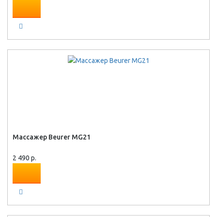
Массажер Beurer MG21
2 490 р.