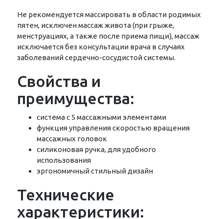
Не рекомендуется массировать в области родимых
пятен, исключен массаж живота (при грыже,
менструациях, а также после приема пищи), массаж
исключается без консультации врача в случаях
заболеваний сердечно-сосудистой системы.
Свойства и
преимущества:
система с 5 массажными элементами
функция управления скоростью вращения
массажных головок
силиконовая ручка, для удобного
использования
эргономичный стильный дизайн
Технические
характеристики: