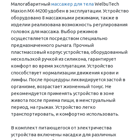
Малогабаритный
массажер для тела
WelbuTech
Maxion MX-M200 удобен в эксплуатации. Устройство
оборудовано 8 массажными режимами, также в
изделии реализована возможность регулирования
головок для массажа. Выбор режимов
осуществляется посредством специально
предназначенного рычага. Прочный
пластмассовый корпус устройства, оборудованный
нескользкой ручкой из силикона, гарантирует
комфорт во время эксплуатации. Устройство
способствует нормализации движения крови и
лимфы. После процедуры ликвидируется застой в
организме, возрастает жизненный тонус. Не
рекомендуется применять устройство в зоне
живота после приема пищи, в менструальный
период, на грыжах. Устройство легко
транспортировать, и комфортно использовать.
В комплект питающегося от электричества
устройства включены насадки для различных