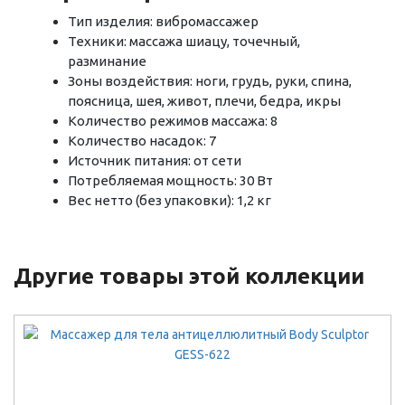
Тип изделия: вибромассажер
Техники: массажа шиацу, точечный,
разминание
Зоны воздействия: ноги, грудь, руки, спина,
поясница, шея, живот, плечи, бедра, икры
Количество режимов массажа: 8
Количество насадок: 7
Источник питания: от сети
Потребляемая мощность: 30 Вт
Вес нетто (без упаковки): 1,2 кг
Другие товары этой коллекции