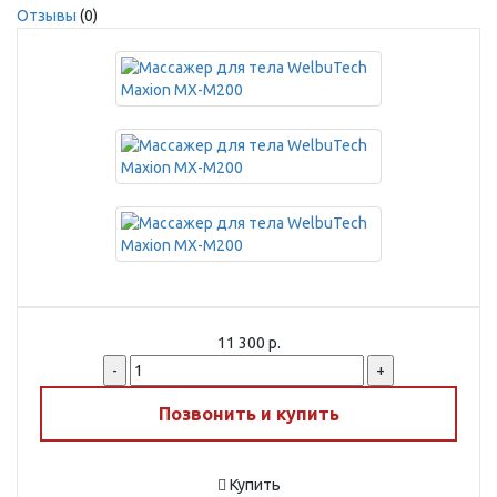
Отзывы
(0)
11 300 р.
-
+
Позвонить и купить
Купить