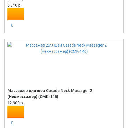
5 310 р.
Массажер для шеи Casada Neck Massager 2
(Некмассажер) (CMK-146)
12 900 р.