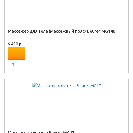
Массажер для тела (массажный пояс) Beurer MG148
6 490 р.
Массажер для тела Beurer MG17