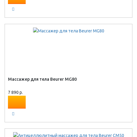
Массажер для тела Beurer MG80
7 890 р.