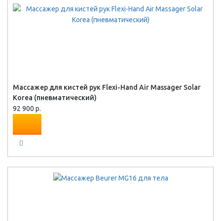
Массажер для кистей рук Flexi-Hand Air Massager Solar
Korea (пневматический)
92 900 р.