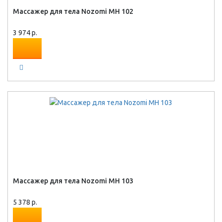
Массажер для тела Nozomi MH 102
3 974 р.
Массажер для тела Nozomi MH 103
5 378 р.