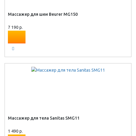
Массажер для шеи Beurer MG150
7 190 р.
Массажер для тела Sanitas SMG11
1 490 р.