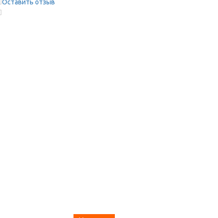
Оставить отзыв