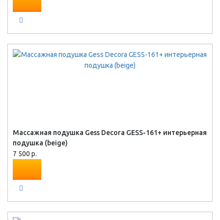
Массажная подушка Gess Decora GESS-161+ интерьерная
подушка (beige)
7 500 р.