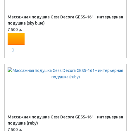
Массажная подушка Gess Decora GESS-161+ интерьерная
подушка (sky blue)
7 500 р.
Массажная подушка Gess Decora GESS-161+ интерьерная
подушка (ruby)
7 500 р.