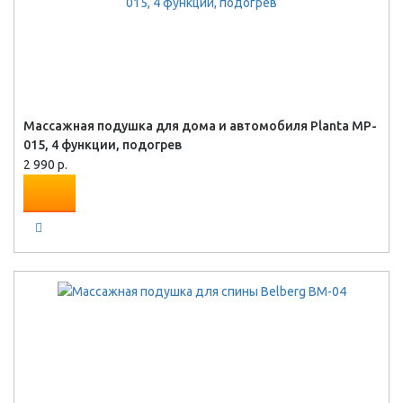
Массажная подушка для дома и автомобиля Planta MP-
015, 4 функции, подогрев
2 990 р.