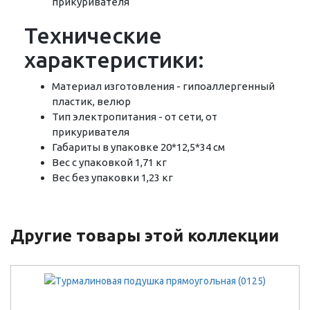
прикуривателя
Технические
характеристики:
Материал изготовления - гипоаллергенный
пластик, велюр
Тип электропитания - от сети, от
прикуривателя
Габариты в упаковке 20*12,5*34 см
Вес с упаковкой 1,71 кг
Вес без упаковки 1,23 кг
Другие товары этой коллекции