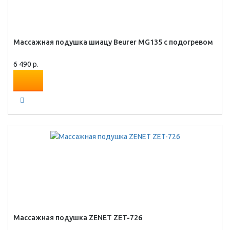
Массажная подушка шиацу Beurer MG135 с подогревом
6 490 р.
Массажная подушка ZENET ZET-726