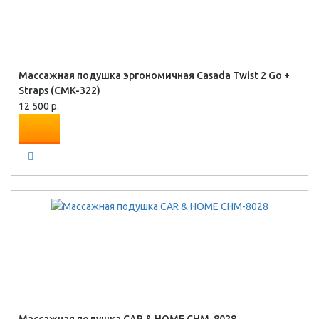
Массажная подушка эргономичная Casada Twist 2 Go +
Strаps (CMK-322)
12 500 р.