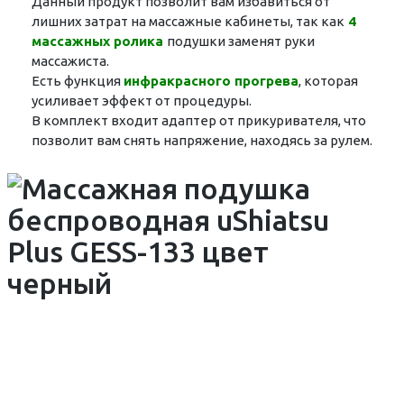
Данный продукт позволит вам избавиться от
лишних затрат на массажные кабинеты, так как
4
массажных ролика
подушки заменят руки
массажиста.
Есть функция
инфракрасного прогрева
, которая
усиливает эффект от процедуры.
В комплект входит адаптер от прикуривателя, что
позволит вам снять напряжение, находясь за рулем.