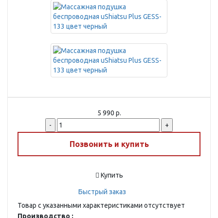
5 990 р.
-
+
Позвонить и купить
Купить
Быстрый заказ
Товар с указанными характеристиками отсутствует
Производство :