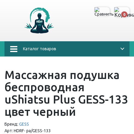
0
Каталог товаров
Массажная подушка
беспроводная
uShiatsu Plus GESS-133
цвет черный
Бренд:
GESS
Арт:
HDRF-
ра/GESS-133