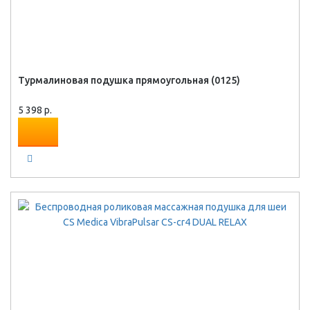
Турмалиновая подушка прямоугольная (0125)
5 398 р.