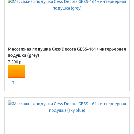
Массажная подушка Gess Decora GESS-161+ интерьерная
подушка (grey)
7 500 р.