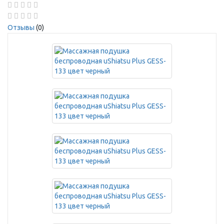
Отзывы
(0)