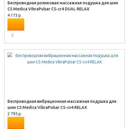
Беспроводная роликовая массажная подушка для шеи
CS Medica VibraPulsar CS-cr4 DUAL RELAX
4 173 р.
Беспроводная вибрационная массажная подушка для
шеи CS Medica VibraPulsar CS-cv4 RELAX
2 795 р.