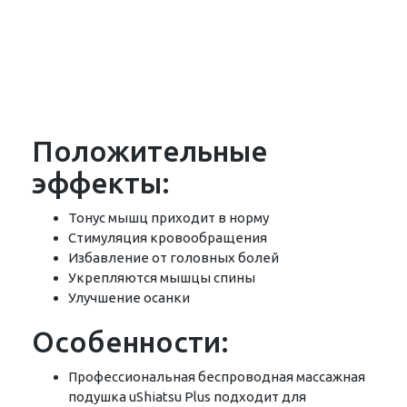
Положительные
эффекты:
Тонус мышц приходит в норму
Стимуляция кровообращения
Избавление от головных болей
Укрепляются мышцы спины
Улучшение осанки
Особенности:
Профессиональная беспроводная массажная
подушка uShiatsu Plus подходит для