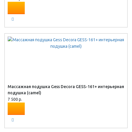
Массажная подушка Gess Decora GESS-161+ интерьерная
подушка (camel)
7 500 р.