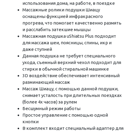
использования дома, на работе, в поездке
Массажные ролики подушки Шиацу
оснащены функцией инфракрасного
прогрева, что помогает качественно размять
и расслабить затекшие мышцы
Массажная подушка uShiatsu Plus подходит
для массажа шеи, поясницы, спины, икр и
даже ступней
Данная подушка не требует специального
ухода, съемный верхний чехол подходит для
стирки в обычной стиральной машинке
3D воздействие обеспечивает интенсивный
разминающий массаж
Массаж Шиацу, с помощью данной подушки,
снимает усталость при длительных поездках
(более 4х часов) за рулем
Бесшумный режим работы
Простое управление с помощью одной
кнопки
В комплект входит специальный адаптер для