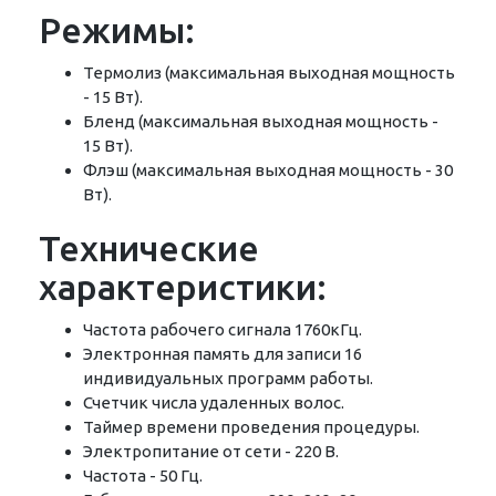
Режимы:
Термолиз (максимальная выходная мощность
- 15 Вт).
Бленд (максимальная выходная мощность -
15 Вт).
Флэш (максимальная выходная мощность - 30
Вт).
Технические
характеристики:
Частота рабочего сигнала 1760кГц.
Электронная память для записи 16
индивидуальных программ работы.
Счетчик числа удаленных волос.
Таймер времени проведения процедуры.
Электропитание от сети - 220 В.
Частота - 50 Гц.