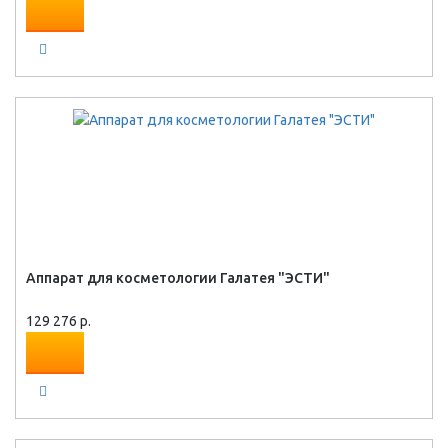
Аппарат для косметологии Галатея "ЭСТИ"
129 276 р.