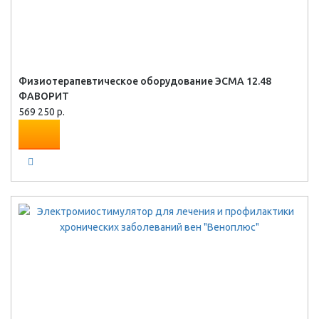
Физиотерапевтическое оборудование ЭСМА 12.48
ФАВОРИТ
569 250 р.