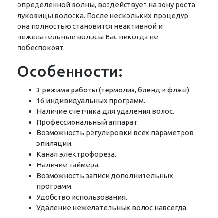
определенной волны, воздействует на зону роста
луковицы волоска. После нескольких процедур
она полностью становится неактивной и
нежелательные волосы Вас никогда не
побеспокоят.
Особенности:
3 режима работы (термолиз, бленд и флэш).
16 индивидуальных программ.
Наличие счетчика для удаления волос.
Профессиональный аппарат.
Возможность регулировки всех параметров
эпиляции.
Канал электрофореза.
Наличие таймера.
Возможность записи дополнительных
программ.
Удобство использования.
Удаление нежелательных волос навсегда.