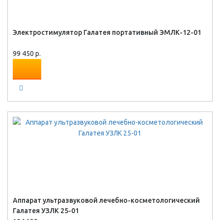
Электростимулятор Галатея портативный ЭМЛК-12-01
99 450 р.
Аппарат ультразвуковой лечебно-косметологический
Галатея УЗЛК 25-01