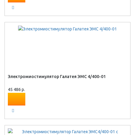
Электромиостимулятор Галатея ЭМС 4/400-01
45 486 р.