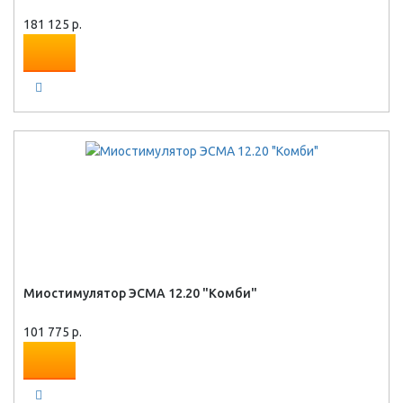
181 125 р.
Миостимулятор ЭСМА 12.20 "Комби"
101 775 р.