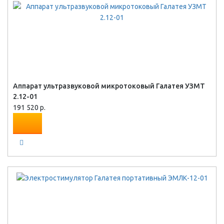
Аппарат ультразвуковой микротоковый Галатея УЗМТ
2.12-01
191 520 р.