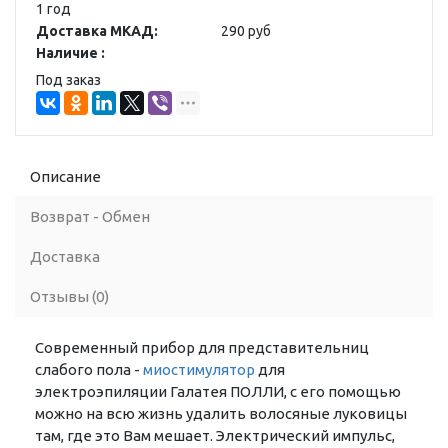
1 год
Доставка МКАД:
290 руб
Наличие :
Под заказ
Описание
Возврат - Обмен
Доставка
Отзывы (0)
Современный прибор для представительниц
слабого пола -
миостимулятор
для
электроэпиляции Галатея ПОЛЛИ, с его помощью
можно на всю жизнь удалить волосяные луковицы
там, где это Вам мешает. Электрический импульс,