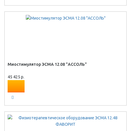
Миостимулятор ЭСМА 12.08 "АССОЛЬ"
45 425 р.