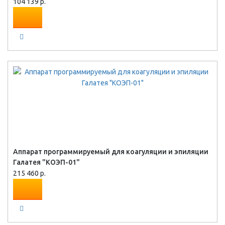
104 139 р.
Аппарат программируемый для коагуляции и эпиляции
Галатея "КОЭП-01"
215 460 р.