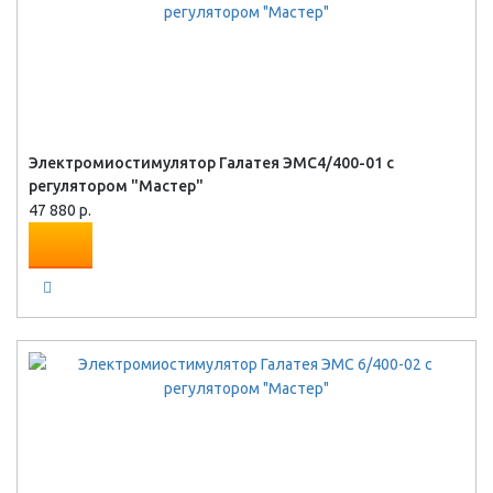
Электромиостимулятор Галатея ЭМС4/400-01 с
регулятором "Мастер"
47 880 р.