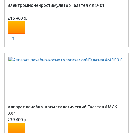
Электромионейростимулятор Галатея АКФ-01
215 460 р.
Аппарат лечебно-косметологический Галатея АМЛК
3.01
239 400 р.