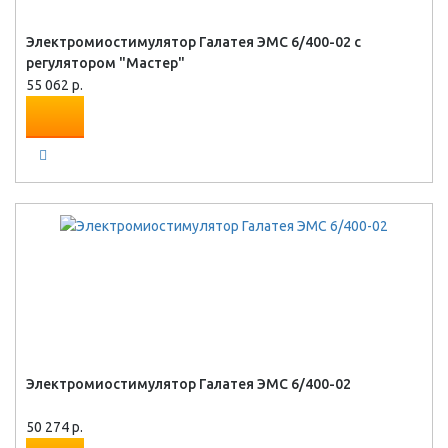
Электромиостимулятор Галатея ЭМС 6/400-02 с
регулятором "Мастер"
55 062 р.
Электромиостимулятор Галатея ЭМС 6/400-02
50 274 р.