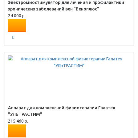
Электромиостимулятор для лечения и профилактики
хронических заболеваний вен "Веноплюс"
24 000 р.
Аппарат для комплексной физиотерапии Галатея
"УЛЬТРАСТИМ"
215 460 р.