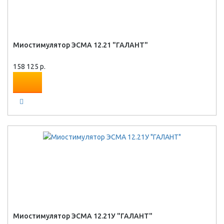
Миостимулятор ЭСМА 12.21 "ГАЛАНТ"
158 125 р.
Миостимулятор ЭСМА 12.21У "ГАЛАНТ"