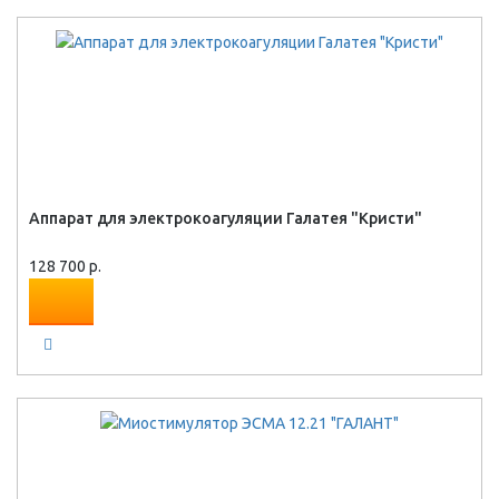
Аппарат для электрокоагуляции Галатея "Кристи"
128 700 р.