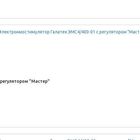
 регулятором "Мастер"