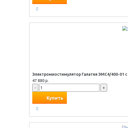
Электромиостимулятор Галатея ЭМС4/400-01 с
47 880 р.
-
+
Купить