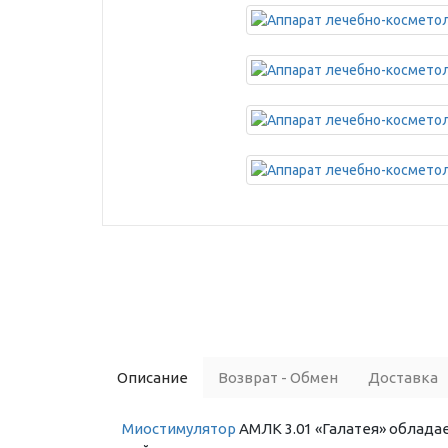
Описание
Возврат - Обмен
Доставка
Миостимулятор
АМЛК 3.01 «Галатея» облада