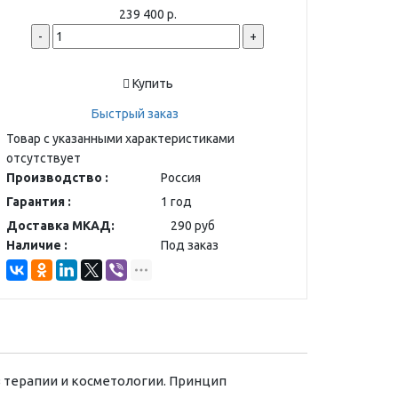
239 400 р.
-
+
Купить
Быстрый заказ
Товар с указанными характеристиками
отсутствует
Производство :
Россия
Гарантия :
1 год
Доставка МКАД:
290 руб
Наличие :
Под заказ
 терапии и косметологии. Принцип