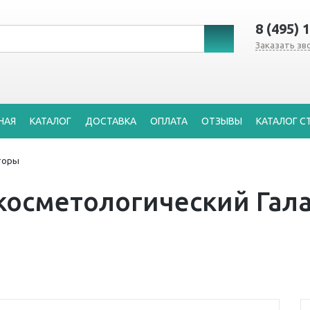
8 (495) 
Заказать зв
НАЯ
КАТАЛОГ
ДОСТАВКА
ОПЛАТА
ОТЗЫВЫ
КАТАЛОГ С
торы
косметологический Гал