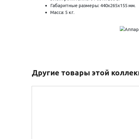
Габаритные размеры: 440х265х155 мм.
Масса: 5 кг.
Другие товары этой колле