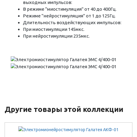
выходных импульсов:
В режиме "миостимуляция" от 40 до 400Гц.
Режиме "нейростимуляция" от 1 до 125Гц.
Длительность воздействующих импульсов:
При миостимуляции 145мкс.
При нейростимуляции 235мкс.
Другие товары этой коллекции