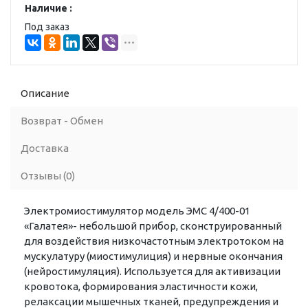
Наличие :
Под заказ
Описание
Возврат - Обмен
Доставка
Отзывы (0)
Электромиостимулятор модель ЭМС 4/400-01
«Галатея»- небольшой прибор, сконструированный
для воздействия низкочастотным электротоком на
мускулатуру (миостимулиция) и нервные окончания
(нейростимуляция). Используется для активизации
кровотока, формирования эластичности кожи,
релаксации мышечных тканей, предупреждения и