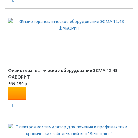
Физиотерапевтическое оборудование ЭСМА 12.48
ФАВОРИТ
569 250 р.