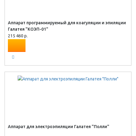
Аппарат программируемый для коагуляции и эпиляции
Галатея "КОЭП-01"
215 460 р.
Аппарат для электроэпиляции Галатея "Полли"