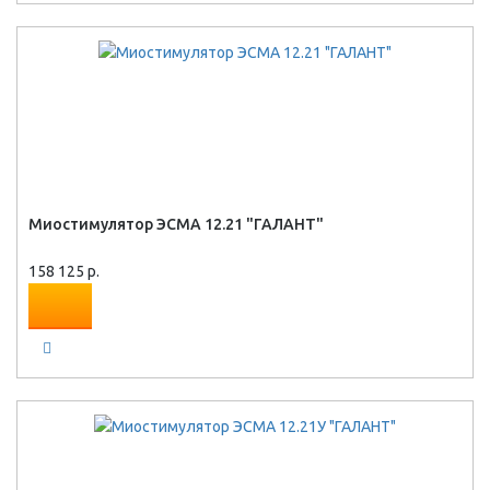
Миостимулятор ЭСМА 12.21 "ГАЛАНТ"
158 125 р.