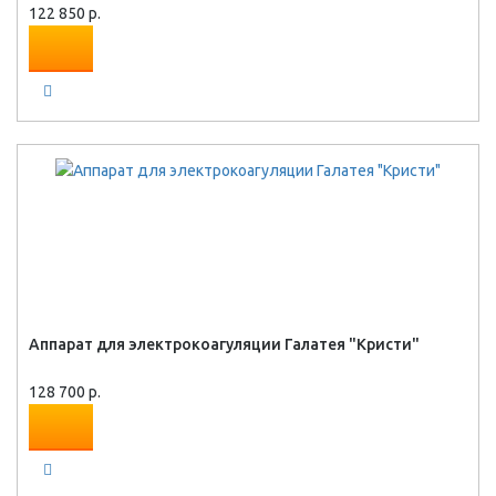
122 850 р.
Аппарат для электрокоагуляции Галатея "Кристи"
128 700 р.