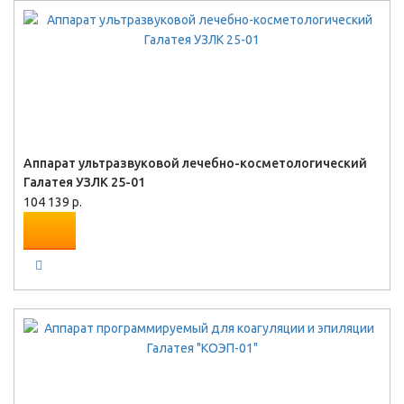
Аппарат ультразвуковой лечебно-косметологический
Галатея УЗЛК 25-01
104 139 р.