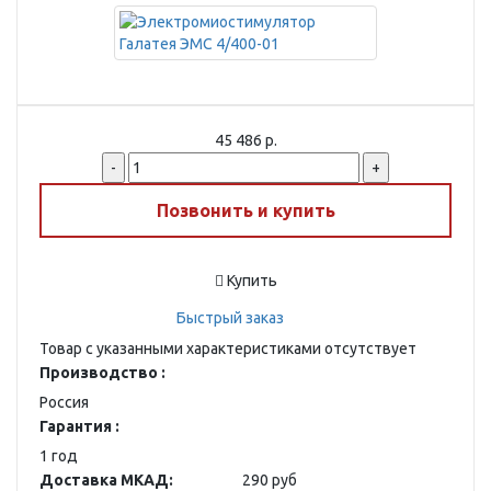
45 486 р.
-
+
Позвонить и купить
Купить
Быстрый заказ
Товар с указанными характеристиками отсутствует
Производство :
Россия
Гарантия :
1 год
Доставка МКАД:
290 руб