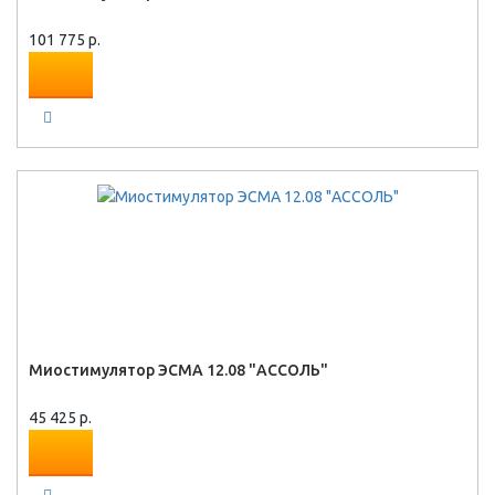
101 775 р.
Миостимулятор ЭСМА 12.08 "АССОЛЬ"
45 425 р.