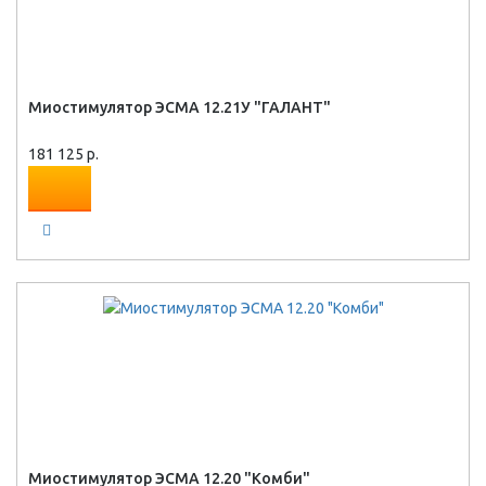
Миостимулятор ЭСМА 12.21У "ГАЛАНТ"
181 125 р.
Миостимулятор ЭСМА 12.20 "Комби"