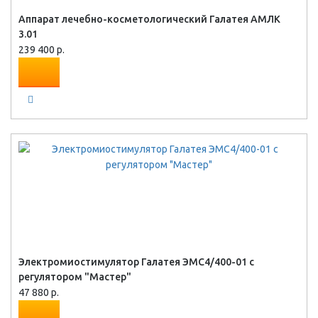
Аппарат лечебно-косметологический Галатея АМЛК
3.01
239 400 р.
Электромиостимулятор Галатея ЭМС4/400-01 с
регулятором "Мастер"
47 880 р.