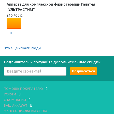
Аппарат для комплексной физиотерапии Галатея
"УЛЬТРАСТИМ"
215 460 р.
Что еще искали люди
Подпишитесь и получайте дополнительные скидки
ПОМОЩЬ ПОКУПАТЕЛЮ
УСЛУГИ
О КОМПАНИИ
ВАШ АККАУНТ
МЫ В СОЦИАЛЬНЫХ СЕТЯХ