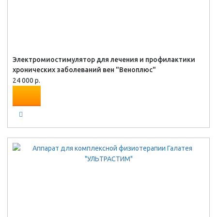
Электромиостимулятор для лечения и профилактики
хронических заболеваний вен "Веноплюс"
24 000 р.