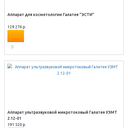
Аппарат для косметологии Галатея "ЭСТИ"
129 276 р.
Аппарат ультразвуковой микротоковый Галатея УЗМТ
2.12-01
191 520 р.