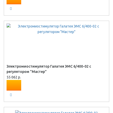
Электромиостимулятор Галатея ЭМС 6/400-02 с
регулятором "Мастер"
55 062 р.