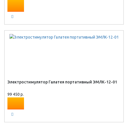
Электростимулятор Галатея портативный ЭМЛК-12-01
99 450 р.