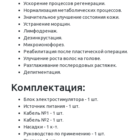
Ускорение процессов регенерации.
Нормализация метаболических процессов.
Значительное улучшение состояния кожи.
Устранение морщин.
Лимфодренаж.
Дезинкрустация.
Микроионофорез.
Реабилитация после пластической операции.
Улучшение роста волос на голове.
Разглаживание послеродовых растяжек.
Депигментация.
Комплектация:
Блок электростимулятора - 1 шт.
Источник питания - 1 шт.
Кабель №1 - 1 шт.
Кабель №2 - 1 шт.
Насадки - 1 к-т.
Руководство по применению - 1 шт.