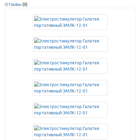
Отзывы
(0)