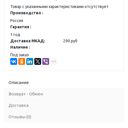
Товар с указанными характеристиками отсутствует
Производство :
Россия
Гарантия :
1 год
Доставка МКАД:
290 руб
Наличие :
Под заказ
Описание
Возврат - Обмен
Доставка
Отзывы (0)