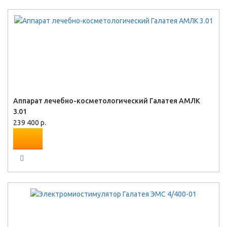
Аппарат лечебно-косметологический Галатея АМЛК
3.01
239 400 р.