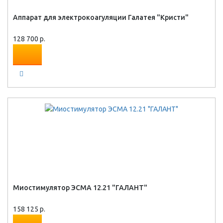
Аппарат для электрокоагуляции Галатея "Кристи"
128 700 р.
Миостимулятор ЭСМА 12.21 "ГАЛАНТ"
158 125 р.