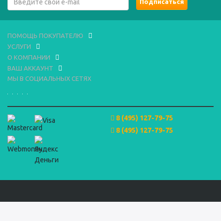
ПОМОЩЬ ПОКУПАТЕЛЮ
УСЛУГИ
О КОМПАНИИ
ВАШ АККАУНТ
МЫ В СОЦИАЛЬНЫХ СЕТЯХ
8 (495) 127-79-75
8 (495) 127-79-75