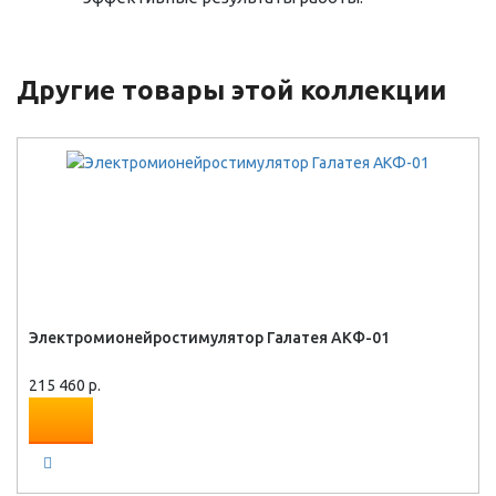
Другие товары этой коллекции
Электромионейростимулятор Галатея АКФ-01
215 460 р.