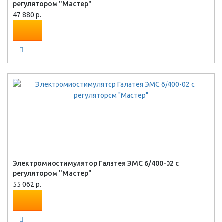
регулятором "Мастер"
47 880 р.
Электромиостимулятор Галатея ЭМС 6/400-02 с
регулятором "Мастер"
55 062 р.