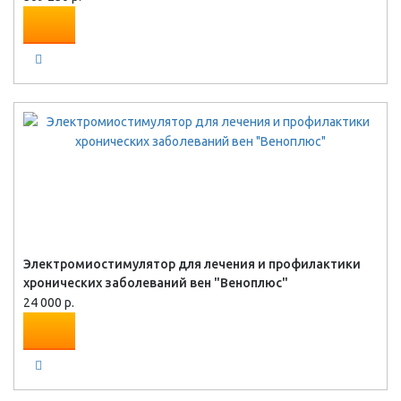
Электромиостимулятор для лечения и профилактики
хронических заболеваний вен "Веноплюс"
24 000 р.