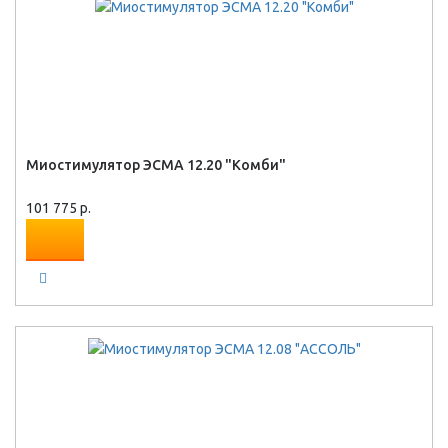
Миостимулятор ЭСМА 12.20 "Комби"
101 775 р.