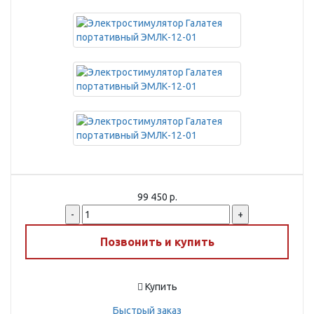
99 450 р.
-
+
Позвонить и купить
Купить
Быстрый заказ