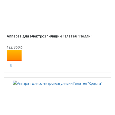
Аппарат для электроэпиляции Галатея "Полли"
122 850 р.