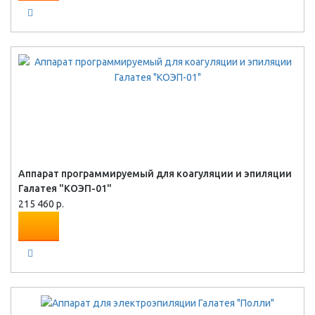
Аппарат программируемый для коагуляции и эпиляции
Галатея "КОЭП-01"
215 460 р.