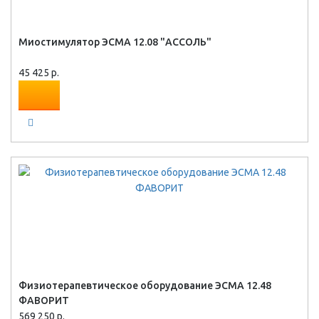
Миостимулятор ЭСМА 12.08 "АССОЛЬ"
45 425 р.
Физиотерапевтическое оборудование ЭСМА 12.48
ФАВОРИТ
569 250 р.