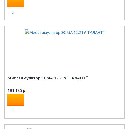
Миостимулятор ЭСМА 12.21У "ГАЛАНТ"
181 125 р.