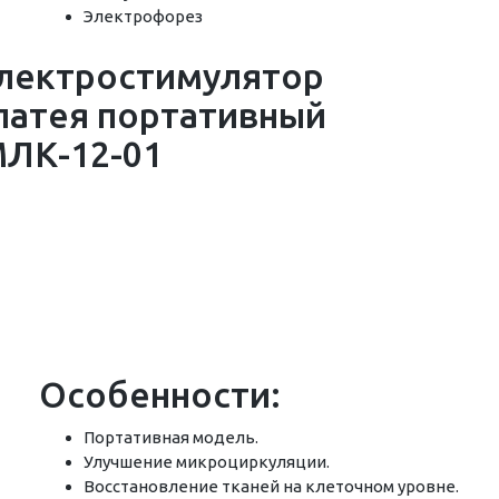
Электрофорез
Особенности:
Портативная модель.
Улучшение микроциркуляции.
Восстановление тканей на клеточном уровне.