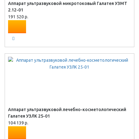
Аппарат ультразвуковой микротоковый Галатея УЗМТ
2.12-01
191 520 р.
Аппарат ультразвуковой лечебно-косметологический
Галатея УЗЛК 25-01
104 139 р.