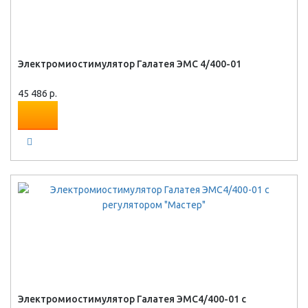
Электромиостимулятор Галатея ЭМС 4/400-01
45 486 р.
Электромиостимулятор Галатея ЭМС4/400-01 с