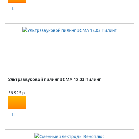
Ультразвуковой пилинг ЭСМА 12.03 Пилинг
56 925 р.