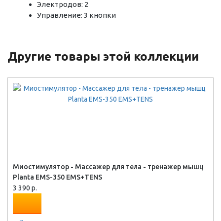
Электродов: 2
Управление: 3 кнопки
Другие товары этой коллекции
Миостимулятор - Массажер для тела - тренажер мышц
Planta EMS-350 EMS+TENS
3 390 р.