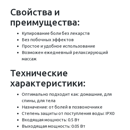
Свойства и
преимущества:
Купирование боли без лекарств
Без побочных эффектов
Простое и удобное использование
Возможен ежедневный релаксирующий
массаж
Технические
характеристики:
Оптимально подходит как: домашние, для
спины, для тела
Назначение: от болей в позвоночнике
Степень защиты от поступления воды: IPX0
Входящая мощность: 0.5 Вт
Выходящая мощность: 0.05 Вт