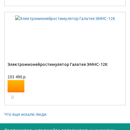
Электромионейростимулятор Галатея ЭМНС-12К
203 490 р.
Что еще искали люди