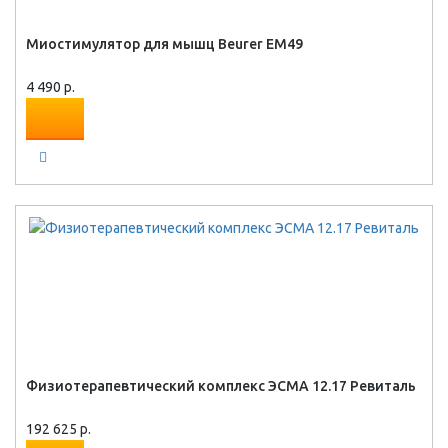
Миостимулятор для мышц Beurer EM49
4 490 р.
Физиотерапевтический комплекс ЭСМА 12.17 Ревиталь
192 625 р.