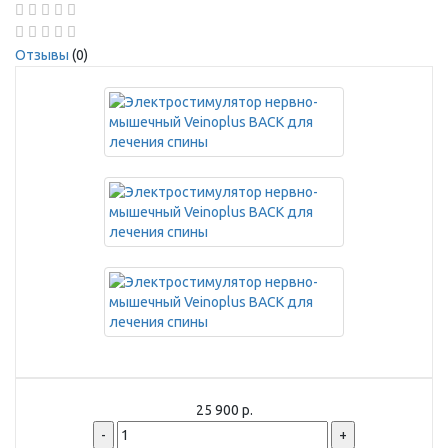
Отзывы
(0)
25 900 р.
-
+