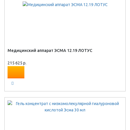
Медицинский аппарат ЭСМА 12.19 ЛОТУС
215 625 р.