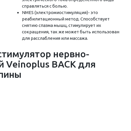
справляться с болью.
NMES (электромиостимуляция)- это
реабилитационный метод. Способствует
снятию спазма мышц, стимулирует их
сокращения, так же может быть использован
для расслабления или массажа.