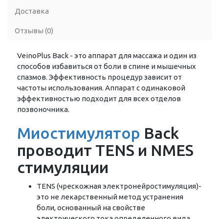
Доставка
Отзывы (0)
VeinoPlus Back - это аппарат для массажа и один из
способов избавиться от боли в спине и мышечных
спазмов. Эффективность процедур зависит от
частоты использования. Аппарат с одинаковой
эффективностью подходит для всех отделов
позвоночника.
Миостимулятор
Back
проводит TENS и NMES
стимуляции
TENS (чрескожная электронейростимуляция)-
это не лекарственный метод устранения
боли, основанный на свойстве
электрического тока определенного вида