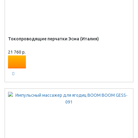
Токопроводящие перчатки Эсма (Италия)
21 760 р.