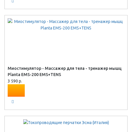
Миостимулятор - Массажер для тела - тренажер мышц
Planta EMS-200 EMS+TENS
3 590 р.