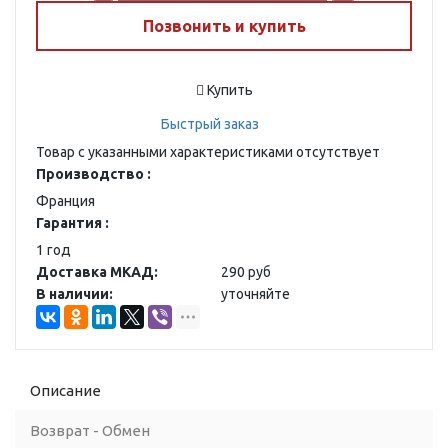
Позвонить и купить
Купить
Быстрый заказ
Товар с указанными характеристиками отсутствует
Производство :
Франция
Гарантия :
1 год
Доставка МКАД:
290 руб
В наличии:
уточняйте
Описание
Возврат - Обмен