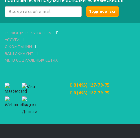
Подпишитесь и получайте дополнительные скидки
ПОМОЩЬ ПОКУПАТЕЛЮ
УСЛУГИ
О КОМПАНИИ
ВАШ АККАУНТ
МЫ В СОЦИАЛЬНЫХ СЕТЯХ
8 (495) 127-79-75
8 (495) 127-79-75