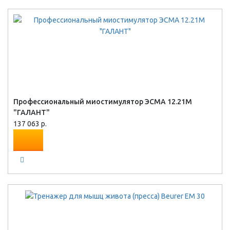
Профессиональный миостимулятор ЭСМА 12.21М
"ГАЛАНТ"
137 063 р.