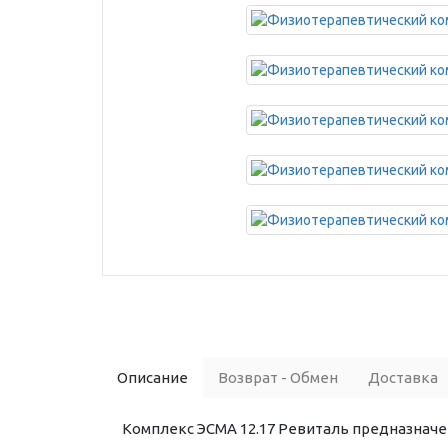
Описание
Возврат - Обмен
Доставка
Комплекс ЭСМА 12.17 Ревиталь предназначе