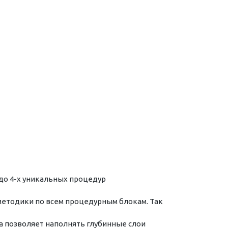
до 4-х уникальных процедур
етодики по всем процедурным блокам. Так
 позволяет наполнять глубинные слои