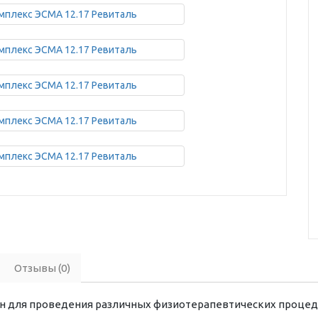
Отзывы (0)
н для проведения различных физиотерапевтических процедур