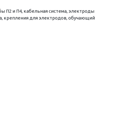
ы П2 и П4, кабельная система, электроды
ка, крепления для электродов, обучающий