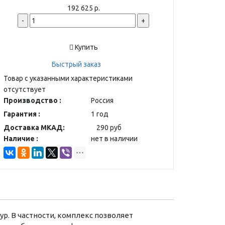
192 625 р.
-
+
Купить
Быстрый заказ
Товар с указанными характеристиками
отсутствует
Производство :
Россия
Гарантия :
1 год
Доставка МКАД:
290 руб
Наличие :
нет в наличии
. В частности, комплекс позволяет