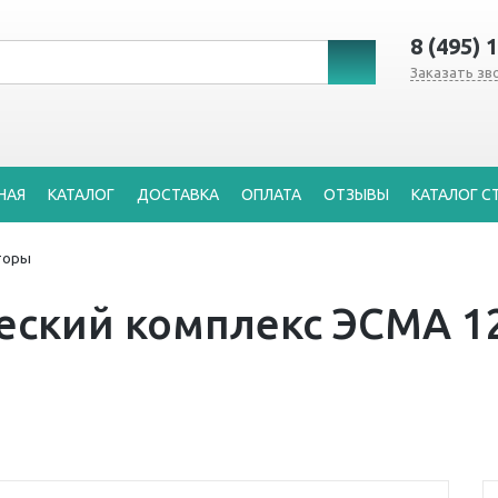
8 (495) 
Заказать зв
НАЯ
КАТАЛОГ
ДОСТАВКА
ОПЛАТА
ОТЗЫВЫ
КАТАЛОГ С
торы
ский комплекс ЭСМА 12