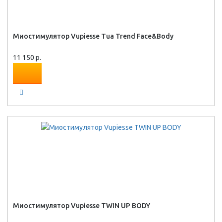
Миостимулятор Vupiesse Tua Trend Face&Body
11 150 р.
Миостимулятор Vupiesse TWIN UP BODY