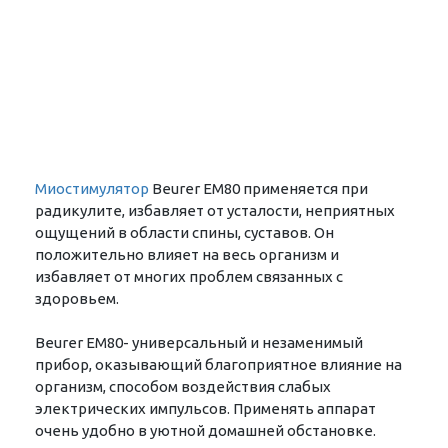
Миостимулятор
Beurer EM80 применяется при
радикулите, избавляет от усталости, неприятных
ощущений в области спины, суставов. Он
положительно влияет на весь организм и
избавляет от многих проблем связанных с
здоровьем.
Beurer EM80- универсальный и незаменимый
прибор, оказывающий благоприятное влияние на
организм, способом воздействия слабых
электрических импульсов. Применять аппарат
очень удобно в уютной домашней обстановке.