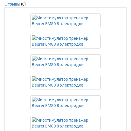
Отзывы
(0)