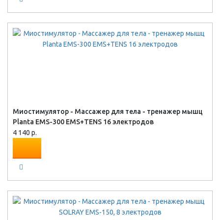
Миостимулятор - Массажер для тела - тренажер мышц
Planta EMS-300 EMS+TENS 16 электродов
4 140 р.