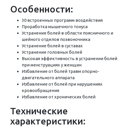
Особенности:
30 встроенных программ воздействия
Проработка мышечного тонуса
Устранение болей в области поясничного и
шейного отделов позвоночника
Устранение болей в суставах
Устранение головных болей
Высокая эффективность в устранении болей
при менструациях у женщин
Избавление от болей травм опорно-
двигательного аппарата
Избавление от болей при нарушениях
кровообращения
Избавление от хронических болей
Технические
характеристики: