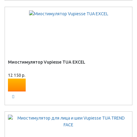
Миостимулятор Vupiesse TUA EXCEL
12 150 р.