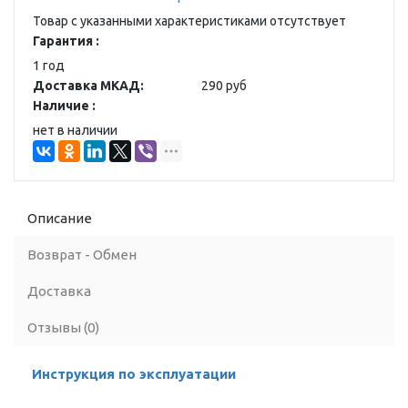
Товар с указанными характеристиками отсутствует
Гарантия :
1 год
Доставка МКАД:
290 руб
Наличие :
нет в наличии
Описание
Возврат - Обмен
Доставка
Отзывы (0)
Инструкция по эксплуатации