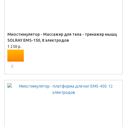
Миостимулятор - Массажер для тела - тренажер мышц
SOLRAY EMS-150, 8 электродов
1 250 р.