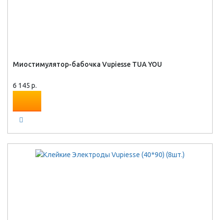
Миостимулятор-бабочка Vupiesse TUA YOU
6 145 р.