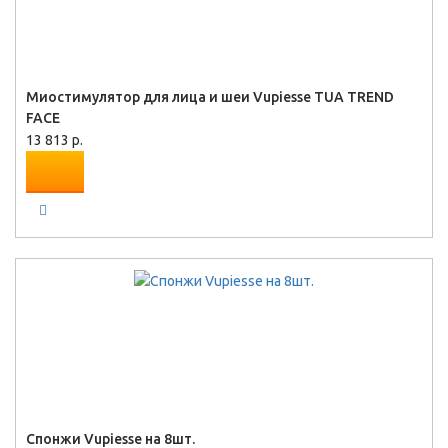
Миостимулятор для лица и шеи Vupiesse TUA TREND
FACE
13 813 р.
Спонжи Vupiesse на 8шт.