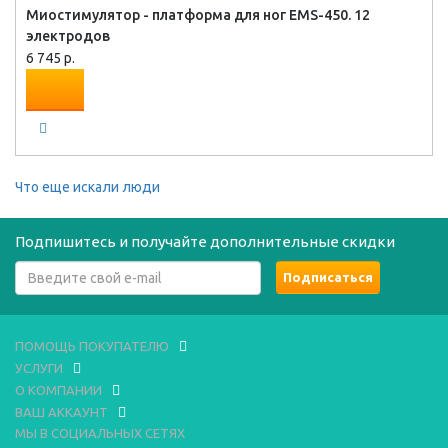
Миостимулятор - платформа для ног EMS-450. 12
электродов
6 745 р.
Что еще искали люди
Подпишитесь и получайте дополнительные скидки
ПОМОЩЬ ПОКУПАТЕЛЮ
УСЛУГИ
О КОМПАНИИ
ВАШ АККАУНТ
МЫ В СОЦИАЛЬНЫХ СЕТЯХ