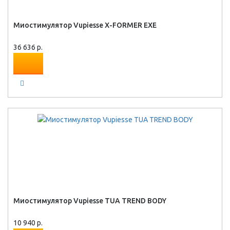
Миостимулятор Vupiesse X-FORMER EXE
36 636 р.
Миостимулятор Vupiesse TUA TREND BODY
10 940 р.