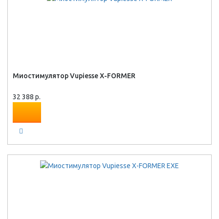
Миостимулятор Vupiesse X-FORMER
32 388 р.