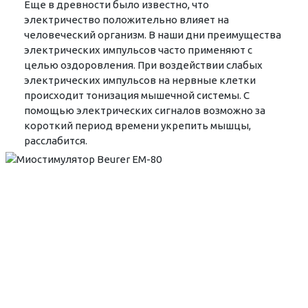
Еще в древности было известно, что
электричество положительно влияет на
человеческий организм. В наши дни преимущества
электрических импульсов часто применяют с
целью оздоровления. При воздействии слабых
электрических импульсов на нервные клетки
происходит тонизация мышечной системы. С
помощью электрических сигналов возможно за
короткий период времени укрепить мышцы,
расслабится.