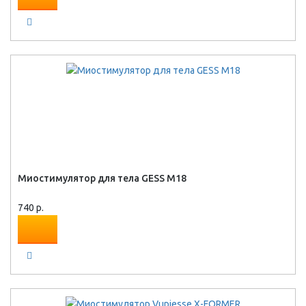
Миостимулятор для тела GESS M18
740 р.