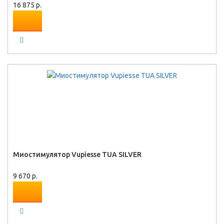
16 875 р.
Миостимулятор Vupiesse TUA SILVER
9 670 р.