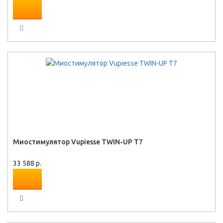
Миостимулятор Vupiesse TWIN-UP T7
33 588 р.