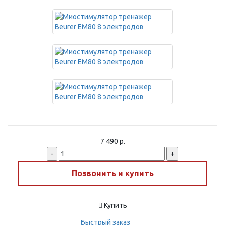
7 490 р.
-
+
Позвонить и купить
Купить
Быстрый заказ