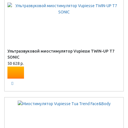
Ультразвуковой миостимулятор Vupiesse TWIN-UP T7
SONIC
50 628 р.