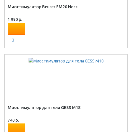
Миостимулятор Beurer EM20 Neck
1 990 р.
Миостимулятор для тела GESS M18
740 р.