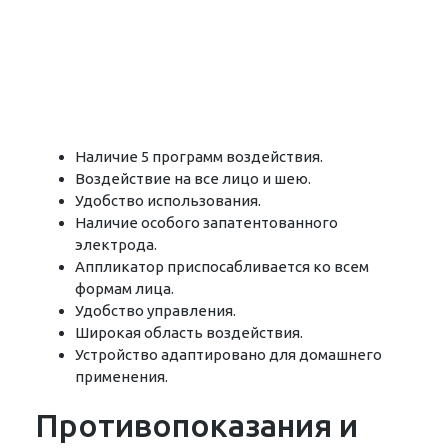
Наличие 5 программ воздействия.
Воздействие на все лицо и шею.
Удобство использования.
Наличие особого запатентованного
электрода.
Аппликатор приспосабливается ко всем
формам лица.
Удобство управления.
Широкая область воздействия.
Устройство адаптировано для домашнего
применения.
Противопоказания и