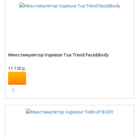
Миостимулятор Vupiesse Tua Trend Face&Body
11 150 р.