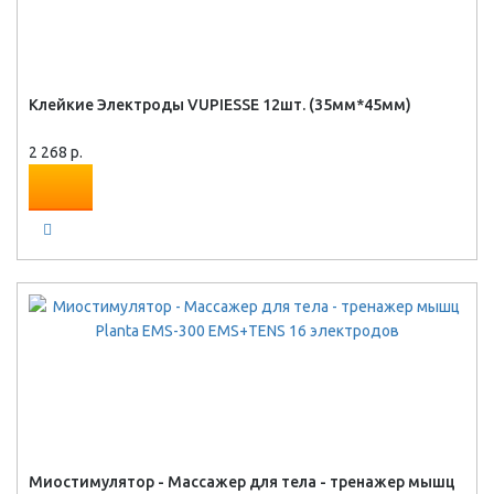
Клейкие Электроды VUPIESSE 12шт. (35мм*45мм)
2 268 р.
Миостимулятор - Массажер для тела - тренажер мышц