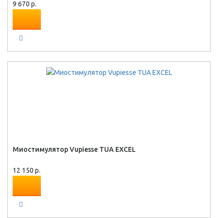
9 670 р.
Миостимулятор Vupiesse TUA EXCEL
12 150 р.