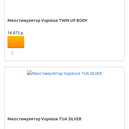
Миостимулятор Vupiesse TWIN UP BODY
16 875 р.
Миостимулятор Vupiesse TUA SILVER