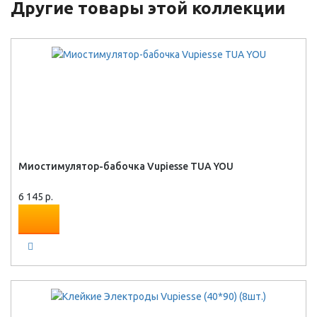
Другие товары этой коллекции
Миостимулятор-бабочка Vupiesse TUA YOU
6 145 р.