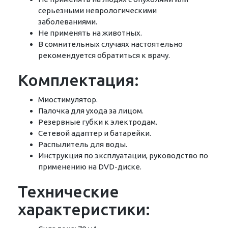
серьезными неврологическими
заболеваниями.
Не применять на животных.
В сомнительных случаях настоятельно
рекомендуется обратиться к врачу.
Комплектация:
Миостимулятор.
Палочка для ухода за лицом.
Резервные губки к электродам.
Сетевой адаптер и батарейки.
Распылитель для воды.
Инструкция по эксплуатации, руководство по
применению на DVD-диске.
Технические
характеристики: