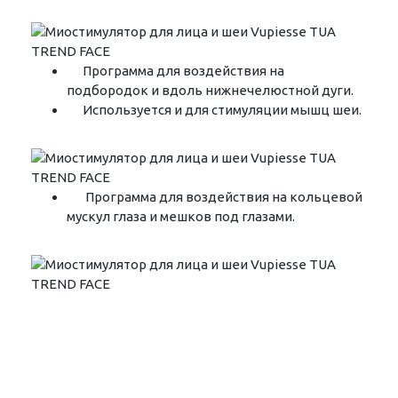
Программа для воздействия на
подбородок и вдоль нижнечелюстной дуги.
Используется и для стимуляции мышц шеи.
Программа для воздействия на кольцевой
мускул глаза и мешков под глазами.