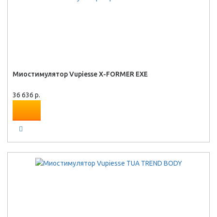
Миостимулятор Vupiesse X-FORMER EXE
36 636 р.