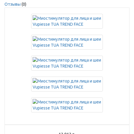
Отзывы
(0)