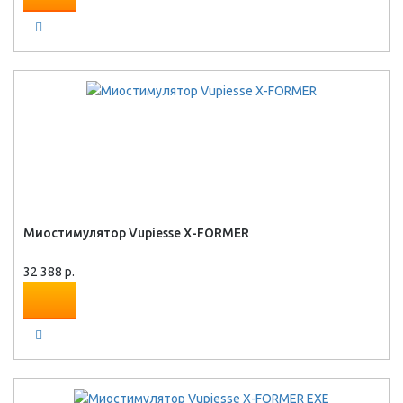
Миостимулятор Vupiesse X-FORMER
32 388 р.