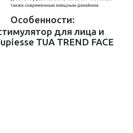
также современным изящным дизайном.
Особенности: