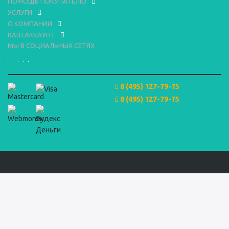
ПОМОЩЬ ПОКУПАТЕЛЮ
УСЛУГИ
О КОМПАНИИ
ВАШ АККАУНТ
МЫ В СОЦИАЛЬНЫХ СЕТЯХ
8 (495) 127-79-75
8 (495) 127-79-75