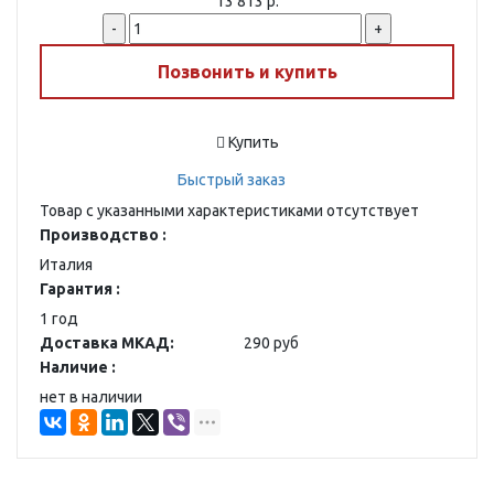
13 813 р.
-
+
Позвонить и купить
Купить
Быстрый заказ
Товар с указанными характеристиками отсутствует
Производство :
Италия
Гарантия :
1 год
Доставка МКАД:
290 руб
Наличие :
нет в наличии