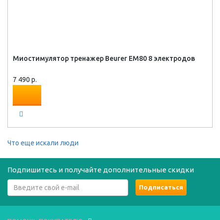
Миостимулятор тренажер Beurer EM80 8 электродов
7 490 р.
Что еще искали люди
Подпишитесь и получайте дополнительные скидки