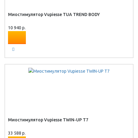
Миостимулятор Vupiesse TUA TREND BODY
10 940 р.
Миостимулятор Vupiesse TWIN-UP T7
33 588 р.