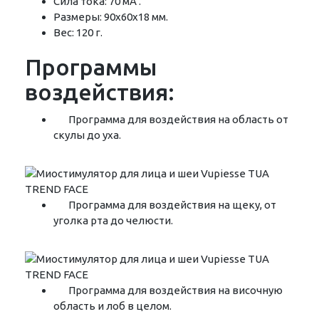
Сила тока: 70 мА .
Размеры: 90х60х18 мм.
Вес: 120 г.
Программы
воздействия:
Программа для воздействия на область от
скулы до уха.
Программа для воздействия на щеку, от
уголка рта до челюсти.
Программа для воздействия на височную
область и лоб в целом.