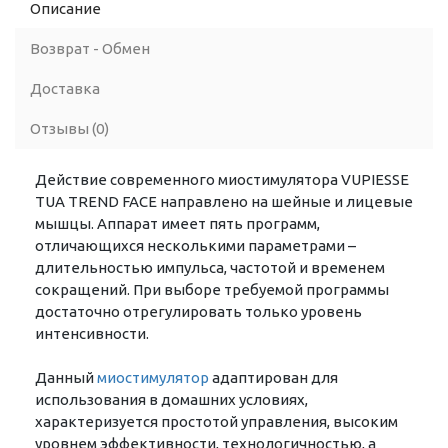
Описание
Возврат - Обмен
Доставка
Отзывы (0)
Действие современного миостимулятора VUPIESSE
TUA TREND FACE направлено на шейные и лицевые
мышцы. Аппарат имеет пять программ,
отличающихся несколькими параметрами –
длительностью импульса, частотой и временем
сокращений. При выборе требуемой программы
достаточно отрегулировать только уровень
интенсивности.
Данный
миостимулятор
адаптирован для
использования в домашних условиях,
характеризуется простотой управления, высоким
уровнем эффективности, технологичностью, а