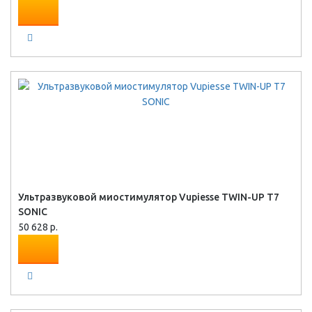
Ультразвуковой миостимулятор Vupiesse TWIN-UP T7
SONIC
50 628 р.