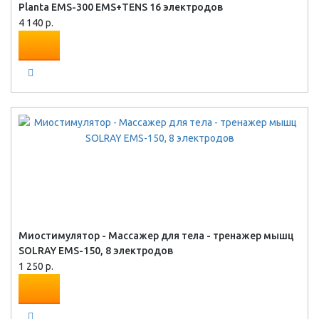
Planta EMS-300 EMS+TENS 16 электродов
4 140 р.
Миостимулятор - Массажер для тела - тренажер мышц
SOLRAY EMS-150, 8 электродов
1 250 р.