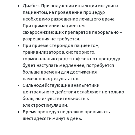
Диабет. При получении инъекции инсулина
пациентом, на проведение процедур
необходимо разрешение лечащего врача.
При применении пациентом
сахароснижающих препаратов перорально –
разрешения не требуется.
При приеме стероидов пациентом,
транквилизаторов, снотворного,
гормональных средств эффект от процедур
будет наступать медленнее, потребуется
больше времени для достижения
намеченных результатов.
Сильнодействующие анальгетики
центрального действия ослабляют не только
боль, но и чувствительность к
электростимуляции.
Время процедур не должно превышать
шестидесяти минут в день.