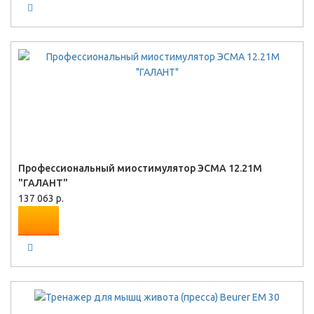
Профессиональный миостимулятор ЭСМА 12.21М
"ГАЛАНТ"
137 063 р.