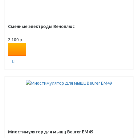
Сменные электроды Веноплюс
2 100 р.
Миостимулятор для мышц Beurer EM49