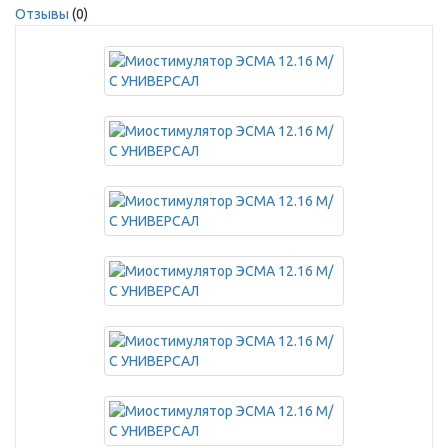
Отзывы
(0)