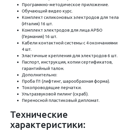
Программно-методическое приложение.
Обучающий видео курс.
Комплект силиконовых электродов для тела
(Италия) 16 шт.
Комплект электродов для лица АРБО
(Германия) 16 шт.
Кабели контактной системы с 4 окончаниями
4 шт.
Эластичные крепления для электродов 6 шт.
Паспорт, инструкция, копии сертификатов,
гарантийный талон.
Дополнительно:
Проба П1 (лифтинг, шарообразная форма).
Токопроводящие перчатки.
Ультразвуковой пилинг (скраб).
Переносной пластиковый дипломат.
Технические
характеристики: