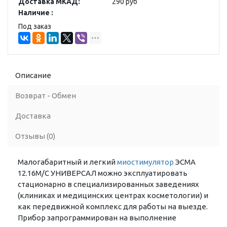
Доставка МКАД:
290 руб
Наличие :
Под заказ
Описание
Возврат - Обмен
Доставка
Отзывы (0)
Малогабаритный и легкий
миостимулятор
ЭСМА
12.16М/С УНИВЕРСАЛ можно эксплуатировать
стационарно в специализированных заведениях
(клиниках и медицинских центрах косметологии) и
как передвижной комплекс для работы на выезде.
Прибор запрограммирован на выполнение