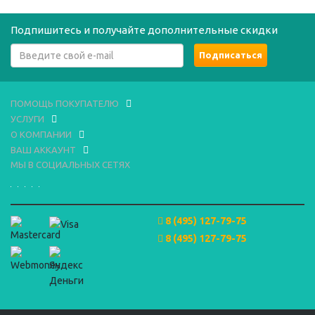
Подпишитесь и получайте дополнительные скидки
ПОМОЩЬ ПОКУПАТЕЛЮ
УСЛУГИ
О КОМПАНИИ
ВАШ АККАУНТ
МЫ В СОЦИАЛЬНЫХ СЕТЯХ
8 (495) 127-79-75
8 (495) 127-79-75