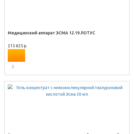
Медицинский аппарат ЭСМА 12.19 ЛОТУС
215 625 р.