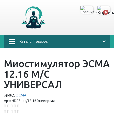
0
Каталог товаров
Миостимулятор ЭСМА
12.16 М/С
УНИВЕРСАЛ
Бренд:
ЭСМА
Арт:
HDRF-
ес/12.16 Универсал