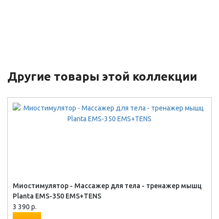
Другие товары этой коллекции
Миостимулятор - Массажер для тела - тренажер мышц
Planta EMS-350 EMS+TENS
3 390 р.