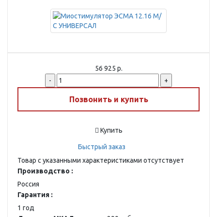
56 925 р.
-
+
Позвонить и купить
Купить
Быстрый заказ
Товар с указанными характеристиками отсутствует
Производство :
Россия
Гарантия :
1 год