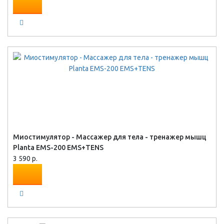
Миостимулятор - Массажер для тела - тренажер мышц
Planta EMS-200 EMS+TENS
3 590 р.