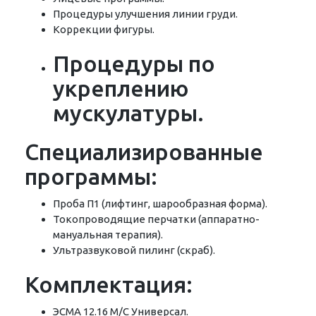
Процедуры улучшения линии груди.
Коррекции фигуры.
Процедуры по
укреплению
мускулатуры.
Специализированные
программы:
Проба П1 (лифтинг, шарообразная форма).
Токопроводящие перчатки (аппаратно-
мануальная терапия).
Ультразвуковой пилинг (скраб).
Комплектация:
ЭСМА 12.16 М/C Универсал.