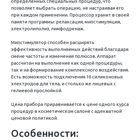
определенных специальных процедур, что
позволяет выбрать операцию, не настраивая его
при каждом применении. Процессор хранит в своей
памяти программы: релаксация, миостимуляция,
электролиполиз, лимфодренаж.
Миостимулятор способен расширять
эффективность выполняемых действий благодаря
смене частоты и изменения полюсов. Аппарат
рассчитан на выполнение как одной процедуры,
так и на формирование комплексного воздействия.
Есть возможность подключения 16 силиконовых
электродов для тела, и столько же лицевых с
гелиевой прослойкой.
Цена прибора приравнивается к цене одного курса
процедур в косметическом салоне с адекватной
ценовой политикой.
Особенности: