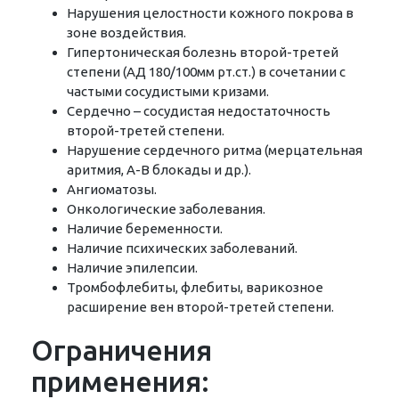
Нарушения целостности кожного покрова в
зоне воздействия.
Гипертоническая болезнь второй-третей
степени (АД 180/100мм рт.ст.) в сочетании с
частыми сосудистыми кризами.
Сердечно – сосудистая недостаточность
второй-третей степени.
Нарушение сердечного ритма (мерцательная
аритмия, А-В блокады и др.).
Ангиоматозы.
Онкологические заболевания.
Наличие беременности.
Наличие психических заболеваний.
Наличие эпилепсии.
Тромбофлебиты, флебиты, варикозное
расширение вен второй-третей степени.
Ограничения
применения: