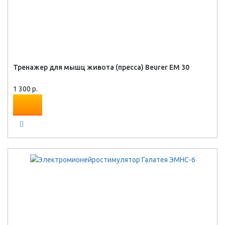
Тренажер для мышц живота (пресса) Beurer EM 30
1 300 р.