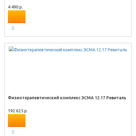
4 490 р.
Физиотерапевтический комплекс ЭСМА 12.17 Ревиталь
192 625 р.