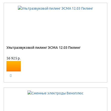
Ультразвуковой пилинг ЭСМА 12.03 Пилинг
56 925 р.