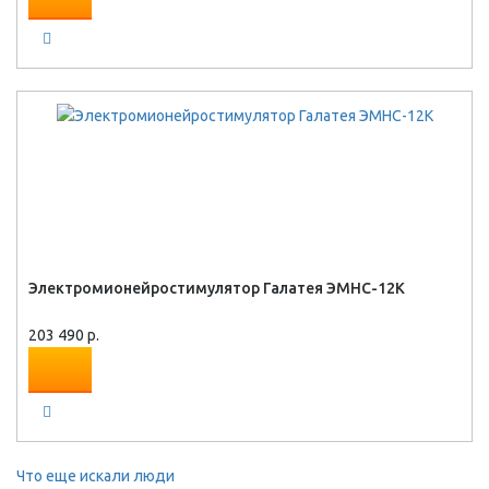
Электромионейростимулятор Галатея ЭМНС-12К
203 490 р.
Что еще искали люди