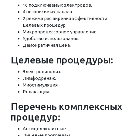
16 подключаемых электродов.
4 независимых канала.
2 режима расширения эффективности
целевых процедур.
Микропроцессорное управление
Удобство использования.
Демократичная цена.
Целевые процедуры:
Электролиполиз.
Лимфодренаж.
Миостимуляция.
Релаксация.
Перечень комплексных
процедур:
Антицеллюлитные.
Лицевые программы.