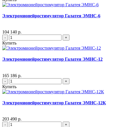
Электромионейростимулятор Галатея ЭМНС-6
104 140 р.
-
+
Купить
Электромионейростимулятор Галатея ЭМНС-12
165 186 р.
-
+
Купить
Электромионейростимулятор Галатея ЭМНС-12К
203 490 р.
-
+