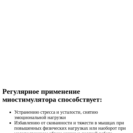
Регулярное применение
миостимулятора способствует:
Устранению стресса и усталости, снятию
эмоциональной нагрузки
Избавлению от скованности и тяжести в мышцах при
повышенных физических нагрузках или наоборот при