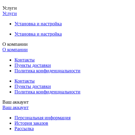
Услуги
Услуги
Установка и настройка
Установка и настройка
О компании
О компании
Контакты
Пункты доставки
Политика конфиденциальности
Контакты
Пункты доставки
Политика конфиденциальности
Ваш аккаунт
Ваш аккаунт
Персональная информация
История заказов
Рассылка