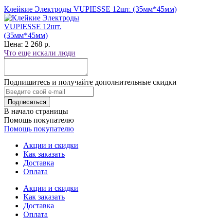
Клейкие Электроды VUPIESSE 12шт. (35мм*45мм)
Цена: 2 268 р.
Что еще искали люди
Подпишитесь и получайте дополнительные скидки
В начало страницы
Помощь покупателю
Помощь покупателю
Акции и скидки
Как заказать
Доставка
Оплата
Акции и скидки
Как заказать
Доставка
Оплата