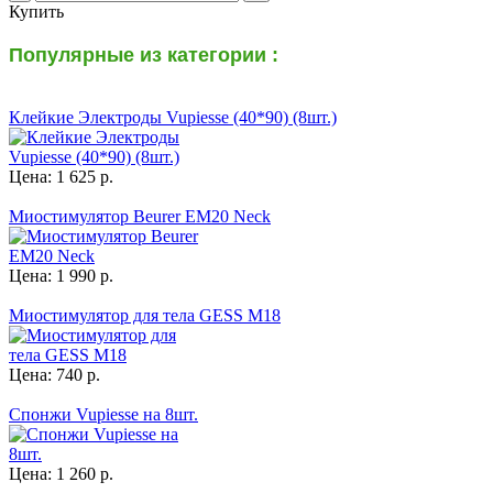
Купить
Популярные из категории :
Клейкие Электроды Vupiesse (40*90) (8шт.)
Цена: 1 625 р.
Миостимулятор Beurer EM20 Neck
Цена: 1 990 р.
Миостимулятор для тела GESS M18
Цена: 740 р.
Спонжи Vupiesse на 8шт.
Цена: 1 260 р.