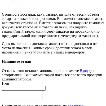
Стоимость доставки, как правило, зависит от веса и объема
товара, а также от типа доставки. В стоимость доставки заказа
включается страховка. Вместе с заказом вы получите комплект
документов: кассовый и товарный чеки, накладную,
гарантийный талон, копии сертификатов на продукцию (по
предварительной договоренности с менеджером магазина).
Срок выполнения доставки зависит от типа доставки и от
места назначения. Точные сроки доставки заказа в свой
населенный пункт уточняйте у наших менеджеров.
Напишите отзыв
Отзыв можно оставить анонимно или нажмите
Вход
для
авторизации. Ваш комментарий появится после его проверки
администратором.
Имя
Нажимая на кнопку вы соглашаетесь на
обработку