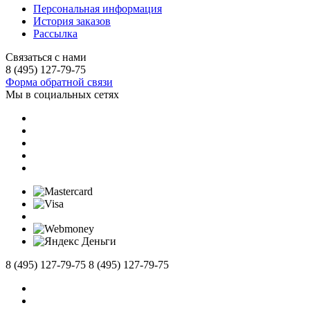
Персональная информация
История заказов
Рассылка
Связаться с нами
8 (495) 127-79-75
Форма обратной связи
Мы в социальных сетях
8 (495) 127-79-75
8 (495) 127-79-75