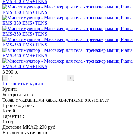
3 390 р.
-
+
Позвонить и купить
Купить
Быстрый заказ
Товар с указанными характеристиками отсутствует
Производство :
Китай
Гарантия :
1 год
Доставка МКАД:
290 руб
В наличии:
уточняйте