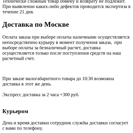
Технически сложный товар обмену и возврату не подлежит.
При выявлении каких-либо дефектов проводится экспертиза в
течение 21 дня.
Доставка по Москве
Оплата заказа при выборе оплаты наличными осуществляется
непосредственно курьеру в момент получения заказа, при
выборе оплаты за безналичный расчет, доставка
осуществляется только после поступления средств на наш
расчетный счет.
При заказе малогабаритного товара до 10:30 возможна
доставка в этот же день.
Экспресс доставка за 2 часа +300 руб.
Курьером
День и время доставки сотрудник службы доставки согласует
с вами по телефону.