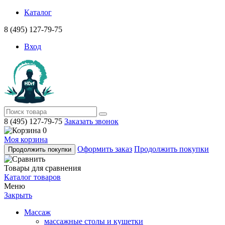
Каталог
8 (495) 127-79-75
Вход
8 (495) 127-79-75
Заказать звонок
0
Моя корзина
Оформить заказ
Продолжить покупки
Продолжить покупки
Товары для сравнения
Каталог товаров
Меню
Закрыть
Массаж
массажные столы и кушетки