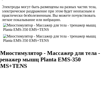
Электроды могут быть размещены на разных частях тела,
электрическое раздражение при этом будет неопасным и
практически безболезненным. Вы можете почувствовать
легкое покалывание или вибрацию.