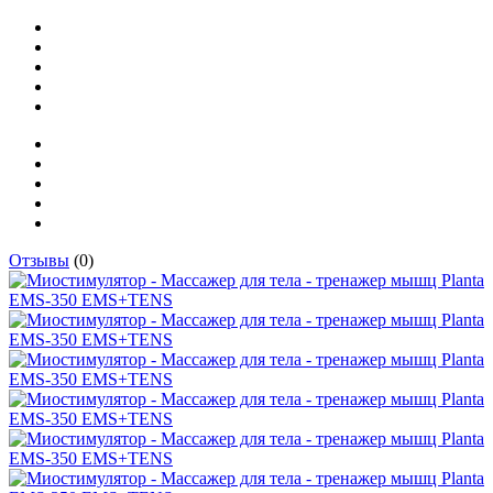
Отзывы
(0)