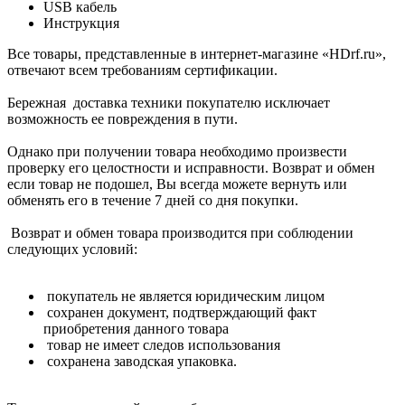
USB кабель
Инструкция
Все товары, представленные в интернет-магазине «HDrf.ru»,
отвечают всем требованиям сертификации.
Бережная доставка техники покупателю исключает
возможность ее повреждения в пути.
Однако при получении товара необходимо произвести
проверку его целостности и исправности. Возврат и обмен
если товар не подошел, Вы всегда можете вернуть или
обменять его в течение 7 дней со дня покупки.
Возврат и обмен товара производится при соблюдении
следующих условий:
покупатель не является юридическим лицом
сохранен документ, подтверждающий факт
приобретения данного товара
товар не имеет следов использования
сохранена заводская упаковка.