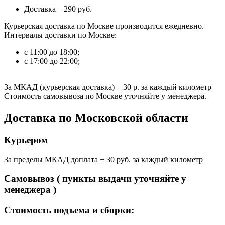
Доставка – 290 руб.
Курьерская доставка по Москве производится ежедневно.
Интервалы доставки по Москве:
с 11:00 до 18:00;
с 17:00 до 22:00;
За МКАД (курьерская доставка)
+ 30 р.
за каждый километр
Стоимость самовывоза по Москве уточняйте у менеджера.
Доставка по Московской области
Курьером
За пределы МКАД доплата + 30 руб. за каждый километр
Самовывоз ( пункты выдачи уточняйте у
менеджера )
Стоимость подъема и сборки: