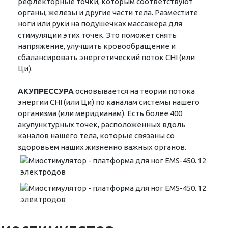
рефлекторные точки, которым соответствуют
органы, железы и другие части тела. Разместите
ноги или руки на подушечках массажера для
стимуляции этих точек. Это поможет снять
напряжение, улучшить кровообращение и
сбалансировать энергетический поток CHI (или
Ци).
АКУПРЕССУРА
основывается на теории потока
энергии CHI (или Ци) по каналам системы нашего
организма (или меридианам). Есть более 400
акупунктурных точек, расположенных вдоль
каналов нашего тела, которые связаны со
здоровьем наших жизненно важных органов.