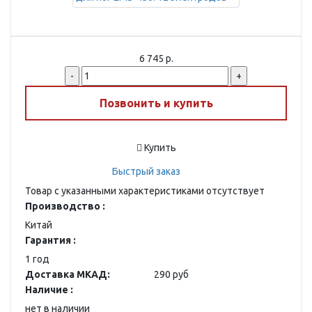
6 745 р.
-
+
Позвонить и купить
Купить
Быстрый заказ
Товар с указанными характеристиками отсутствует
Производство :
Китай
Гарантия :
1 год
Доставка МКАД:
290 руб
Наличие :
нет в наличии