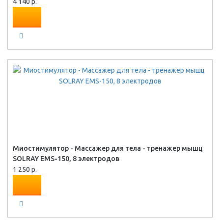
4 140 р.
Миостимулятор - Массажер для тела - тренажер мышц
SOLRAY EMS-150, 8 электродов
1 250 р.