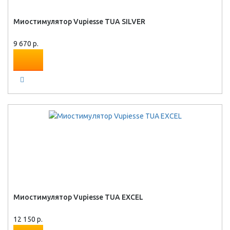
Миостимулятор Vupiesse TUA SILVER
9 670 р.
Миостимулятор Vupiesse TUA EXCEL
12 150 р.