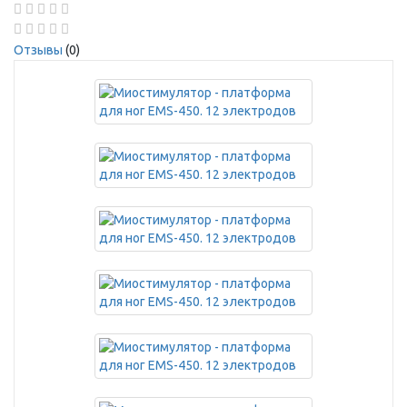
Отзывы
(0)