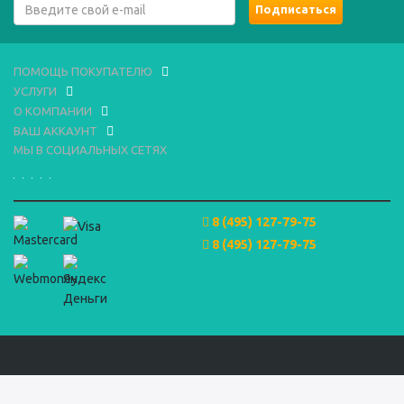
ПОМОЩЬ ПОКУПАТЕЛЮ
УСЛУГИ
О КОМПАНИИ
ВАШ АККАУНТ
МЫ В СОЦИАЛЬНЫХ СЕТЯХ
8 (495) 127-79-75
8 (495) 127-79-75