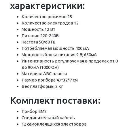
характеристики:
Количество режимов 25
Количество электродов 12
Мощность 12 Вт
Питание 220-240В
Частота 50/60 Гц
Потребляемая мощность 400 мА
Мощность блока питания 9 В, 650мА
Интенсивность регулируемая в пределах от 0
до 90 мА (1000 Ом)
Материал АБС пласти
Размер прибора 43*32*7 см
Вес платформы 2 кг
Комплект поставки:
Прибор EMS
Соединительный кабель
12 самоклеящихся электродов