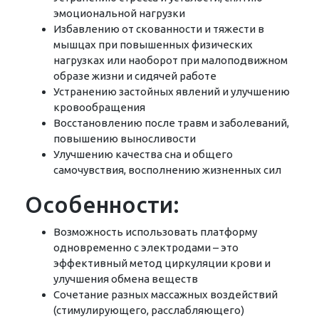
эмоциональной нагрузки
Избавлению от скованности и тяжести в
мышцах при повышенных физических
нагрузках или наоборот при малоподвижном
образе жизни и сидячей работе
Устранению застойных явлений и улучшению
кровообращения
Восстановлению после травм и заболеваний,
повышению выносливости
Улучшению качества сна и общего
самочувствия, восполнению жизненных сил
Особенности:
Возможность использовать платформу
одновременно с электродами – это
эффективный метод циркуляции крови и
улучшения обмена веществ
Сочетание разных массажных воздействий
(стимулирующего, расслабляющего)