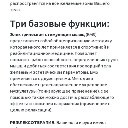
распространятся на все желаемые зоны Вашего
тела.
Три базовые функции:
Электрическая стимуляция мышц
(EMS)
представляет собой общепризнанную методику,
которая много лет применяется в спортивной и
реабилитационной медицине. Позволяет
повысить работоспособность определенных групп
мышц и добиться соответствия пропорций тела
желаемым эстетическим параметрам. ЕMS
применяется с двумя целями. Методика
обеспечивает целенаправленное укрепление
мускулатуры (тонизирующее применение), с ее
помощью также можно достичь расслабляющего
эффекта и снижения напряжения (применение с
целью релаксации).
РЕФЛЕКСОТЕРАПИЯ.
Ваши ноги и руки имеют