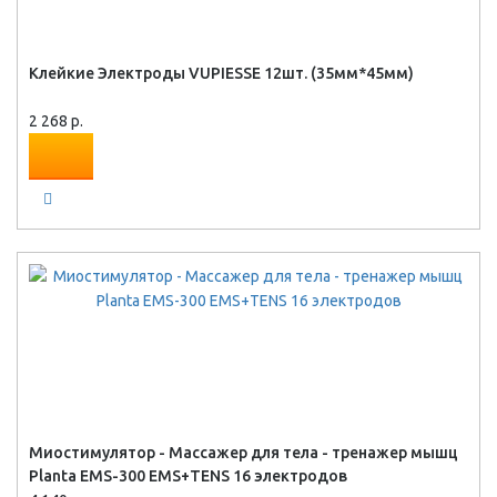
Клейкие Электроды VUPIESSE 12шт. (35мм*45мм)
2 268 р.
Миостимулятор - Массажер для тела - тренажер мышц
Planta EMS-300 EMS+TENS 16 электродов