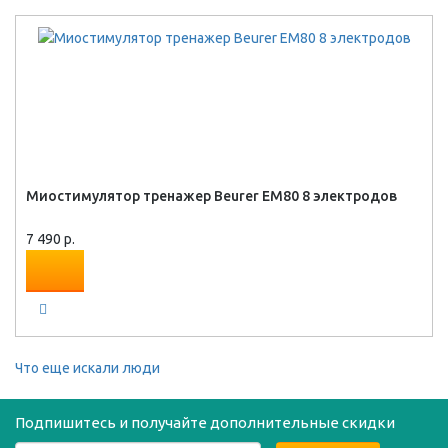
Миостимулятор тренажер Beurer EM80 8 электродов
7 490 р.
Что еще искали люди
Подпишитесь и получайте дополнительные скидки