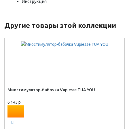
Инструкция
Другие товары этой коллекции
Миостимулятор-бабочка Vupiesse TUA YOU
6 145 р.