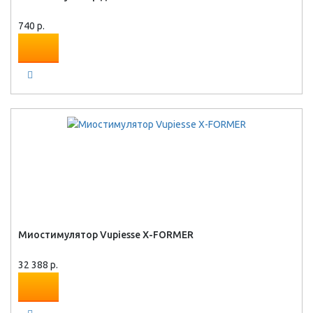
740 р.
Миостимулятор Vupiesse X-FORMER
32 388 р.