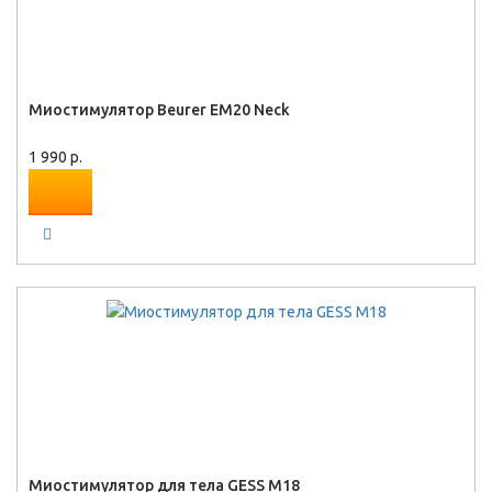
Миостимулятор Beurer EM20 Neck
1 990 р.
Миостимулятор для тела GESS M18