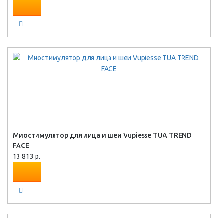
Миостимулятор для лица и шеи Vupiesse TUA TREND
FACE
13 813 р.