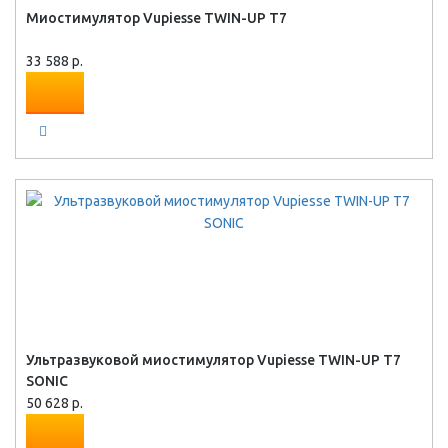
Миостимулятор Vupiesse TWIN-UP T7
33 588 р.
Ультразвуковой миостимулятор Vupiesse TWIN-UP T7
SONIC
50 628 р.