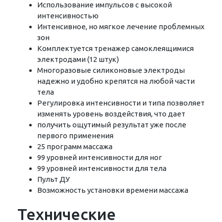
Использование импульсов с высокой
интенсивностью
Интенсивное, но мягкое лечение проблемных
зон
Комплектуется тренажер самоклеящимися
электродами (12 штук)
Многоразовые силиконовые электроды
надежно и удобно крепятся на любой части
тела
Регулировка интенсивности и типа позволяет
изменять уровень воздействия, что дает
получить ощутимый результат уже после
первого применения
25 программ массажа
99 уровней интенсивности для ног
99 уровней интенсивности для тела
Пульт ДУ
Возможность установки времени массажа
Технические