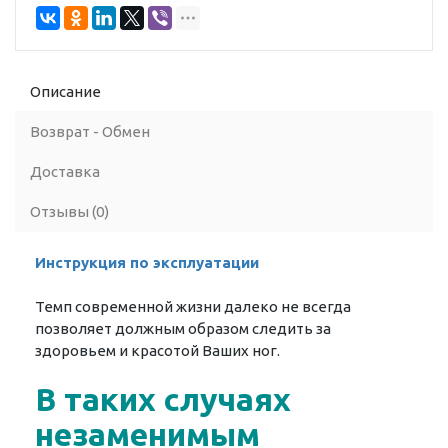
Описание
Возврат - Обмен
Доставка
Отзывы (0)
Инструкция по эксплуатации
Темп современной жизни далеко не всегда
позволяет должным образом следить за
здоровьем и красотой Ваших ног.
В таких случаях
незаменимым