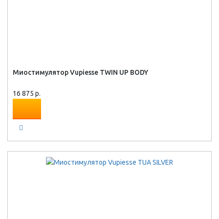
Миостимулятор Vupiesse TWIN UP BODY
16 875 р.