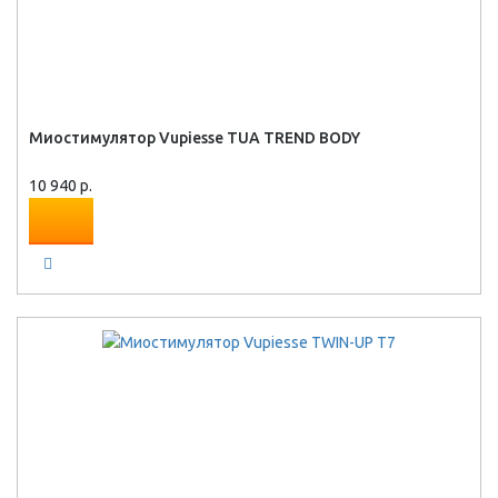
Миостимулятор Vupiesse TUA TREND BODY
10 940 р.