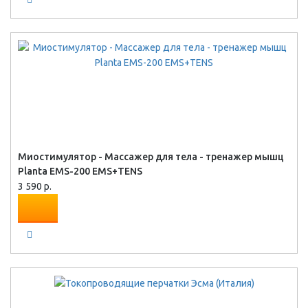
Миостимулятор - Массажер для тела - тренажер мышц
Planta EMS-200 EMS+TENS
3 590 р.