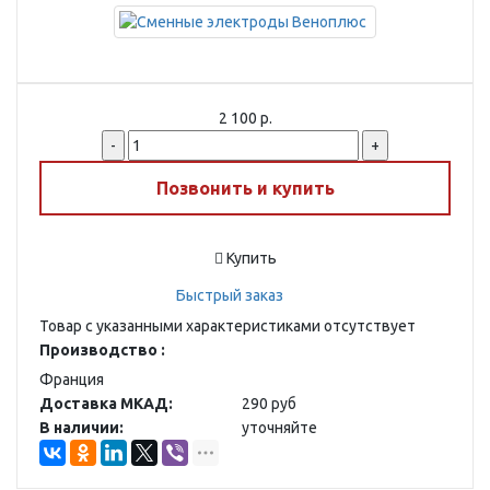
2 100 р.
-
+
Позвонить и купить
Купить
Быстрый заказ
Товар с указанными характеристиками отсутствует
Производство :
Франция
Доставка МКАД:
290 руб
В наличии:
уточняйте