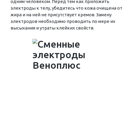
одним человеком. Перед тем как приложить
электроды к телу, убедитесь что кожа очищена от
жира и на ней не присутствует кремов. Замену
электродов необходимо проводить по мере их
высыхания и утраты клейких свойств.