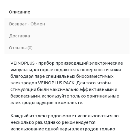
Описание
Возврат - Обмен
Доставка
Отзывы (0)
VEINOPLUS - прибор производящий электрические
импульсы, которые подаются к поверхности кожи
благодаря паре специальных биосовместимых
электродов VEINOPLUS PACK. Для того, чтобы
стимуляции были максимально эффективными и
безопасными, используйте только оригинальные
электроды идущие в комплекте.
Каждый из электродов может использоваться по
несколько раз. Однако рекомендуется
использование одной пары электродов только