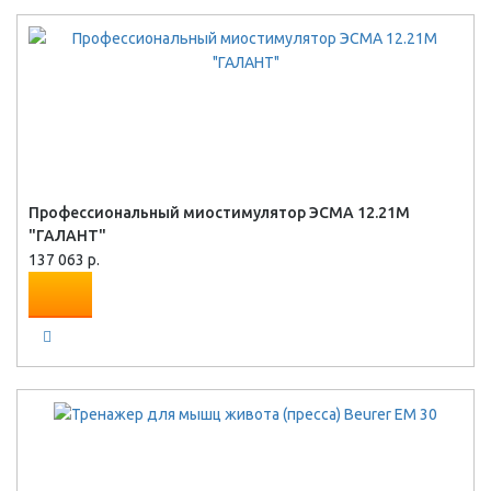
Профессиональный миостимулятор ЭСМА 12.21М
"ГАЛАНТ"
137 063 р.