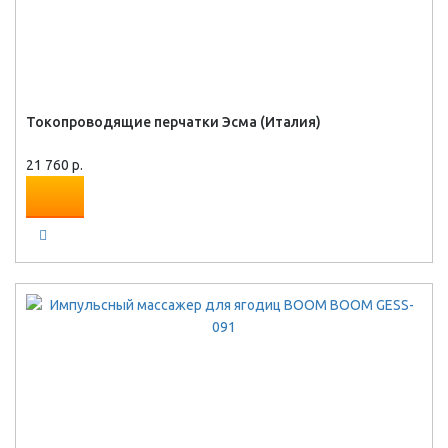
Токопроводящие перчатки Эсма (Италия)
21 760 р.