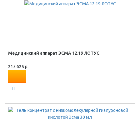
Медицинский аппарат ЭСМА 12.19 ЛОТУС
215 625 р.