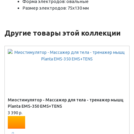
Форма электродов: овальные
Размер электродов: 75х130 мм
Другие товары этой коллекции
Миостимулятор - Массажер для тела - тренажер мышц
Planta EMS-350 EMS+TENS
3 390 р.