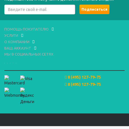
ПОМОЩЬ ПОКУПАТЕЛЮ
УСЛУГИ
О КОМПАНИИ
ВАШ АККАУНТ
МЫ В СОЦИАЛЬНЫХ СЕТЯХ
8 (495) 127-79-75
8 (495) 127-79-75