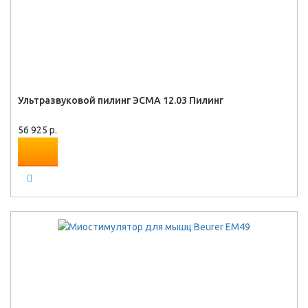
Ультразвуковой пилинг ЭСМА 12.03 Пилинг
56 925 р.