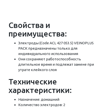
Свойства и
преимущества:
Электроды (Code ACL 427 053.5) VEINOPLUS
PACK предназначены только для
индивидуального использования
Они сохраняют работоспособность
длительное время и подлежат замене при
утрате клейкого слоя
Технические
характеристики:
Назначение: домашний
Количество электродов: 2