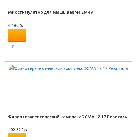
Миостимулятор для мышц Beurer EM49
4 490 р.
Физиотерапевтический комплекс ЭСМА 12.17 Ревиталь
192 625 р.