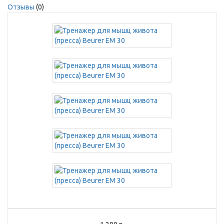
Отзывы
(0)