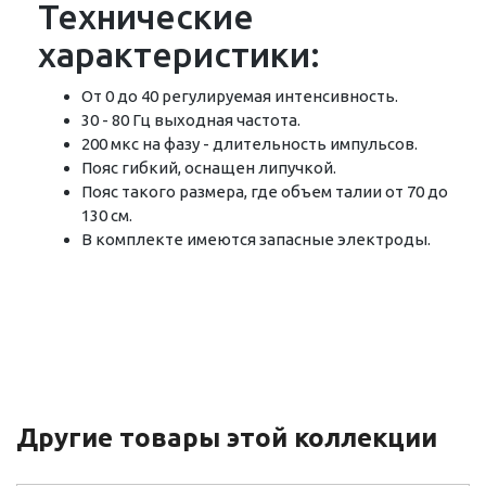
Технические
характеристики:
От 0 до 40 регулируемая интенсивность.
30 - 80 Гц выходная частота.
200 мкс на фазу - длительность импульсов.
Пояс гибкий, оснащен липучкой.
Пояс такого размера, где объем талии от 70 до
130 см.
В комплекте имеются запасные электроды.
Другие товары этой коллекции