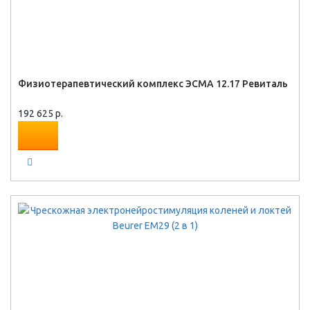
Физиотерапевтический комплекс ЭСМА 12.17 Ревиталь
192 625 р.