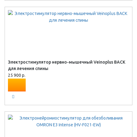
Электростимулятор нервно-мышечный Veinoplus BACK
для лечения спины
25 900 р.