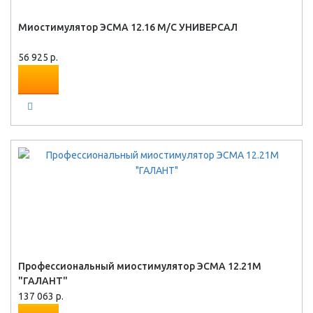
Миостимулятор ЭСМА 12.16 М/С УНИВЕРСАЛ
56 925 р.
Профессиональный миостимулятор ЭСМА 12.21М
"ГАЛАНТ"
137 063 р.