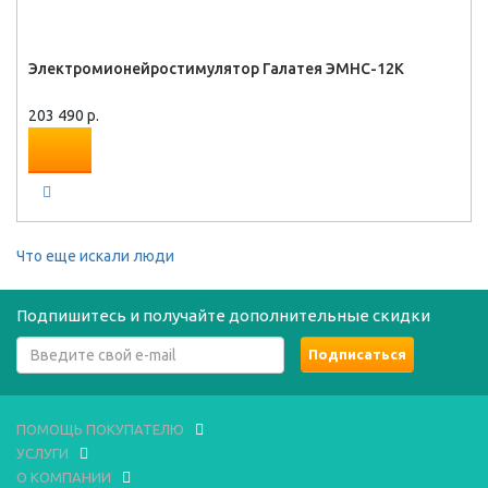
Электромионейростимулятор Галатея ЭМНС-12К
203 490 р.
Что еще искали люди
Подпишитесь и получайте дополнительные скидки
ПОМОЩЬ ПОКУПАТЕЛЮ
УСЛУГИ
О КОМПАНИИ