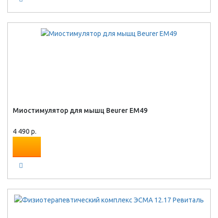
Миостимулятор для мышц Beurer EM49
4 490 р.