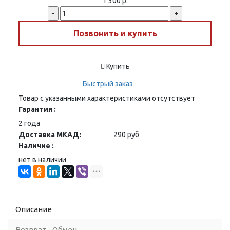
1 300 р.
-
+
Позвонить и купить
Купить
Быстрый заказ
Товар с указанными характеристиками отсутствует
Гарантия :
2 года
Доставка МКАД:
290 руб
Наличие :
нет в наличии
Описание
Возврат - Обмен