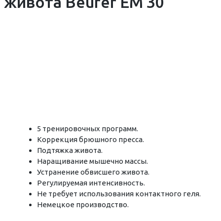
5 тренировочных программ.
Коррекция брюшного пресса.
Подтяжка живота.
Наращивание мышечно массы.
Устранение обвисшего живота.
Регулируемая интенсивность.
Не требует использования контактного геля.
Немецкое производство.