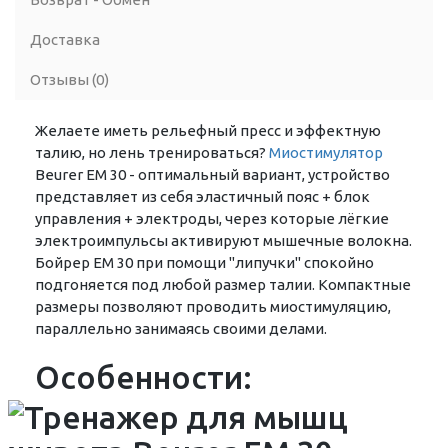
Доставка
Отзывы (0)
Желаете иметь рельефный пресс и эффектную
талию, но лень тренироваться?
Миостимулятор
Beurer EM 30 - оптимальный вариант, устройство
представляет из себя эластичный пояс + блок
управления + электроды, через которые лёгкие
электроимпульсы активируют мышечные волокна.
Бойрер ЕМ 30 при помощи "липучки" спокойно
подгоняется под любой размер талии. Компактные
размеры позволяют проводить миостимуляцию,
параллельно занимаясь своими делами.
Особенности: