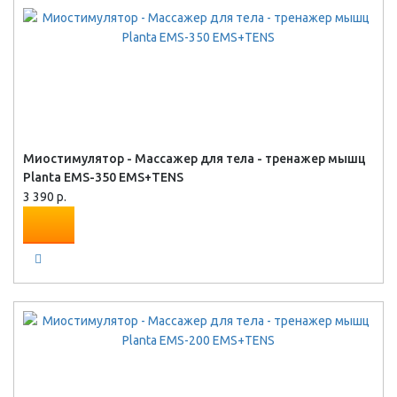
Миостимулятор - Массажер для тела - тренажер мышц
Planta EMS-350 EMS+TENS
3 390 р.