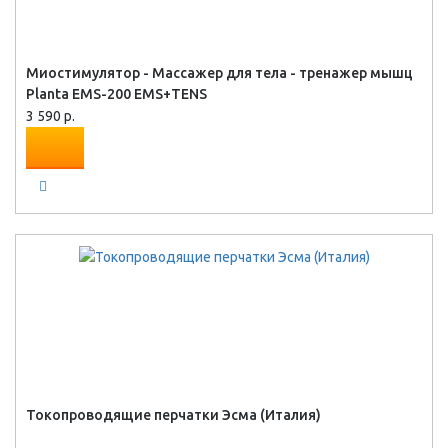
Миостимулятор - Массажер для тела - тренажер мышц
Planta EMS-200 EMS+TENS
3 590 р.
Токопроводящие перчатки Эсма (Италия)