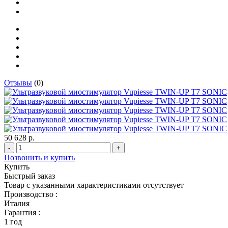
Отзывы
(0)
50 628 р.
-
+
Позвонить и купить
Купить
Быстрый заказ
Товар с указанными характеристиками отсутствует
Производство :
Италия
Гарантия :
1 год