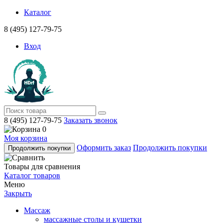
Каталог
8 (495) 127-79-75
Вход
8 (495) 127-79-75
Заказать звонок
0
Моя корзина
Оформить заказ
Продолжить покупки
Продолжить покупки
Товары для сравнения
Каталог товаров
Меню
Закрыть
Массаж
массажные столы и кушетки