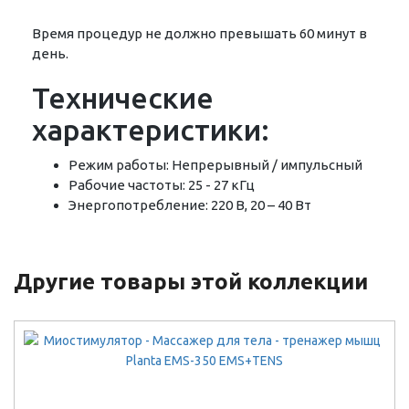
Время процедур не должно превышать 60 минут в
день.
Технические
характеристики:
Режим работы: Непрерывный / импульсный
Рабочие частоты: 25 - 27 кГц
Энергопотребление: 220 В, 20 – 40 Вт
Другие товары этой коллекции