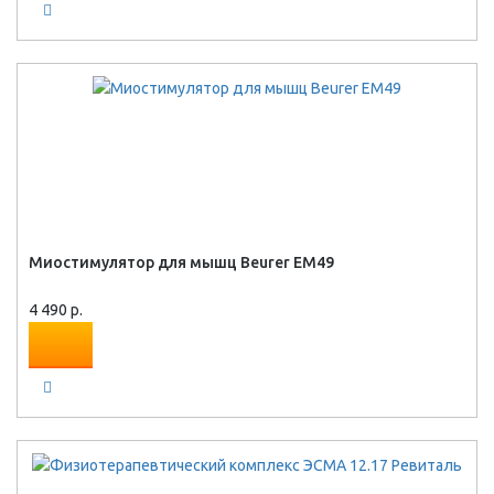
Миостимулятор для мышц Beurer EM49
4 490 р.