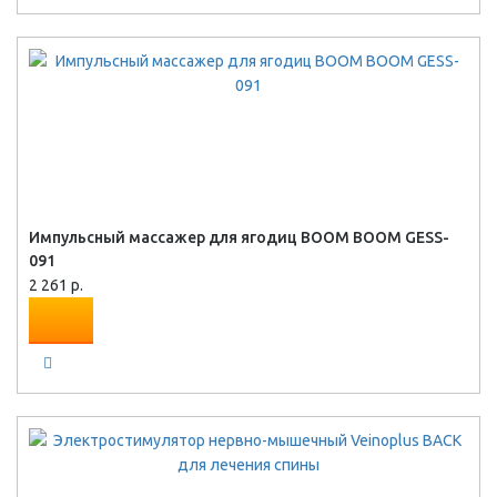
Импульсный массажер для ягодиц BOOM BOOM GESS-
091
2 261 р.