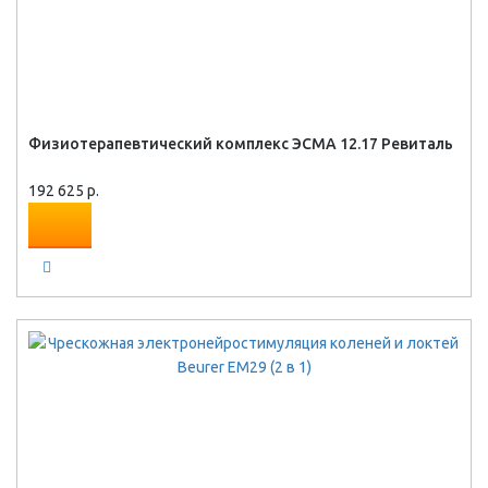
Физиотерапевтический комплекс ЭСМА 12.17 Ревиталь
192 625 р.