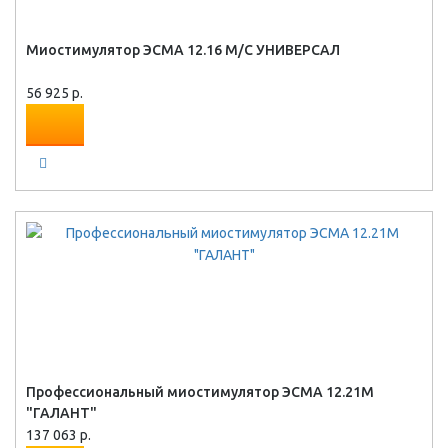
Миостимулятор ЭСМА 12.16 М/С УНИВЕРСАЛ
56 925 р.
Профессиональный миостимулятор ЭСМА 12.21М
"ГАЛАНТ"
137 063 р.