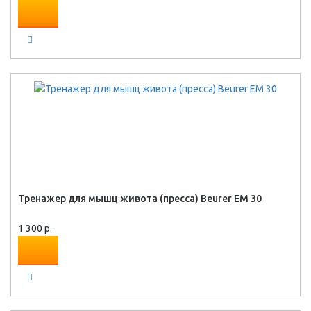
Тренажер для мышц живота (пресса) Beurer EM 30
1 300 р.