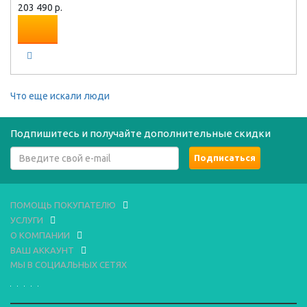
203 490 р.
Что еще искали люди
Подпишитесь и получайте дополнительные скидки
ПОМОЩЬ ПОКУПАТЕЛЮ
УСЛУГИ
О КОМПАНИИ
ВАШ АККАУНТ
МЫ В СОЦИАЛЬНЫХ СЕТЯХ