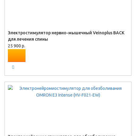
Электростимулятор нервно-мышечный Veinoplus BACK
для лечения спины
25 900 р.