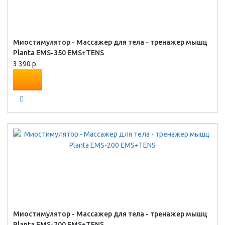
Миостимулятор - Массажер для тела - тренажер мышц
Planta EMS-350 EMS+TENS
3 390 р.
Миостимулятор - Массажер для тела - тренажер мышц
Planta EMS-200 EMS+TENS