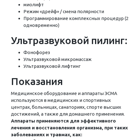
миолифт
Режим «дрейф» / смена полярности
Программирование комплексных процедур (2
одновременно)
Ультразвуковой пилинг:
Фонофорез
Ультразвуковой микромассаж
Ультразвуковой лифтинг
Показания
Медицинское оборудование и аппараты ЭСМА
используются в медицинских и спортивных
центрах, больницах, санаториях, спорте высших
достижений, а также для домашнего применения.
Аппараты применяются для эффективного
лечения и восстановления организма, при таких
заболеваниях и травмах, как: