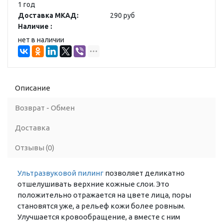
1 год
Доставка МКАД:
290 руб
Наличие :
нет в наличии
Описание
Возврат - Обмен
Доставка
Отзывы (0)
Ультразвуковой пилинг
позволяет деликатно
отшелушивать верхние кожные слои. Это
положительно отражается на цвете лица, поры
становятся уже, а рельеф кожи более ровным.
Улучшается кровообращение, а вместе с ним