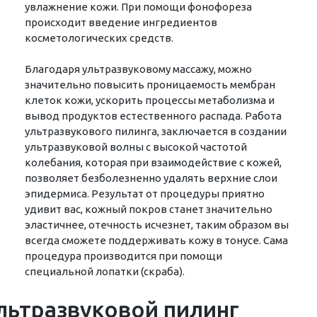
увлажнение кожи. При помощи фонофореза
происходит введение ингредиентов
косметологических средств.
Благодаря ультразвуковому массажу, можно
значительно повысить проницаемость мембран
клеток кожи, ускорить процессы метаболизма и
вывод продуктов естественного распада. Работа
ультразвукового пилинга, заключается в создании
ультразвуковой волны с высокой частотой
колебания, которая при взаимодействие с кожей,
позволяет безболезненно удалять верхние слои
эпидермиса. Результат от процедуры приятно
удивит вас, кожный покров станет значительно
эластичнее, отечность исчезнет, таким образом вы
всегда сможете поддерживать кожу в тонусе. Сама
процедура производится при помощи
специальной лопатки (скраба).