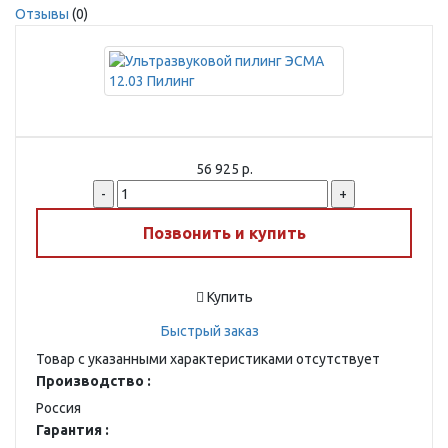
Отзывы
(0)
56 925 р.
-
+
Позвонить и купить
Купить
Быстрый заказ
Товар с указанными характеристиками отсутствует
Производство :
Россия
Гарантия :