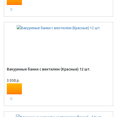
Вакуумные банки с вентилем (Красные) 12 шт.
3 050 р.