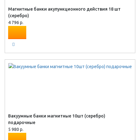
Магнитные банки акупункционного действия 18 шт
(серебро)
4 796 р.
Вакуумные банки магнитные 10шт (серебро)
подарочные
5 980 р.