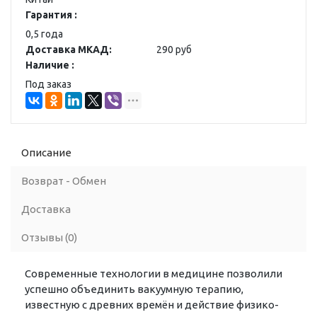
Гарантия :
0,5 года
Доставка МКАД:
290 руб
Наличие :
Под заказ
Описание
Возврат - Обмен
Доставка
Отзывы (0)
Современные технологии в медицине позволили
успешно объединить вакуумную терапию,
известную с древних времён и действие физико-