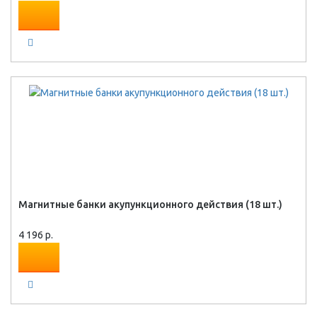
Магнитные банки акупункционного действия (18 шт.)
4 196 р.