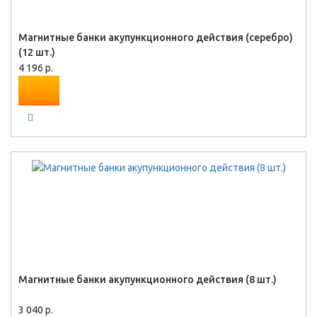
Магнитные банки акупункционного действия (серебро)
(12 шт.)
4 196 р.
Магнитные банки акупункционного действия (8 шт.)
3 040 р.