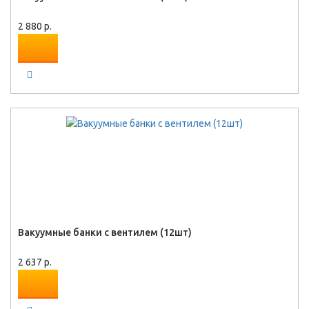
2 880 р.
Вакуумные банки с вентилем (12шт)
2 637 р.