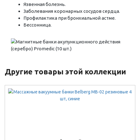
Язвенная болезнь.
Заболевания коронарных сосудов сердца.
Профилактика при бронхиальной астме.
Бессонница.
Другие товары этой коллекции