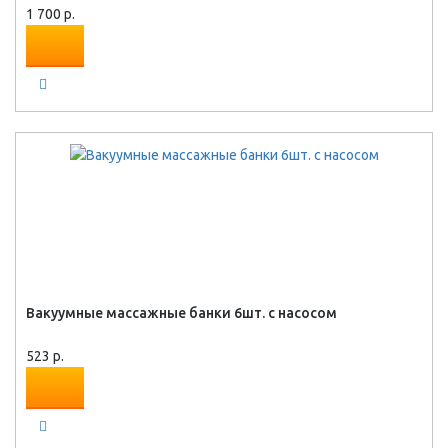
1 700 р.
Вакуумные массажные банки 6шт. с насосом
523 р.