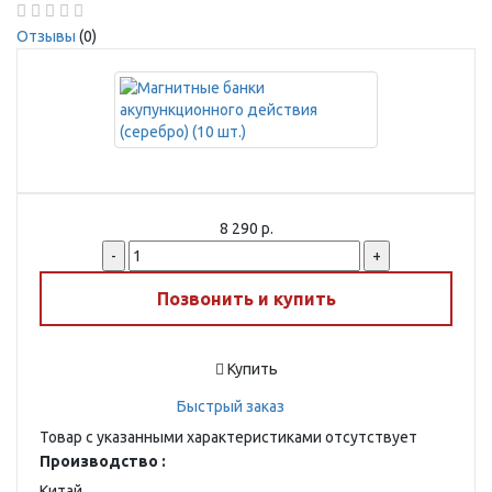
Отзывы
(0)
8 290 р.
-
+
Позвонить и купить
Купить
Быстрый заказ
Товар с указанными характеристиками отсутствует
Производство :
Китай