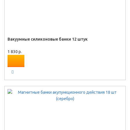
Вакуумные силиконовые банки 12 штук
1 830 р.