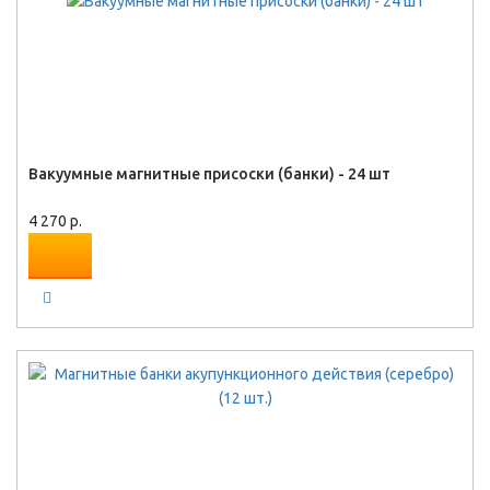
Вакуумные магнитные присоски (банки) - 24 шт
4 270 р.