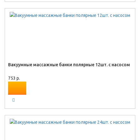
Вакуумные массажные банки полярные 12шт. с насосом
753 р.