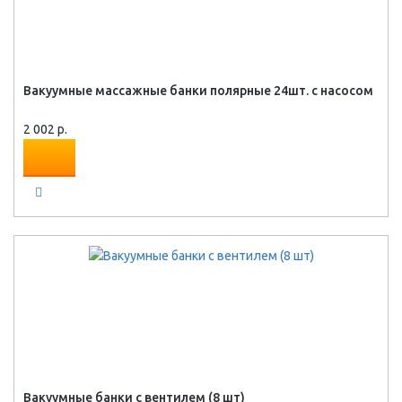
Вакуумные массажные банки полярные 24шт. с насосом
2 002 р.
Вакуумные банки с вентилем (8 шт)