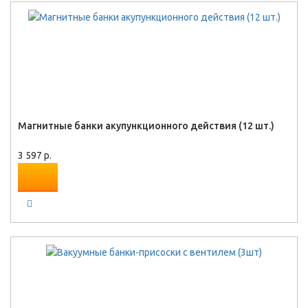
Магнитные банки акупункционного действия (12 шт.)
3 597 р.