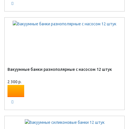
Вакуумные банки разнополярные с насосом 12 штук
2 300 р.