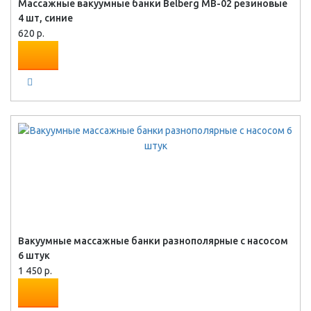
Массажные вакуумные банки Belberg MB-02 резиновые
4 шт, синие
620 р.
Вакуумные массажные банки разнополярные с насосом
6 штук
1 450 р.