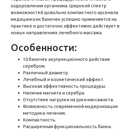
оздоровления организма. Широкий спектр
возможностей довольно компактного арсенала
медицинских баночек успешно применяется на
практике и достаточно эффективно действует в
новых направлениях лечебного массажа.
Особенности:
10 баночек акупункционного действия
серебром.
Различный диаметр.
Лечебный и косметический эффект.
Высокая эффективность процедуры.
Наличие магнита и серебра.
Отсутствие нагрузки на руки массажиста.
Возможность современной модернизации
методики лечения.
Компактность.
Расширенная функциональность банок.