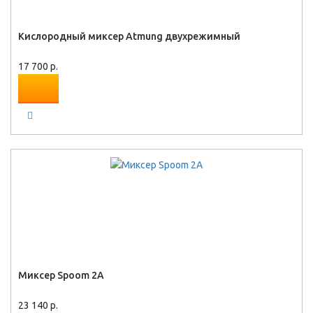
Кислородный миксер Atmung двухрежимный
17 700 р.
Миксер Spoom 2A
23 140 р.