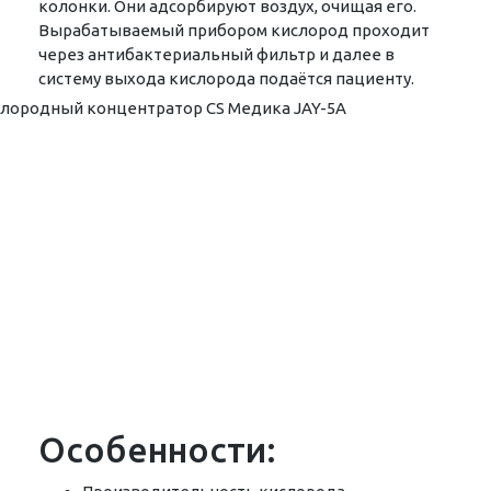
колонки. Они адсорбируют воздух, очищая его.
Вырабатываемый прибором кислород проходит
через антибактериальный фильтр и далее в
систему выхода кислорода подаётся пациенту.
Особенности: