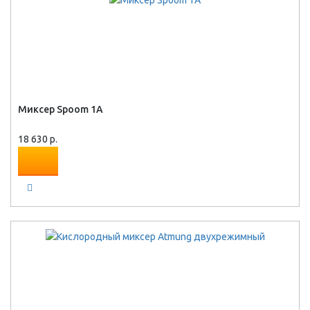
Миксер Spoom 1A
18 630 р.