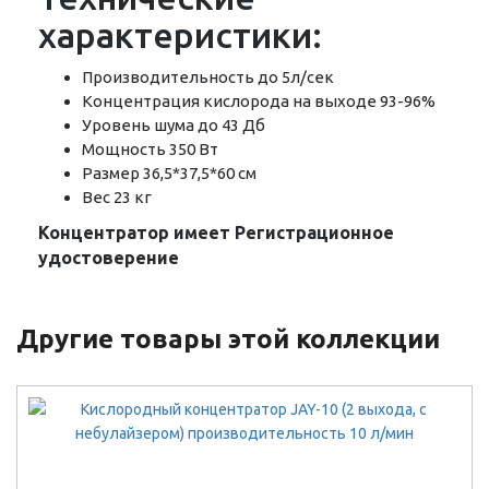
характеристики:
Производительность до 5л/сек
Концентрация кислорода на выходе 93-96%
Уровень шума до 43 Дб
Мощность 350 Вт
Размер 36,5*37,5*60 см
Вес 23 кг
Концентратор имеет Регистрационное
удостоверение
Другие товары этой коллекции