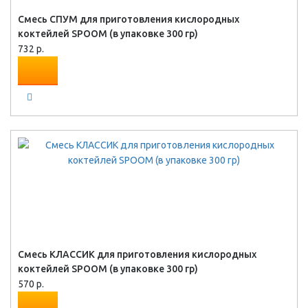
Смесь СПУМ для приготовления кислородных
коктейлей SPOOM (в упаковке 300 гр)
732 р.
Смесь КЛАССИК для приготовления кислородных
коктейлей SPOOM (в упаковке 300 гр)
570 р.