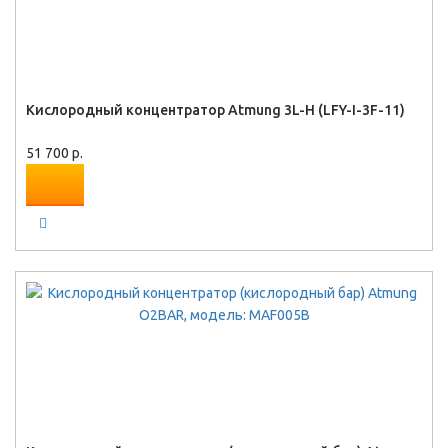
Кислородный концентратор Atmung 3L-H (LFY-I-3F-11)
51 700 р.