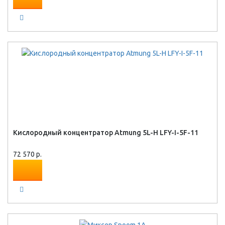
Кислородный концентратор Atmung 5L-H LFY-I-5F-11
72 570 р.