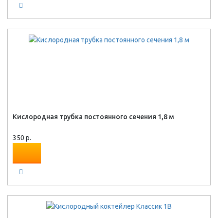
Кислородная трубка постоянного сечения 1,8 м
350 р.