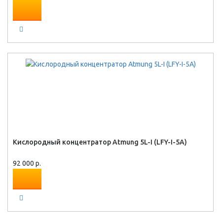
Кислородный концентратор Atmung 5L-I (LFY-I-5A)
92 000 р.