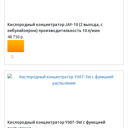
Кислородный концентратор JAY-10 (2 выхода, с
небулайзером) производительность 10 л/мин
48 750 р.
Кислородный концентратор Y007-5W с функцией