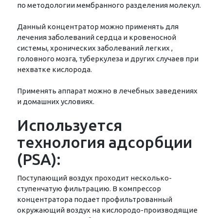
по методологии мембранного разделения молекул.
Данный концентратор можно применять для
лечения заболеваний сердца и кровеносной
системы, хронических заболеваний легких ,
головного мозга, туберкулеза и других случаев при
нехватке кислорода.
Применять аппарат можно в лечебных заведениях
и домашних условиях.
Используется
технология адсорбции
(PSA):
Поступающий воздух проходит несколько-
ступенчатую фильтрацию. В компрессор
концентратора подает профильтрованный
окружающий воздух на кислородо-производящие