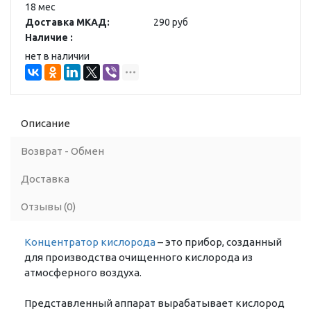
18 мес
Доставка МКАД:
290 руб
Наличие :
нет в наличии
Описание
Возврат - Обмен
Доставка
Отзывы (0)
Концентратор кислорода
– это прибор, созданный
для производства очищенного кислорода из
атмосферного воздуха.
Представленный аппарат вырабатывает кислород