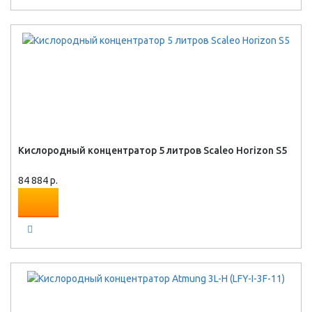
Кислородный концентратор 5 литров Scaleo Horizon S5
84 884 р.