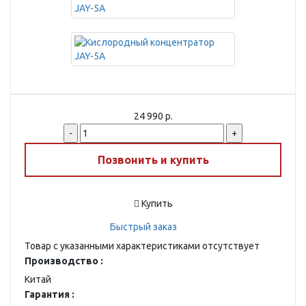
24 990 р.
-
+
Позвонить и купить
Купить
Быстрый заказ
Товар с указанными характеристиками отсутствует
Производство :
Китай
Гарантия :