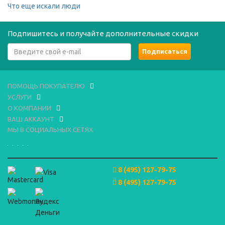
Что еще искали люди
Подпишитесь и получайте дополнительные скидки
ПОМОЩЬ ПОКУПАТЕЛЮ
УСЛУГИ
О КОМПАНИИ
ВАШ АККАУНТ
МЫ В СОЦИАЛЬНЫХ СЕТЯХ
8 (495) 127-79-75
8 (495) 127-79-75