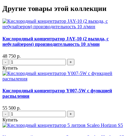
Другие товары этой коллекции
Кислородный концентратор JAY-10 (2 выхода, с
небулайзером) производительность 10 л/мин
48 750 р.
-
+
Купить
Кислородный концентратор Y007-5W с функцией
распыления
55 500 р.
-
+
Купить