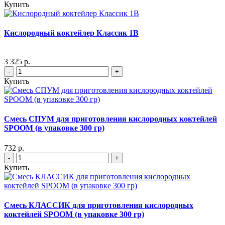
Купить
Кислородный коктейлер Классик 1В
3 325 р.
-
+
Купить
Смесь СПУМ для приготовления кислородных коктейлей
SPOOM (в упаковке 300 гр)
732 р.
-
+
Купить
Смесь КЛАССИК для приготовления кислородных
коктейлей SPOOM (в упаковке 300 гр)