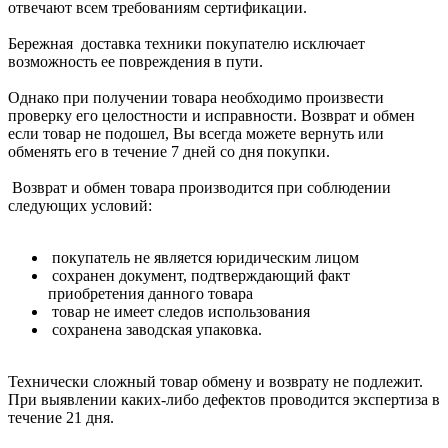
отвечают всем требованиям сертификации.
Бережная доставка техники покупателю исключает
возможность ее повреждения в пути.
Однако при получении товара необходимо произвести
проверку его целостности и исправности. Возврат и обмен
если товар не подошел, Вы всегда можете вернуть или
обменять его в течение 7 дней со дня покупки.
Возврат и обмен товара производится при соблюдении
следующих условий:
покупатель не является юридическим лицом
сохранен документ, подтверждающий факт
приобретения данного товара
товар не имеет следов использования
сохранена заводская упаковка.
Технически сложный товар обмену и возврату не подлежит.
При выявлении каких-либо дефектов проводится экспертиза в
течение 21 дня.