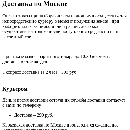
Доставка по Москве
Оплата заказа при выборе оплаты наличными осуществляется
непосредственно курьеру в момент получения заказа, при
выборе оплаты за безналичный расчет, доставка
осуществляется только после поступления средств на наш
расчетный счет.
При заказе малогабаритного товара до 10:30 возможна
доставка в этот же день.
Экспресс доставка за 2 часа +300 руб.
Курьером
День и время доставки сотрудник службы доставки согласует
с вами по телефону.
Доставка – 290 руб.
Курьерская доставка по Москве производится ежедневно.