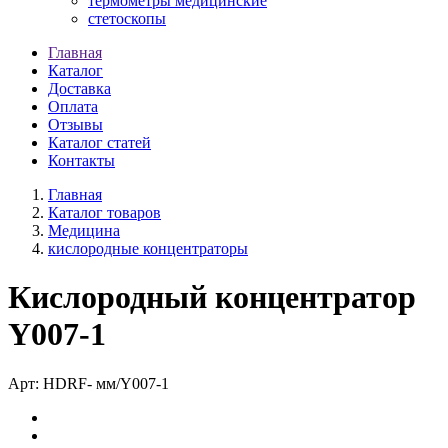
термометры медицинские
стетоскопы
Главная
Каталог
Доставка
Оплата
Отзывы
Каталог статей
Контакты
Главная
Каталог товаров
Медицина
кислородные концентраторы
Кислородный концентратор
Y007-1
Арт:
HDRF-
мм/Y007-1