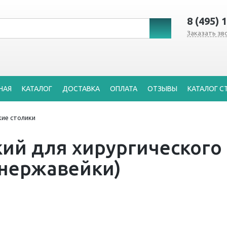
8 (495) 
Заказать зв
НАЯ
КАТАЛОГ
ДОСТАВКА
ОПЛАТА
ОТЗЫВЫ
КАТАЛОГ С
ие столики
ий для хирургического
 нержавейки)