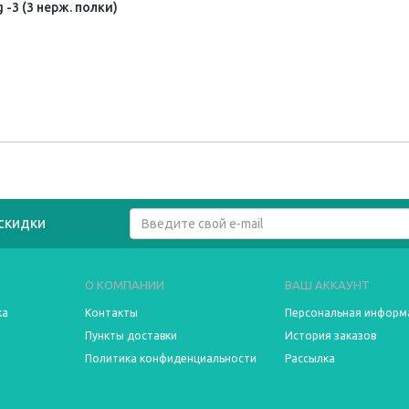
3 (3 нерж. полки)
скидки
О КОМПАНИИ
ВАШ АККАУНТ
ка
Контакты
Персональная информ
Пункты доставки
История заказов
Политика конфиденциальности
Рассылка