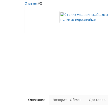
Отзывы
(0)
Описание
Возврат - Обмен
Доставка