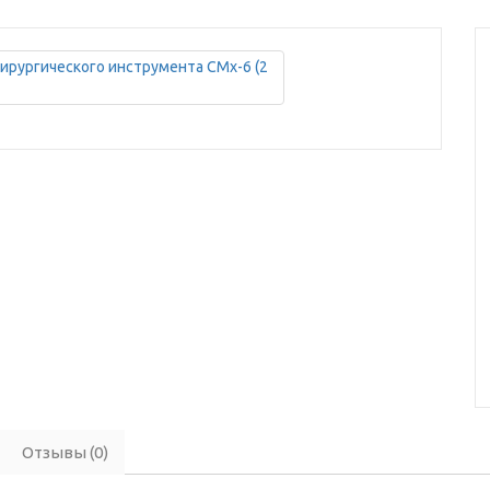
Отзывы (0)