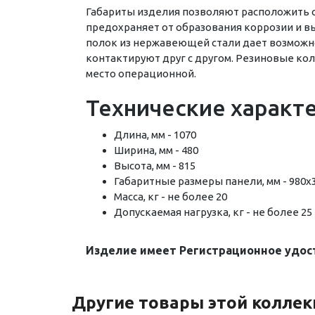
Габариты изделия позволяют расположить 
предохраняет от образования коррозии и
полок из нержавеющей стали дает возможн
контактируют друг с другом. Резиновые кол
место операционной.
Технические характ
Длина, мм - 1070
Ширина, мм - 480
Высота, мм - 815
Габаритные размеры панели, мм - 980х
Масса, кг - не более 20
Допускаемая нагрузка, кг - не более 25
Изделие имеет Регистрационное удос
Другие товары этой колле