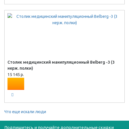
Столик медицинский манипуляционный Belberg -3 (3
нерж. полки)
15 145 р.
Что еще искали люди
Подпишитесь и получайте дополнительные скидки