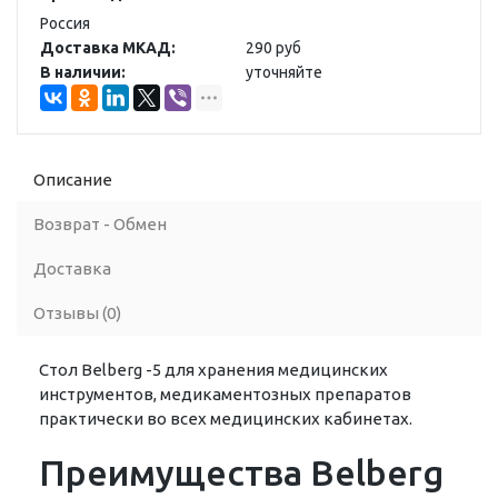
Россия
Доставка МКАД:
290 руб
В наличии:
уточняйте
Описание
Возврат - Обмен
Доставка
Отзывы (0)
Стол Belberg -5 для хранения медицинских
инструментов, медикаментозных препаратов
практически во всех медицинских кабинетах.
Преимущества Belberg