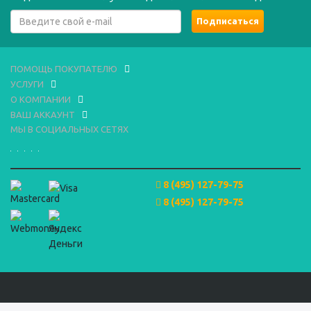
ПОМОЩЬ ПОКУПАТЕЛЮ
УСЛУГИ
О КОМПАНИИ
ВАШ АККАУНТ
МЫ В СОЦИАЛЬНЫХ СЕТЯХ
8 (495) 127-79-75
8 (495) 127-79-75