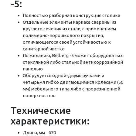
-5:
Полностью разборная конструкция столика
Отдельные элементы каркаса сварены из
круглого сечения из стали, с применением
полимерно-порошкового покрытия,
отличающегося своей устойчивостью к
санитарной чистке.
По желанию, Belberg -5 может оборудоваться
стеклянной либо стальной антикоррозийной
панелью
Оборудуется одной-двумя ручками и
четырьмя гибко двигающимися колесами (50
мм) мебельного типа либо с прорезиненной
поверхностью
Технические
характеристики:
Длина, мм - 670