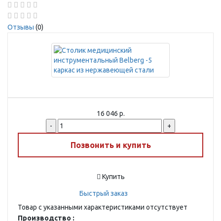
Отзывы
(0)
16 046 р.
-
+
Позвонить и купить
Купить
Быстрый заказ
Товар с указанными характеристиками отсутствует
Производство :