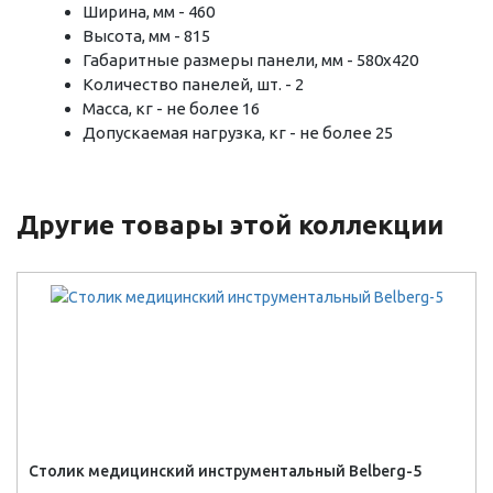
Ширина, мм - 460
Высота, мм - 815
Габаритные размеры панели, мм - 580х420
Количество панелей, шт. - 2
Масса, кг - не более 16
Допускаемая нагрузка, кг - не более 25
Другие товары этой коллекции
Столик медицинский инструментальный Belberg-5