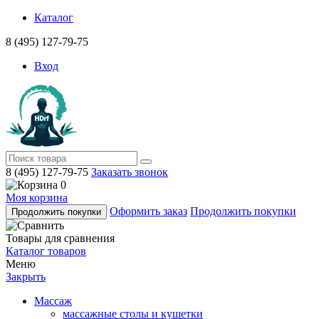
Каталог
8 (495) 127-79-75
Вход
8 (495) 127-79-75
Заказать звонок
0
Моя корзина
Оформить заказ
Продолжить покупки
Продолжить покупки
Товары для сравнения
Каталог товаров
Меню
Закрыть
Массаж
массажные столы и кушетки