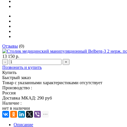
Отзывы
(0)
13 150 р.
-
+
Позвонить и купить
Купить
Быстрый заказ
Товар с указанными характеристиками отсутствует
Производство :
Россия
Доставка МКАД:
290 руб
Наличие :
нет в наличии
Описание