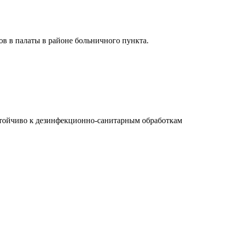
ов в палаты в районе больничного пункта.
стойчиво к дезинфекционно-санитарным обработкам