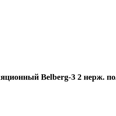
ционный Belberg-3 2 нерж. п