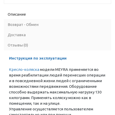
Описание
Возврат - Обмен
Доставка
Отзывы (0)
Инструкция по эксплуатации
Кресло-коляска
модели MEYRA применяется во
время реабилитации людей перенесших операции
и в повседневной жизни людей с ограниченными
возможностями передвижения. Оборудование
способно выдержать максимальную нагрузку 130
килограмм. Применять коляску можно как в
помещении, так и на улице.
Управление осуществляется пользователем
самостоятельно или при помощи