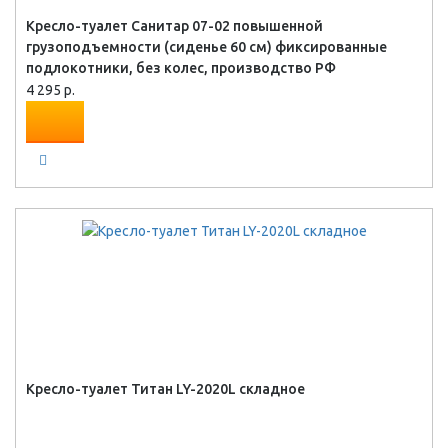
Кресло-туалет Санитар 07-02 повышенной
грузоподъемности (сиденье 60 см) фиксированные
подлокотники, без колес, производство РФ
4 295 р.
Кресло-туалет Титан LY-2020L складное