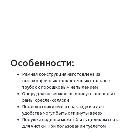
Особенности:
Рамная конструкция изготовлена из
высокопрочных тонкостенных стальных
трубок с порошковым напылением
Опору для ног можно выдвинуть вперед из
рамы кресла-коляски
Подлокотники имеют накладки и для
удобства могут быть откинуты вверх
Подушка сиденья может быть целиком снята
для чистки. При пользовании туалетом