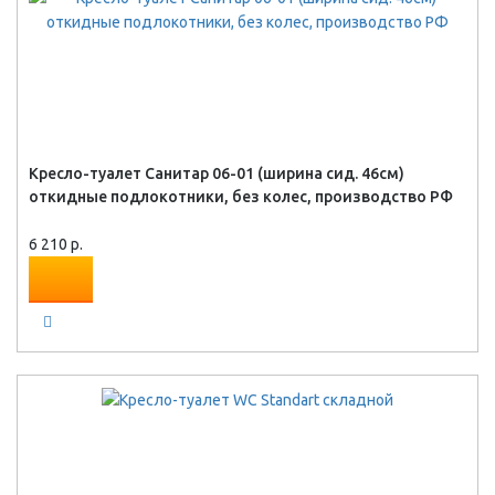
Кресло-туалет Санитар 06-01 (ширина сид. 46см)
откидные подлокотники, без колес, производство РФ
6 210 р.