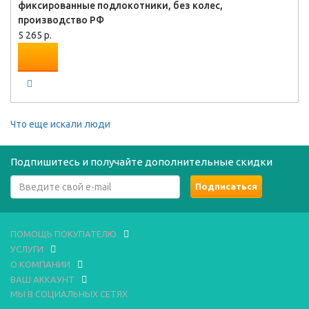
фиксированные подлокотники, без колес,
производство РФ
5 265 р.
Что еще искали люди
Подпишитесь и получайте дополнительные скидки
ПОМОЩЬ ПОКУПАТЕЛЮ
УСЛУГИ
О КОМПАНИИ
ВАШ АККАУНТ
МЫ В СОЦИАЛЬНЫХ СЕТЯХ