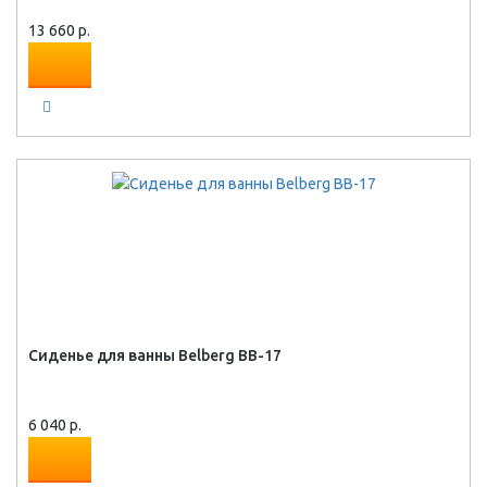
13 660 р.
Сиденье для ванны Belberg BB-17
6 040 р.