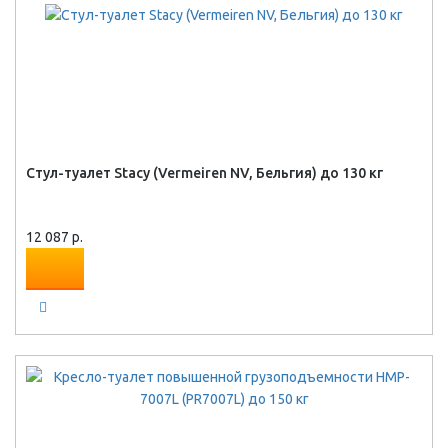
Стул-туалет Stacy (Vermeiren NV, Бельгия) до 130 кг
12 087 р.