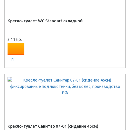
Кресло-туалет WC Standart складной
3 115 р.
Кресло-туалет Санитар 07-01 (сидение 46см)