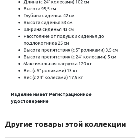
Длина (с 24″ колесами) 102 см
Высота 95,5 см
Глубина сиденья: 42 cм
Высота сиденья 53 см
Ширина сиденья 43 см
Расстояние от подушки сиденья до
подлокотника 25 см
Высота препятствия (с 5″ роликами) 3,5 см
Высота препятствия (с 24″ колесами) 5 см
Максимальная нагрузка 120 кг
Вес (с 5″ роликами) 13 кг
Вес (с 24″ колесами) 17,5 кг
Изделие имеет Регистрационное
удостоверение
Другие товары этой коллекции