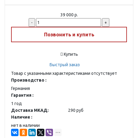
39 000 р.
-
+
Позвонить и купить
Купить
Быстрый заказ
Товар с указанными характеристиками отсутствует
Производство :
Германия
Гарантия :
1 год
Доставка МКАД:
290 руб
Наличие :
нет в наличии