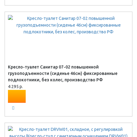
Кресло-туалет Санитар 07-02 повышенной
грузоподъемности (сиденье 46см) фиксированные
подлокотники, без колес, производство РФ
4 295 р.