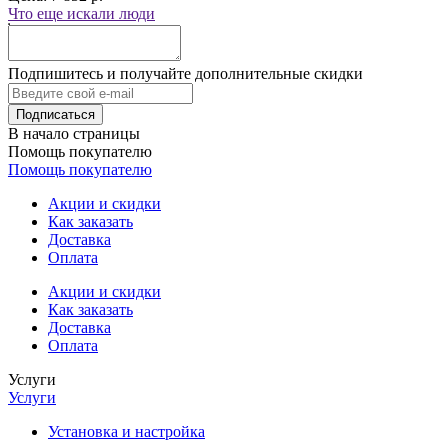
Что еще искали люди
Подпишитесь и получайте дополнительные скидки
В начало страницы
Помощь покупателю
Помощь покупателю
Акции и скидки
Как заказать
Доставка
Оплата
Акции и скидки
Как заказать
Доставка
Оплата
Услуги
Услуги
Установка и настройка