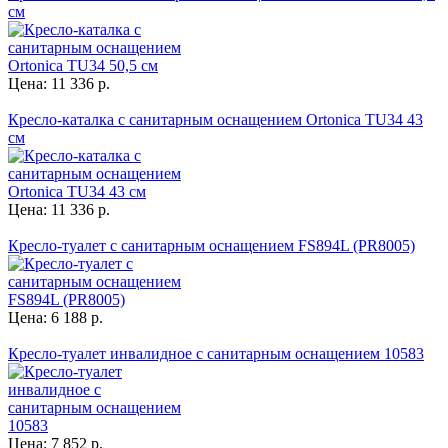
см
Цена: 11 336 р.
Кресло-каталка с санитарным оснащением Ortonica TU34 43
см
Цена: 11 336 р.
Кресло-туалет с санитарным оснащением FS894L (PR8005)
Цена: 6 188 р.
Кресло-туалет инвалидное с санитарным оснащением 10583
Цена: 7 852 р.