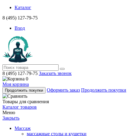
Каталог
8 (495) 127-79-75
Вход
8 (495) 127-79-75
Заказать звонок
0
Моя корзина
Оформить заказ
Продолжить покупки
Продолжить покупки
Товары для сравнения
Каталог товаров
Меню
Закрыть
Массаж
массажные столы и кушетки