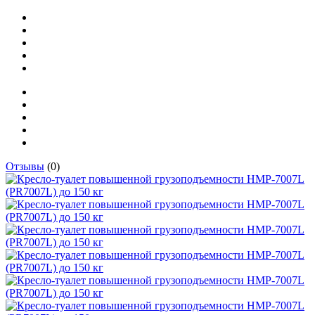
Отзывы
(0)