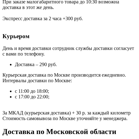
При заказе малогабаритного товара до 10:30 возможна
доставка в этот же день.
Экспресс доставка за 2 часа +300 руб.
Курьером
День и время доставки сотрудник службы доставки согласует
с вами по телефону.
Доставка – 290 руб.
Курьерская доставка по Москве производится ежедневно.
Интервалы доставки по Москве:
с 11:00 до 18:00;
с 17:00 до 22:00;
За МКАД (курьерская доставка)
+ 30 р.
за каждый километр
Стоимость самовывоза по Москве уточняйте у менеджера.
Доставка по Московской области