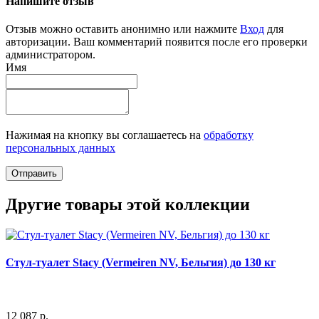
Напишите отзыв
Отзыв можно оставить анонимно или нажмите
Вход
для
авторизации. Ваш комментарий появится после его проверки
администратором.
Имя
Нажимая на кнопку вы соглашаетесь на
обработку
персональных данных
Отправить
Другие товары этой коллекции
Стул-туалет Stacy (Vermeiren NV, Бельгия) до 130 кг
12 087 р.