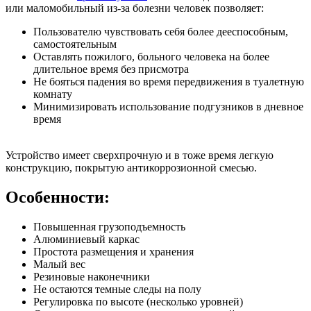
или маломобильный из-за болезни человек позволяет:
Пользователю чувствовать себя более дееспособным,
самостоятельным
Оставлять пожилого, больного человека на более
длительное время без присмотра
Не бояться падения во время передвижения в туалетную
комнату
Минимизировать использование подгузников в дневное
время
Устройство имеет сверхпрочную и в тоже время легкую
конструкцию, покрытую антикоррозионной смесью.
Особенности:
Повышенная грузоподъемность
Алюминиевый каркас
Простота размещения и хранения
Малый вес
Резиновые наконечники
Не остаются темные следы на полу
Регулировка по высоте (несколько уровней)