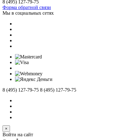
8 (495) 127-79-75
Форма обратной связи
Мы в социальных сетях
8 (495) 127-79-75
8 (495) 127-79-75
×
Войти на сайт
*