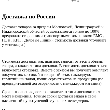
этаж
Доставка по России
Доставка товаров за пределы Московской, Ленинградской и
Нижегородской областей осуществляется только по 100%
предоплате сторонними транспортными компаниями ЕМС ,
ПЭК , КИТ , Деловые Линии ( стоимость доставки уточняйте
у менеджера )
Стоимость доставки, как правило, зависит от веса и объема
товара, а также от типа доставки. В стоимость доставки заказа
включается страховка. Вместе с заказом вы получите комплект
документов: кассовый и товарный чеки, накладную,
гарантийный талон, копии сертификатов на продукцию (по
предварительной договоренности с менеджером магазина).
Срок выполнения доставки зависит от типа доставки и от
места назначения. Точные сроки доставки заказа в свой
населенный пункт уточняйте у наших менеджеров.