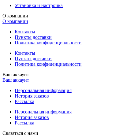
Установка и настройка
О компании
О компании
Контакты
Пункты доставки
Политика конфиденциальности
Контакты
Пункты доставки
Политика конфиденциальности
Ваш аккаунт
Ваш аккаунт
Персональная информация
История заказов
Рассылка
Персональная информация
История заказов
Рассылка
Связаться с нами