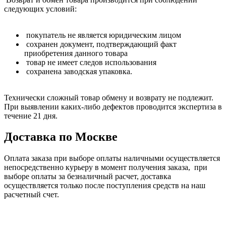
следующих условий:
покупатель не является юридическим лицом
сохранен документ, подтверждающий факт
приобретения данного товара
товар не имеет следов использования
сохранена заводская упаковка.
Технически сложный товар обмену и возврату не подлежит.
При выявлении каких-либо дефектов проводится экспертиза в
течение 21 дня.
Доставка по Москве
Оплата заказа при выборе оплаты наличными осуществляется
непосредственно курьеру в момент получения заказа, при
выборе оплаты за безналичный расчет, доставка
осуществляется только после поступления средств на наш
расчетный счет.