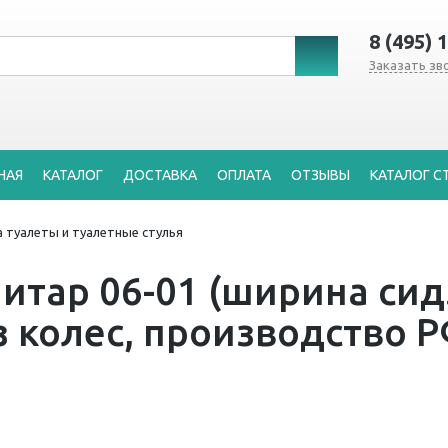
8 (495) 
Заказать зв
НАЯ
КАТАЛОГ
ДОСТАВКА
ОПЛАТА
ОТЗЫВЫ
КАТАЛОГ С
а туалеты и туалетные стулья
итар 06-01 (ширина сид
з колес, производство 