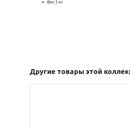
Вес 5 кг
Другие товары этой колле