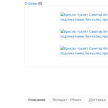
Отзывы
(0)
Описание
Возврат - Обмен
Доставка