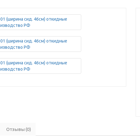
Отзывы (0)