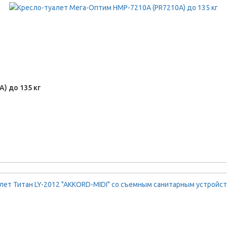
) до 135 кг