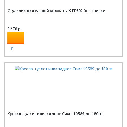
Стульчик для ванной комнаты KJT502 без спинки
2 678 р.
Кресло-туалет инвалидное Симс 10589 до 180 кг