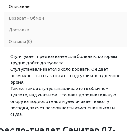
Описание
Возврат - Обмен
Доставка
Отзывы (0)
Стул-туалет предназначен для больных, которым
трудно дойти до туалета.
Стул устанавливается около кровати. Он дает
возможность отказаться от подгузников в дневное
время.
Так же такой стул устанавливается в обычном
туалете, над унитазом. Это дает дополнительную
опору на подлокотники и увеличивает высоту
посадки, за счет возможности изменения высоты
стула.