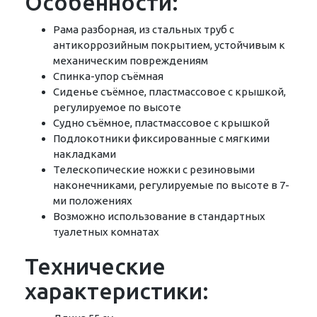
Особенности:
Рама разборная, из стальных труб с
антикоррозийным покрытием, устойчивым к
механическим повреждениям
Спинка-упор съёмная
Сиденье съёмное, пластмассовое с крышкой,
регулируемое по высоте
Судно съёмное, пластмассовое с крышкой
Подлокотники фиксированные с мягкими
накладками
Телескопические ножки с резиновыми
наконечниками, регулируемые по высоте в 7-
ми положениях
Возможно использование в стандартных
туалетных комнатах
Технические
характеристики: