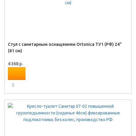
Стул с санитарным оснащением Ortonica ТУ1 (РФ) 24"
(61 см)
4 368 р.