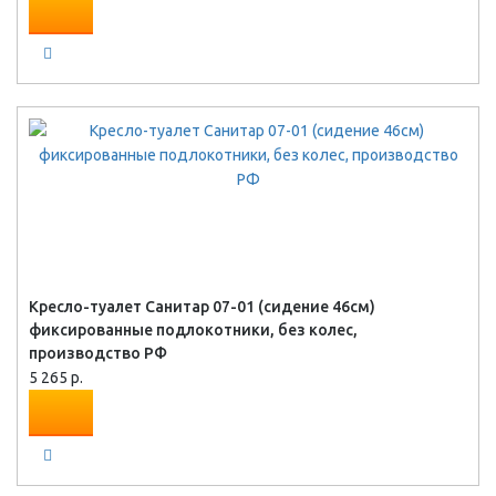
Кресло-туалет Санитар 07-01 (сидение 46см)
фиксированные подлокотники, без колес,
производство РФ
5 265 р.