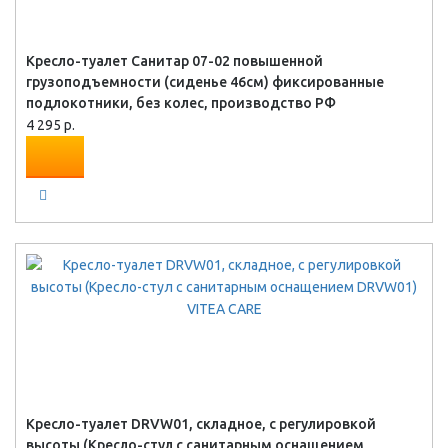
Кресло-туалет Санитар 07-02 повышенной
грузоподъемности (сиденье 46см) фиксированные
подлокотники, без колес, производство РФ
4 295 р.
Кресло-туалет DRVW01, складное, с регулировкой
высоты (Кресло-стул с санитарным оснащением