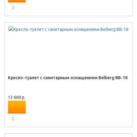
Кресло-туалет с санитарным оснащением Belberg BB-18
13 660 р.