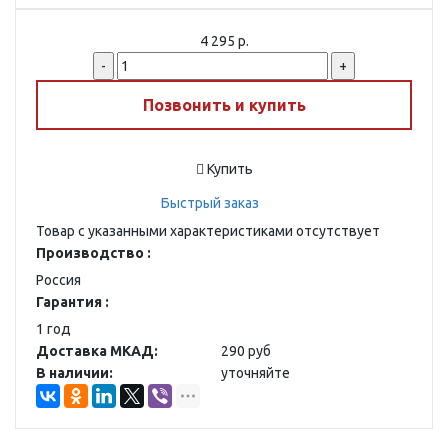
4 295 р.
-
+
Позвонить и купить
Купить
Быстрый заказ
Товар с указанными характеристиками отсутствует
Производство :
Россия
Гарантия :
1 год
Доставка МКАД:
290 руб
В наличии:
уточняйте