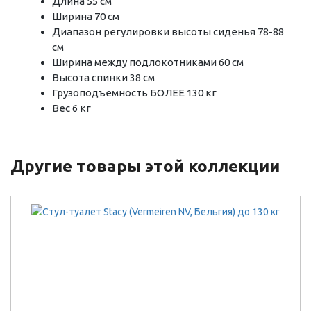
Длина 55 см
Ширина 70 см
Диапазон регулировки высоты сиденья 78-88
см
Ширина между подлокотниками 60 см
Высота спинки 38 см
Грузоподъемность БОЛЕЕ 130 кг
Вес 6 кг
Другие товары этой коллекции