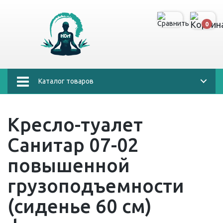
0
Каталог товаров
Кресло-туалет
Санитар 07-02
повышенной
грузоподъемности
(сиденье 60 см)