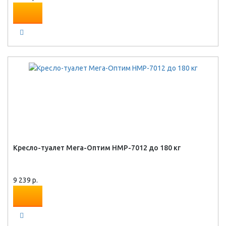
Кресло-туалет Мега-Оптим HMP-7012 до 180 кг
9 239 р.