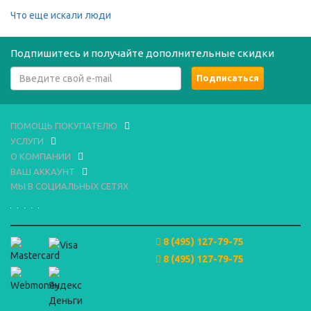
Что еще искали люди
Подпишитесь и получайте дополнительные скидки
ПОМОЩЬ ПОКУПАТЕЛЮ
УСЛУГИ
О КОМПАНИИ
ВАШ АККАУНТ
МЫ В СОЦИАЛЬНЫХ СЕТЯХ
8 (495) 127-79-75
8 (495) 127-79-75