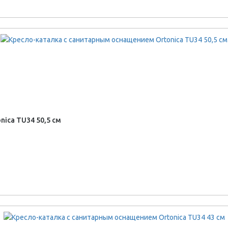
ica TU34 50,5 см