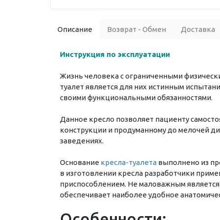
Описание
Возврат - Обмен
Доставка
Инструкция по эксплуатации
Жизнь человека с ограниченными физическ
туалет является для них истинным испытан
своими функциональными обязанностями.
Данное кресло позволяет пациенту самосто
конструкции и продуманному до мелочей ди
заведениях.
Основание
кресла-туалета
выполнено из про
в изготовлении кресла разработчики приме
приспособлением. Не маловажным является 
обеспечивает наиболее удобное анатомиче
Особенности: