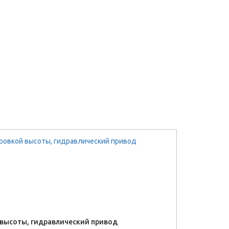
 высоты, гидравлический привод