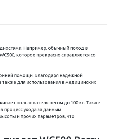
дностями. Например, обычный поход в
WC500, которое прекрасно справляется со
ронней помощи. Благодаря надежной
а также для использования в медицинских
живает пользователя весом до 100 кг. Также
в процесс ухода за данным
высоты и прочих параметров, что