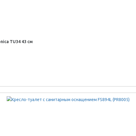
nica TU34 43 см