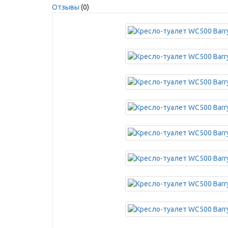
Отзывы
(0)